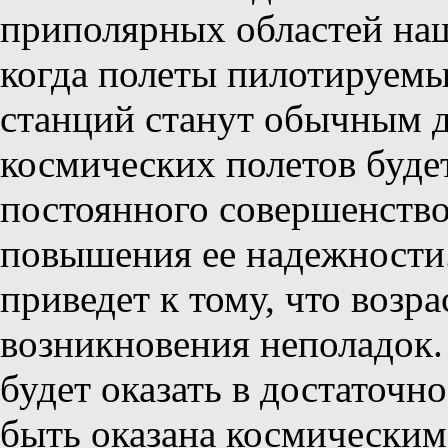
приполярных областей наш
когда полеты пилотируемы
станций станут обычным 
космических полетов буде
постоянного совершенство
повышения ее надежности.
приведет к тому, что возра
возникновения неполадок
будет оказать в достаточн
быть оказана космическим