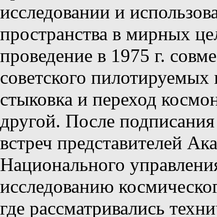
исследовании и использов
пространства в мирных це
проведение в 1975 г. совм
советского пилотируемых 
стыковка и переход космон
другой. После подписания
встреч представителей Ак
Национального управления
исследованию космическо
где рассматривались техн