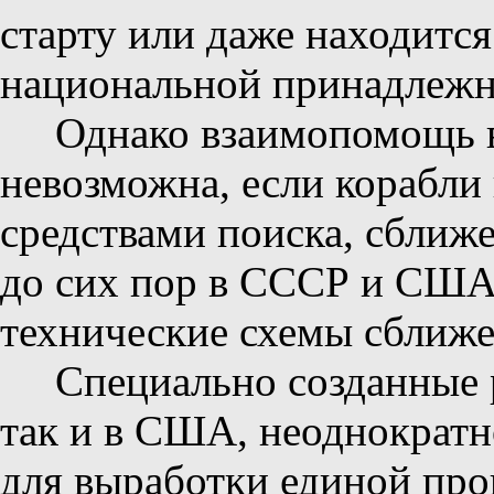
старту или даже находится
национальной принадлежн
Однако взаимопомощь в
невозможна, если корабл
средствами поиска, сближе
до сих пор в СССР и США
технические схемы сближе
Специально созданные 
так и в США, неоднократн
для выработки единой пр