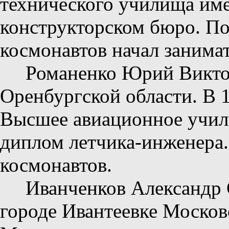
технического училища имен
конструкторском бюро. По
космонавтов начал занимат
Романенко Юрий Виктор
Оренбургской области. В 1
Высшее авиационное учил
диплом летчика-инженера. 
космонавтов.
Иванченков Александр С
городе Ивантеевке Москов