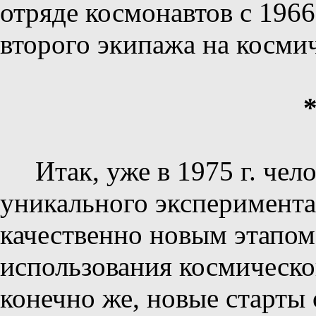
отряде космонавтов с 1966
второго экипажа на косми
Итак, уже в 1975 г. чел
уникального эксперимента
качественно новым этапом
использования космическо
конечно же, новые старты