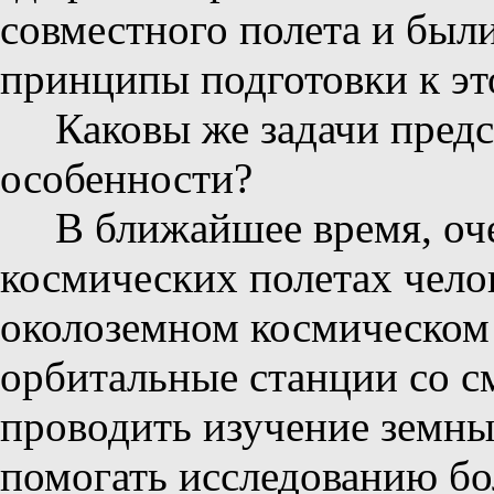
совместного полета и был
принципы подготовки к эт
Каковы же задачи предс
особенности?
В ближайшее время, оче
космических полетах чело
околоземном космическом
орбитальные станции со 
проводить изучение земных
помогать исследованию бо