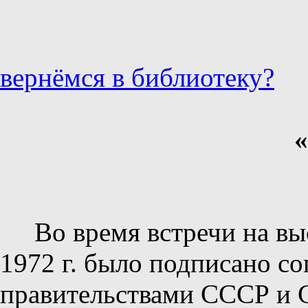
вернёмся в библиотеку?
«
Во время встречи на в
1972 г. было подписано с
правительствами СССР и 