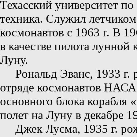
Техасский университет по
техника. Служил летчико
космонавтов с 1963 г. В 1
в качестве пилота лунной
Луну.
Рональд Эванс, 1933 г
отряде космонавтов НАСА 
основного блока корабля 
полет на Луну в декабре 19
Джек Лусма, 1935 г. ро