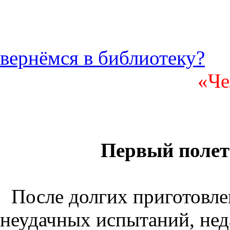
вернёмся в библиотеку?
«Че
Первый полет
После долгих приготовле
неудачных испытаний, нед