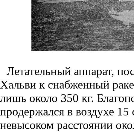
Летательный аппарат, по
Хальви к снабженный ракет
лишь около 350 кг. Благо
продержался в воздухе 15 
невысоком расстоянии око