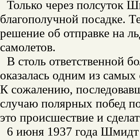
Только через полсуток 
благополучной посадке. 
решение об отправке на л
самолетов.
В столь ответственной б
оказалась одним из самых
К сожалению, последовав
случаю полярных побед п
это происшествие и сделат
6 июня 1937 года Шмидт