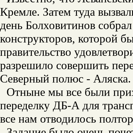
Кремле. Затем туда вызвал
день Болховитинов собрал
конструкторов, которой бы
правительство удовлетвор
разрешило совершить пере
Северный полюс - Аляска.
Отныне мы все были при
переделку ДБ-А для трансп
все нам отводилось полтор
Задание было очень поче