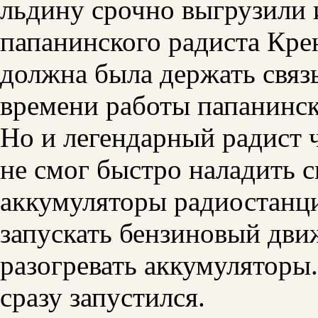
льдину срочно выгрузили 
папанинского радиста Кре
должна была держать связь
времени работы папанинск
Но и легендарный радист 
не смог быстро наладить с
аккумуляторы радиостанц
запускать бензиновый дви
разогревать аккумуляторы.
сразу запустился.