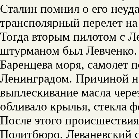
Сталин помнил о его неуд
трансполярный перелет на 
Тогда вторым пилотом с Ле
штурманом был Левченко.
Баренцева моря, самолет п
Ленинградом. Причиной н
выплескивание масла чере
обливало крылья, стекла ф
После этого происшествия
Политбюро. Леваневский ск