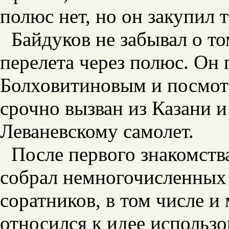
полюс нет, но он закупил 
Байдуков не забывал о то
перелета через полюс. Он
Болховитиновым и посмот
срочно вызван из Казани и
Леваневскому самолет.
После первого знакомств
собрал немногочисленных 
соратников, в том числе и
относился к идее использ