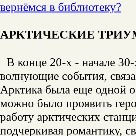
вернёмся в библиотеку?
АРКТИЧЕСКИЕ ТРИУ
В конце 20-х - начале 30
волнующие события, связа
Арктика была еще одной о
можно было проявить геро
работу арктических станц
подчеркивая романтику, с