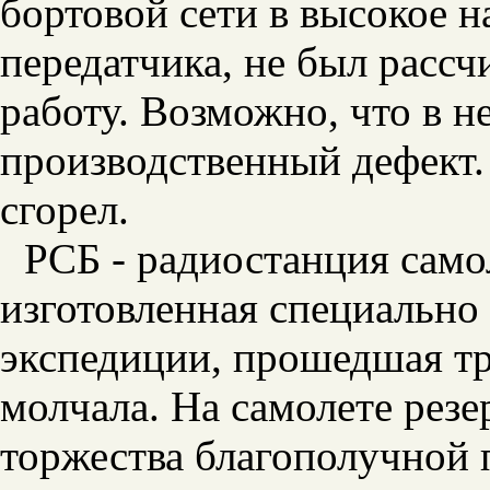
бортовой сети в высокое 
передатчика, не был рассч
работу. Возможно, что в н
производственный дефект.
сгорел.
РСБ - радиостанция сам
изготовленная специально 
экспедиции, прошедшая тр
молчала. На самолете резе
торжества благополучной п