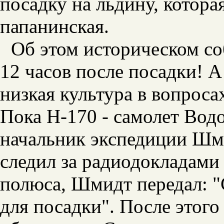
посадку на льдину, котора
папанинская.
Об этом историческом со
12 часов после посадки! 
низкая культура в вопрос
Пока Н-170 - самолет Вод
начальник экспедиции Шми
следил за радиодокладами 
полюса, Шмидт передал: "
для посадки". После этого