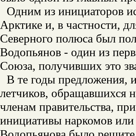
Одним из инициаторов ис
Арктике и, в частности, д
Северного полюса был по
Водопьянов - один из пер
Союза, получивших это зв
В те годы предложения, 
летчиков, обращавшихся н
членам правительства, пр
инициативы наркомов или
Водопьянова было решит