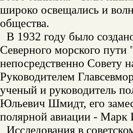
широко освещались и волн
общества.
В 1932 году было создан
Северного морского пути 
непосредственно Совету н
Руководителем Главсевмор
ученый и руководитель п
Юльевич Шмидт, его заме
полярной авиации - Марк
Исследования в советско