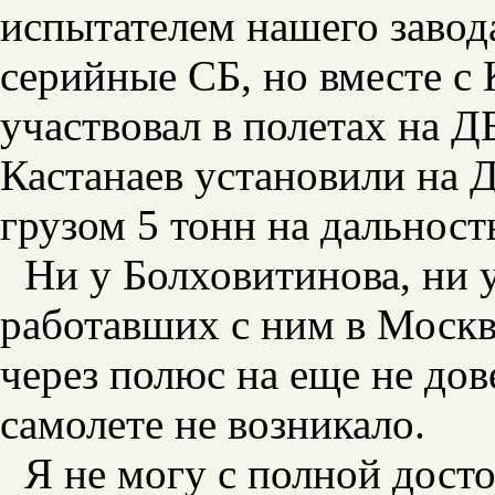
испытателем нашего завод
серийные СБ, но вместе с
участвовал в полетах на Д
Кастанаев установили на Д
грузом 5 тонн на дальност
Ни у Болховитинова, ни 
работавших с ним в Москв
через полюс на еще не до
самолете не возникало.
Я не могу с полной дост