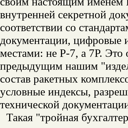
своим настоящим именем Р
внутренней секретной док
соответствии со стандарта
документации, цифровые и
местами: не Р-7, а 7Р. Это
предыдущим нашим "издел
состав ракетных комплекс
условные индексы, разреш
технической документации
Такая "тройная бухгалтер