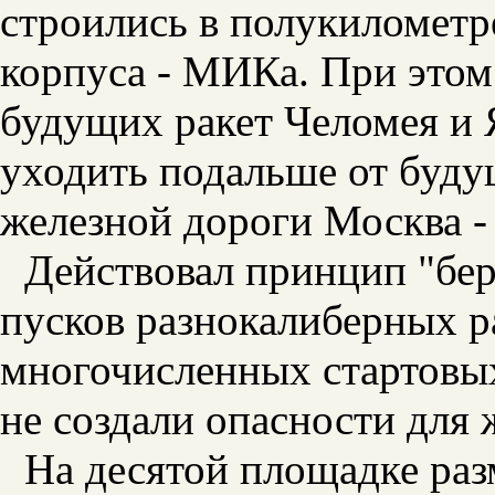
строились в полукилометр
корпуса - МИКа. При этом
будущих ракет Челомея и 
уходить подальше от буду
железной дороги Москва -
Действовал принцип "бер
пусков разнокалиберных ра
многочисленных стартовы
не создали опасности для 
На десятой площадке раз