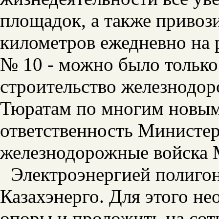
площадок, а также привози
километров ежедневно на р
№ 10 - можно было только 
строительство железнодор
Тюратам по многим новым
ответственность Министер
железнодорожные войска 
Электроэнергией полиго
Казахэнерго. Для этого н
опоры и проложить на сот