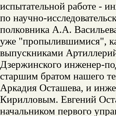
испытательной работе - и
по научно-исследовательс
полковника А.А. Васильев
уже "пропылившимися", ка
выпускниками Артиллерий
Дзержинского инженер-по
старшим братом нашего те
Аркадия Осташева, и инж
Кирилловым. Евгений Ост
начальником первого упра