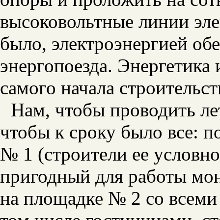
высоковольтные линии эле
было, электроэнергией об
энергопоезда. Энергетика 
самого начала строительс
Нам, чтобы проводить ле
чтобы к сроку было все: п
№ 1 (строители ее условно
пригодный для работы мо
на площадке № 2 со всеми