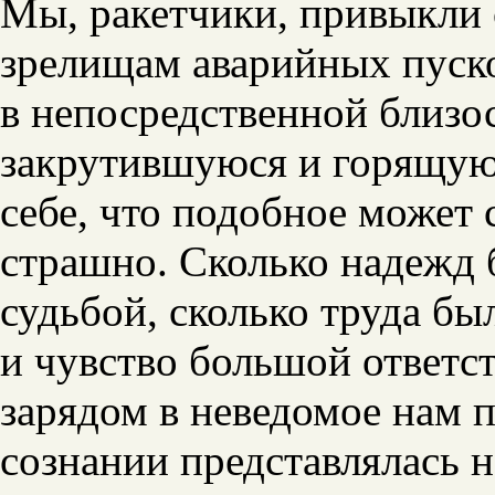
Мы, ракетчики, привыкли 
зрелищам аварийных пуско
в непосредственной близос
закрутившуюся и горящую 
себе, что подобное может 
страшно. Сколько надежд 
судьбой, сколько труда бы
и чувство большой ответс
зарядом в неведомое нам 
сознании представлялась 