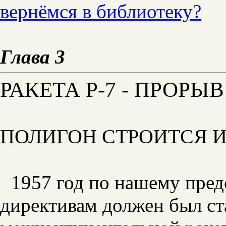
вернёмся в библиотеку?
Глава 3
РАКЕТА Р-7 - ПРОРЫ
ПОЛИГОН СТРОИТСЯ И
1957 год по нашему пред
директивам должен был ст