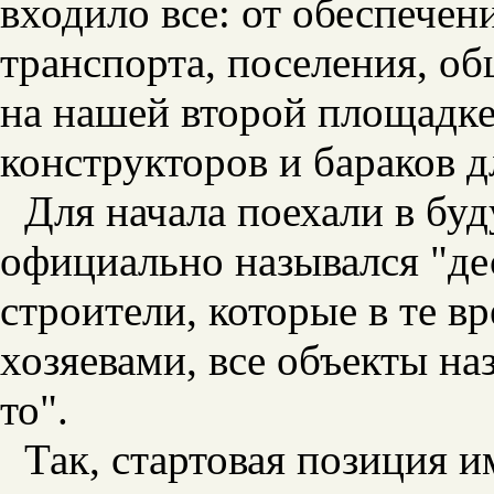
входило все: от обеспечен
транспорта, поселения, об
на нашей второй площадке
конструкторов и бараков д
Для начала поехали в бу
официально назывался "де
строители, которые в те в
хозяевами, все объекты на
то".
Так, стартовая позиция 