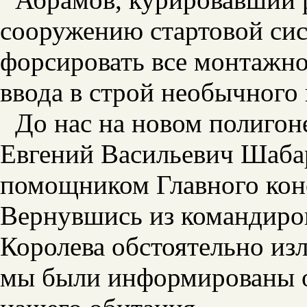
сооружению стартовой сис
форсировать все монтажно
ввода в строй необычного
До нас на новом полигон
Евгений Васильевич Шабар
помощником Главного кон
Вернувшись из командиров
Королева обстоятельно из
мы были информированы о