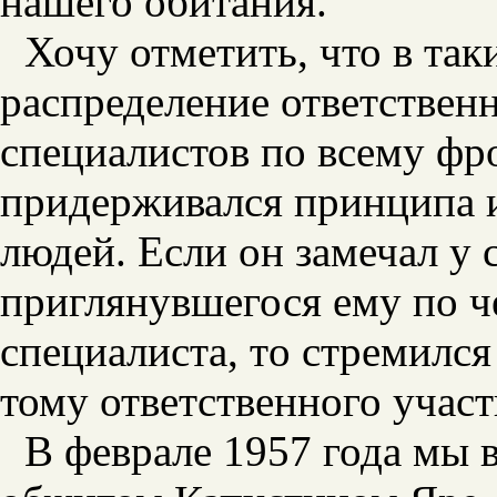
нашего обитания.
Хочу отметить, что в та
распределение ответствен
специалистов по всему фр
придерживался принципа
и
людей. Если он замечал у
приглянувшегося ему по ч
специалиста, тo стремилс
тому ответственного участ
В феврале 1957 года мы 