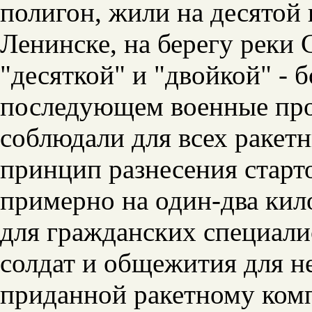
полигон, жили на десятой
Ленинске, на берегу реки
"десяткой" и "двойкой" - 
последующем военные про
соблюдали для всех ракет
принцип разнесения старт
примерно на один-два кил
для гражданских специали
солдат и общежития для 
приданной ракетному комп