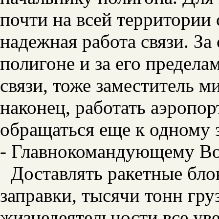
почти на всей территории
надежная работа связи. За
полигоне и за его предела
связи, тоже заместитель м
наконец, работать аэропор
обращаться еще к одному
- Главнокомандующему В
Доставлять ракетные бло
заправки, тысячи тонн гру
жизнедеятельности все ув