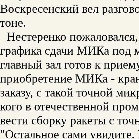
Воскресенский вел разгов
тоне.
Нестеренко пожаловался,
графика сдачи МИКа под м
главный зал готов к прием
приобретение МИКа - кран
заказу, с такой точной ми
кого в отечественной пр
вести сборку ракеты с то
"Остальное сами увидите.