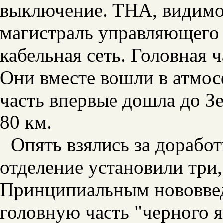
выключение. ТНА, видимо,
магистраль управляющего 
кабельная сеть. Головная ч
Они вместе вошли в атмосф
часть впервые дошла до Зе
80 км.
Опять взялись за доработ
отделение установили три,
Принципиальным нововве
головную часть "черного я