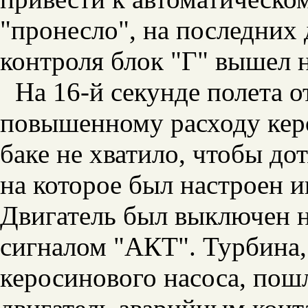
"пронесло", на последних
контроля блок "Г" вышел 
На 16-й секунде полета о
повышенному расходу керо
баке не хватило, чтобы до
на которое был настроен и
Двигатель был выключен 
сигналом "АКТ". Турбина,
керосинового насоса, пош