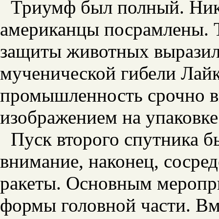
Триумф был полный. Никт
американцы посрамлены. 
защиты животных выразил
мученической гибели Лайки
промышленность срочно в
изображением на упаковке
Пуск второго спутника б
внимание, наконец, сосре
ракеты. Основным меропр
формы головной части. Вм