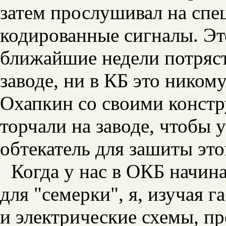
затем прослушивал на сп
кодированные сигналы. Эт
ближайшие недели потряст
заводе, ни в КБ это никому
Охапкин со своими констр
торчали на заводе, чтобы 
обтекатель для зашиты это
Когда у нас в ОКБ начин
для "семерки", я, изучая 
и электрические схемы, п