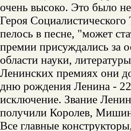
очень высоко. Это было не
Героя Социалистического Т
пелось в песне, "может ст
премии присуждались за о
области науки, литератур
Ленинских премиях они д
дню рождения Ленина - 22 
исключение. Звание Ленин
получили Королев, Мишин,
Все главные конструкторы