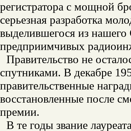
регистратора с мощной бр
серьезная разработка мол
выделившегося из нашего
предприимчивых радиоин
Правительство не осталос
спутниками. В декабре 19
правительственные награды
восстановленные после см
премии.
В те годы звание лауреа