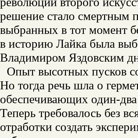
революции второго искусс
решение стало смертным п
выбранных в тот момент 
в историю Лайка была вы
Владимиром Яздовским дне
Опыт высотных пусков со
Но тогда речь шла о герм
обеспечивающих один-два 
Теперь требовалось без вс
отработки создать экспе