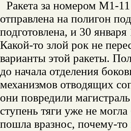
Ракета за номером М1-11
отправлена на полигон под
подготовлена, и 30 января 
Какой-то злой рок не пере
варианты этой ракеты. По
до начала отделения боков
механизмов отводящих соп
они повредили магистраль
ступень тяги уже не могл
пошла вразнос, почему-то 