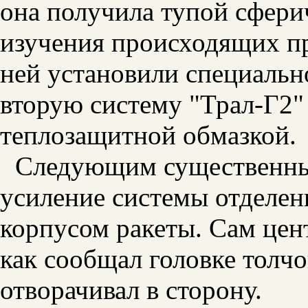
она получила тупой сфери
изучения происходящих пр
ней установили специаль
вторую систему "Трал-Г2
теплозащитной обмазкой.
Следующим существенны
усиление системы отделен
корпусом ракеты. Сам цен
как сообщал головке толчо
отворачивал в сторону.