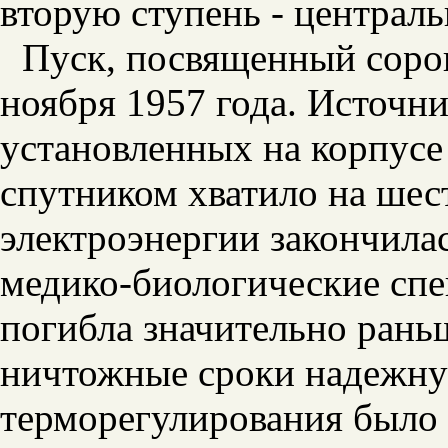
вторую ступень - централь
Пуск, посвященный сорок
ноября 1957 года. Источни
установленных на корпусе 
спутником хватило на шест
электроэнергии закончила
медико-биологические спе
погибла значительно раньш
ничтожные сроки надежну
терморегулирования было