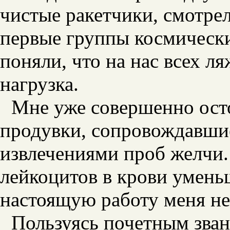
чистые ракетчики, смотре
первые группы космически
поняли, что на нас всех л
нагрузка.
Мне уже совершенно ост
продувки, сопровождавши
извлечениями проб желчи.
лейкоцитов в крови умень
настоящую работу меня не
Пользуясь почетным зван