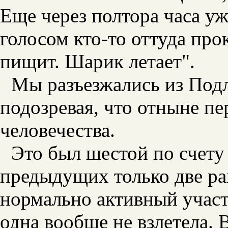
Еще через полтора часа у
голосом кто-то оттуда про
пищит. Шарик летает".
Мы разъезжались из Подл
подозревая, что отныне п
человечества.
Это был шестой по счету 
предыдущих только две ра
нормально активный участ
одна вообще не взлетела. 