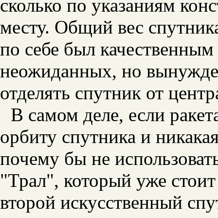
сколько по указаниям кон
месту. Общий вес спутника
по себе был качественным
неожиданных, но вынужде
отделять спутник от центр
В самом деле, если ракет
орбиту спутника и никакая
почему бы не использоват
"Трал", который уже стоит
второй искусственный спу