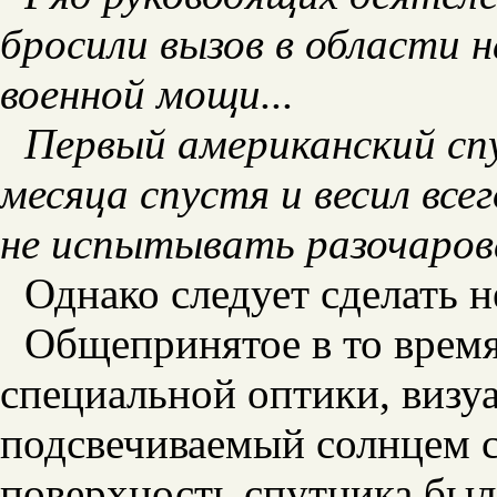
бросили вызов в области 
военной мощи...
Первый американский сп
месяца спустя и весил всег
не испытывать разочаров
Однако следует сделать 
Общепринятое в то время
специальной оптики, визу
подсвечиваемый солнцем 
поверхность спутника был