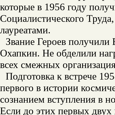
которые в 1956 году получ
Социалистического Труда,
лауреатами.
Звание Героев получили 
Охапкин. Не обделили наг
всех смежных организация
Подготовка к встрече 19
первого в истории космич
сознанием вступления в н
Если до этих первых двух