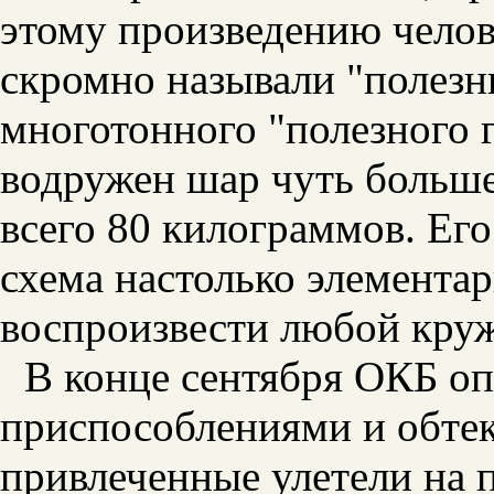
этому произведению челов
скромно называли "полезн
многотонного "полезного г
водружен шар чуть больше
всего 80 килограммов. Его
схема настолько элементар
воспроизвести любой кру
В конце сентября ОКБ оп
приспособлениями и обтек
привлеченные улетели на 