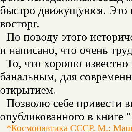
быстро движущуюся. Это
восторг.
По поводу этого историч
и написано, что очень тру
То, что хорошо известно 
банальным, для современн
открытием.
Позволю себе привести в
опубликованного в книге 
*Космонавтика СССР. М.: Маши