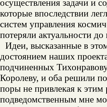
осуществления задачи и с
которые впоследствии лег
систем управления космич
потеряли актуальности до
Идеи, высказанные в этом
достоянием наших проекта
подчиненных Тихонравову
Королеву, и оба решили по
поры не привлекая к этим 
подведомственным мне м