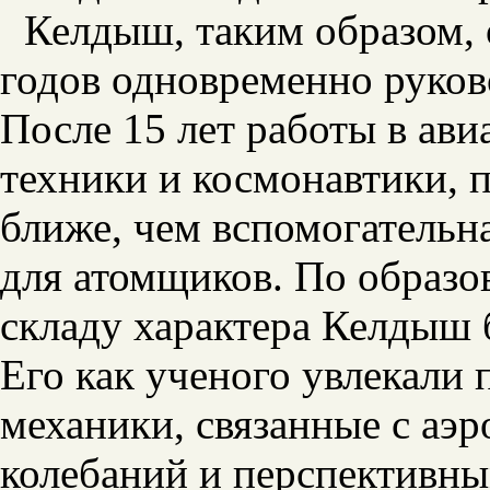
Келдыш, таким образом, 
годов одновременно руко
После 15 лет работы в ав
техники и космонавтики, 
ближе, чем вспомогательн
для атомщиков. По образо
складу характера Келдыш б
Его как ученого увлекали
механики, связанные с аэ
колебаний и перспективны