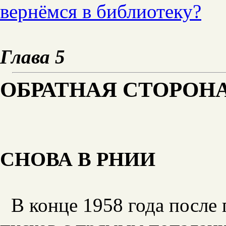
вернёмся в библиотеку?
Глава 5
ОБРАТНАЯ СТОРОН
СНОВА В РНИИ
В конце 1958 года после