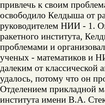
привлечь к своим проблем
освободило Келдыша от р
руководителем НИИ - 1. Ок
ракетного института, Кел
проблемами и организовал
ученых - математиков и Н
далеким от
классической а
удалось, потому что он п
Отделением прикладной м
института имени В.А. Сте