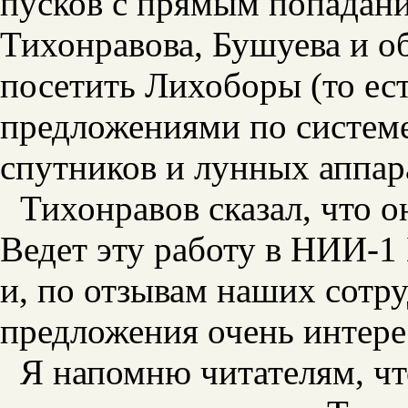
пусков с прямым попадани
Тихонравова, Бушуева и о
посетить Лихоборы (то ес
предложениями по системе
спутников и лунных аппар
Тихонравов сказал, что о
Ведет эту работу в НИИ-1
и, по отзывам наших сотр
предложения очень интере
Я напомню читателям, чт