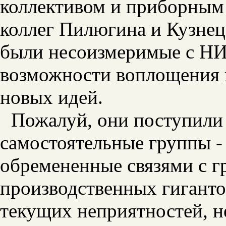
коллективом и приборным
коллег Пилюгина и Кузнец
были несоизмеримые с НИ
возможности воплощения 
новых идей.
Пожалуй, они поступили
самостоятельные группы -
обремененные связями с 
производственных гиганто
текущих неприятностей, н