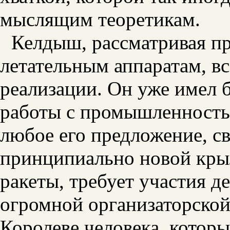
мыслящим теоретикам.
Келдыш, рассматривая п
летательным аппаратам, в
реализации. Он уже имел 
работы с промышленность
любое его предложение, св
принципиально новой кры
ракеты, требует участия д
огромной организаторской
Королеве человека, которы