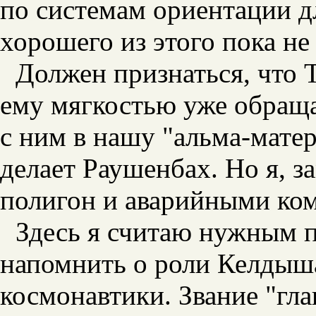
по системам ориентации д
хорошего из этого пока не
Должен признаться, что 
ему мягкостью уже обраща
с ним в нашу "альма-мате
делает Раушенбах. Но я, 
полигон и аварийными ком
Здесь я считаю нужным п
напомнить о роли Келдыш
космонавтики. Звание "гл