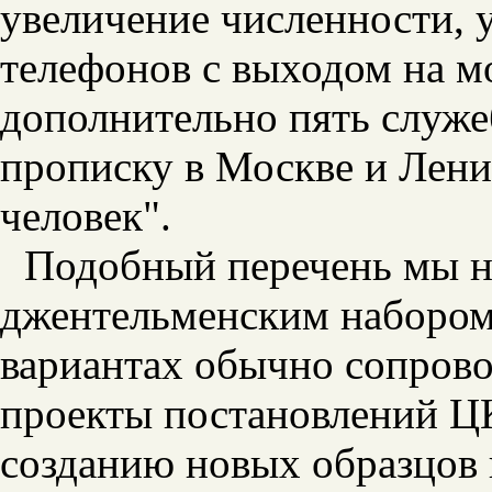
увеличение численности, у
телефонов с выходом на м
дополнительно пять служ
прописку в Москве и Лени
человек".
Подобный перечень мы н
джентельменским набором
вариантах обычно сопрово
проекты постановлений Ц
созданию новых образцов 