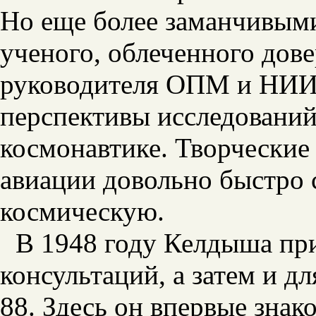
Но еще более заманчивыми
ученого, облеченного дов
руководителя ОПМ и НИИ -
перспективы исследований
космонавтике. Творческие
авиации довольно быстро с
космическую.
В 1948 году Келдыша при
консультаций, а затем и д
88. Здесь он впервые знак