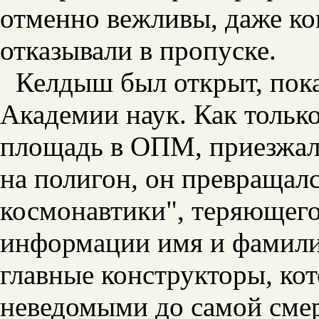
отменно вежливы, даже ко
отказывали в пропуске.
Келдыш был открыт, пока
Академии наук. Как тольк
площадь в ОПМ, приезжал 
на полигон, он превращалс
космонавтики", теряющего
информации имя и фамилию
главные конструкторы, ко
неведомыми до самой смер