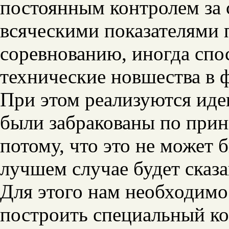
постоянным контролем за 
всяческими показателями 
соревнованию, иногда спо
технические новшества в 
При этом реализуются иде
были забракованы по принц
потому, что это не может 
лучшем случае будет сказ
Для этого нам необходимо
построить специальный ко