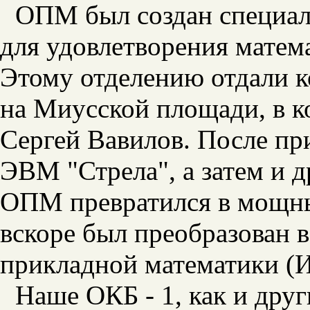
ОПМ был создан специал
для удовлетворения матем
Этому отделению отдали к
на Миусской площади, в к
Сергей Вавилов. После пр
ЭВМ "Стрела", а затем и 
ОПМ превратился в мощны
вскоре был преобразован 
прикладной математики (
Наше ОКБ - 1, как и дру