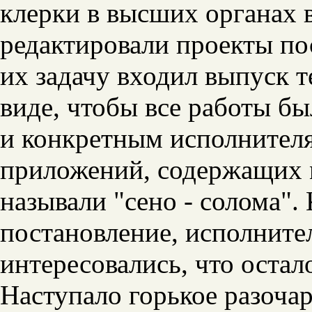
клерки в высших органах 
редактировали проекты по
их задачу входил выпуск т
виде, чтобы все работы б
и конкретным исполнител
приложений, содержащих м
называли "сено - солома".
постановление, исполните
интересовались, что остало
Наступало горькое разочар