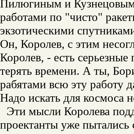
Пилюгиным и Кузнецовым.
работами по "чисто" ракет
экзотическими спутниками
Он, Королев, с этим несог
Королев, - есть серьезные
терять времени. А ты, Бор
рабятами всю эту работу 
Надо искать для космоса 
Эти мысли Королева под
проектанты уже пытались 