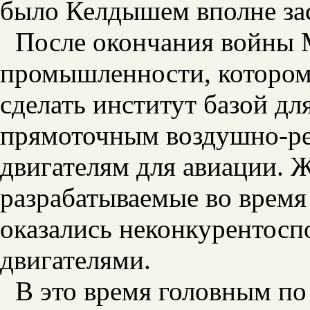
было Келдышем вполне за
После окончания войны 
промышленности, котором
сделать институт базой дл
прямоточным воздушно-ре
двигателям для авиации. 
разрабатываемые во время
оказались неконкурентос
двигателями.
В это время головным по