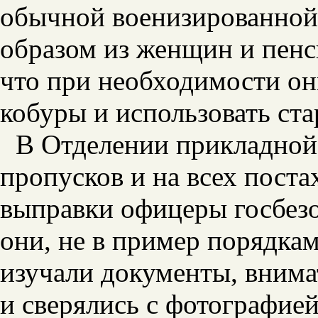
обычной военизированной
образом из женщин и пенс
что при необходимости он
кобуры и использовать ста
В Отделении прикладной
пропусков и на всех пост
выправки офицеры госбез
они, не в пример порядка
изучали документы, внима
и сверялись с фотографие