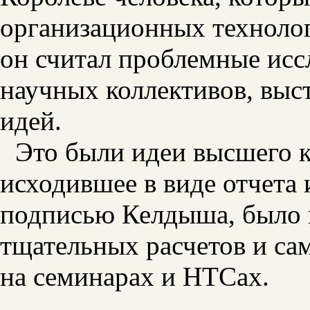
организационных технолог
он считал проблемные исс
научных коллективов, выс
идей.
Это были идеи высшего к
исходившее в виде отчета 
подписью Келдыша, было и
тщательных расчетов и с
на семинарах и НТСах.