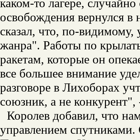
каком-то лагере, случайно
освобождения вернулся в 
сказал, что, по-видимому,
жанра". Работы по крыла
ракетам, которые
он опека
все большее внимание уде
разговоре в Лихоборах уч
союзник, а не конкурент", 
Королев добавил, что нам
управлением спутниками. 