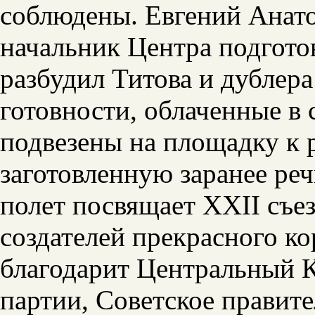
соблюдены. Евгений Анато
начальник Центра подгото
разбудил Титова и дублера
готовности, облаченные в
подвезены на площадку к р
заготовленную заранее реч
полет посвящает XXII съе
создателей прекрасного ко
благодарит Центральный 
партии, Советское правите