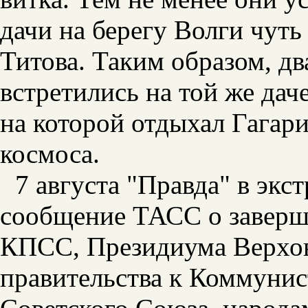
дачи на берегу Волги чуть
Титова. Таким образом, д
встретились на той же дач
на которой отдыхал Гагари
космоса.
7 августа "Правда" в эк
сообщение ТАСС о заверш
КПСС, Президиума Верхо
правительства к Коммунис