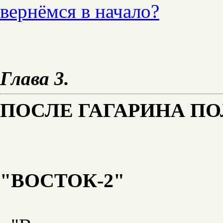
вернёмся в начало?
Глава 3.
ПОСЛЕ ГАГАРИНА ПО
"ВОСТОК-2"