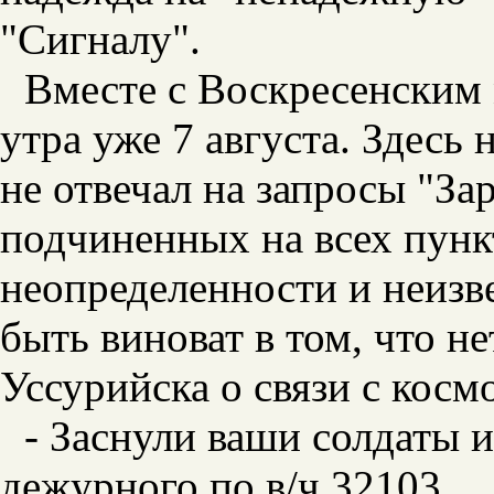
"Сигналу".
Вместе с Воскресенским 
утра уже 7 августа. Здесь 
не отвечал на запросы "За
подчиненных на всех пунк
неопределенности и неизв
быть виноват в том, что н
Уссурийска о связи с косм
- Заснули ваши солдаты и
дежурного по в/ч 32103.