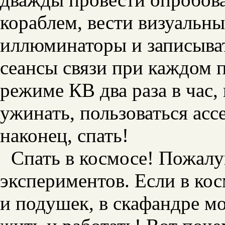
кораблем, вести визуальн
иллюминаторы и записыват
сеансы связи при каждом 
режиме КВ два раза в час,
ужинать, пользоваться ас
наконец, спать!
Спать в космосе! Пожалу
экспериментов. Если в кос
и подушек, в скафандре мо