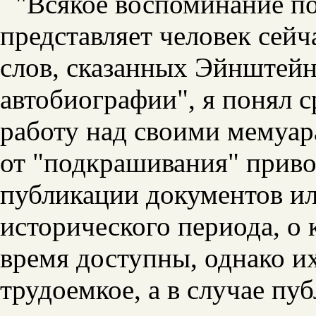
"Всякое воспоминание по
представляет человек сейч
слов, сказанных Эйнштейн
автобиографии", я понял ср
работу над своими мемуар
от "подкрашивания" приво
публикации документов ил
исторического периода, о 
время доступны, однако их
трудоемкое, а в случае пу