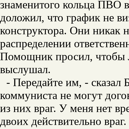
знаменитого кольца ПВО 
доложил, что график не в
конструктора. Они никак н
распределении ответствен
Помощник просил, чтобы 
выслушал.
- Передайте им, - сказал 
коммуниста не могут дого
из них враг. У меня нет вр
двоих действительно враг.