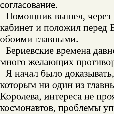
согласование.
Помощник вышел, через п
кабинет и положил перед 
обоими главными.
Бериевские времена давн
много желающих противор
Я начал было доказывать,
которым ни один из главн
Королева, интереса не про
космонавтов, проблемы у