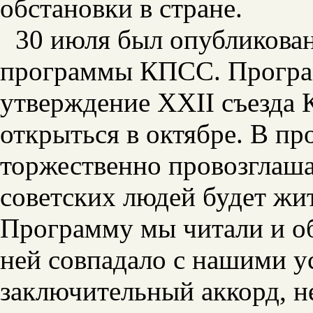
обстановки в стране.
30 июля был опубликован
программы КПСС. Програ
утверждение XXII съезда
открыться в октябре. В пр
торжественно провозглаш
советских людей будет жи
Программу мы читали и о
ней совпадало с нашими у
заключительный аккорд, н