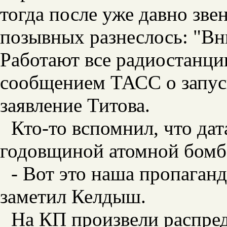
тогда после уже давно з
позывных разнеслось: "Вн
Работают все радиостанции
сообщением ТАСС о запус
заявление Титова.
Кто-то вспомнил, что дат
годовщиной атомной бом
- Вот это наша пропаганд
заметил Келдыш.
На КП произвели распред