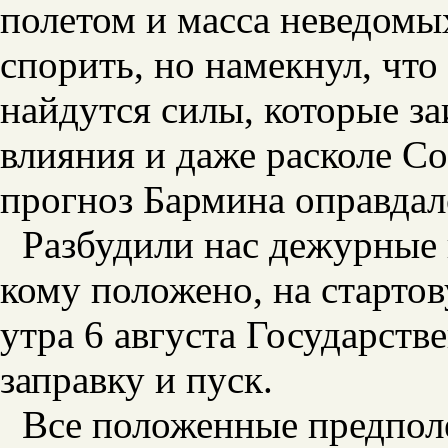
полетом и масса неведомых
спорить, но намекнул, что
найдутся силы, которые з
влияния и даже расколе Со
прогноз Бармина оправдал
Разбудили нас дежурные в
кому положено, на старто
утра 6 августа Государств
заправку и пуск.
Все положенные предпол