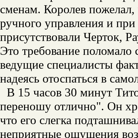
сменам. Королев пожелал, 
ручного управления и при
присутствовали Черток, Р
Это требование поломало 
ведущие специалисты факт
надеясь отоспаться в само
В 15 часов 30 минут Тит
переношу отлично". Он хр
что его слегка подташнив
неприятные ощущения воз