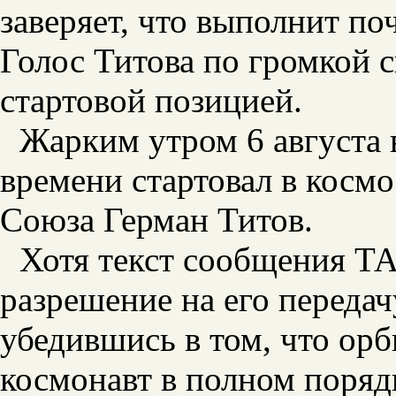
заверяет, что выполнит по
Голос Титова по громкой с
стартовой позицией.
Жарким утром 6 августа 
времени стартовал в косм
Союза Герман Титов.
Хотя текст сообщения ТА
разрешение на его передач
убедившись в том, что орб
космонавт в полном поряд