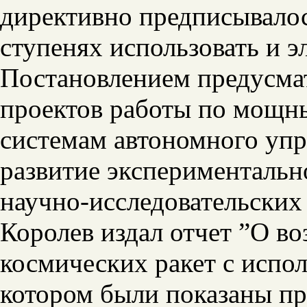
директивно предписывало
ступенях использовать и э
Постановлением предусмат
проектов работы по мощны
системам автономного упр
развитие экспериментальн
научно-исследовательских 
Королев издал отчет ”О в
космических ракет с испол
котором были показаны пр