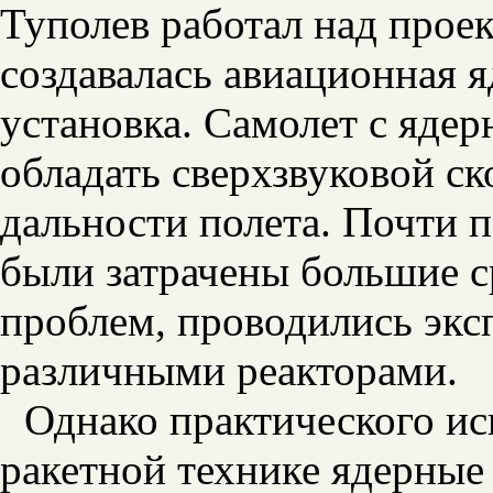
Туполев работал над проек
создавалась авиационная 
установка. Самолет с яде
обладать сверхзвуковой с
дальности полета. Почти 
были затрачены большие с
проблем, проводились экс
различными реакторами.
Однако практического ис
ракетной технике ядерные 