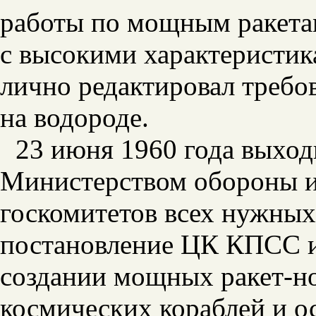
работы по мощным ракетам
с высокими характеристик
лично редактировал требов
на водороде.
23 июня 1960 года выход
Министерством обороны и
госкомитетов всех нужны
постановление ЦК КПСС 
создании мощных ракет-но
космических кораблей и о