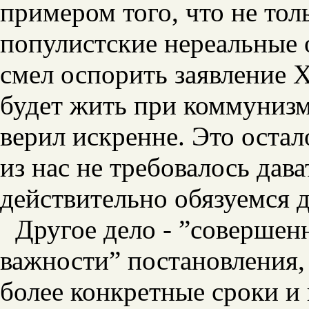
примером того, что не тол
популистские нереальные 
смел оспорить заявление 
будет жить при коммунизм
верил искренне. Это остало
из нас не требовалось дава
действительно обязуемся 
Другое дело - ”совершен
важности” постановления,
более конкретные сроки и