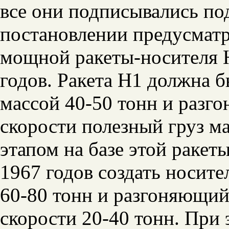
все они подписывались п
постановлении предусматр
мощной ракеты-носителя 
годов. Ракета H1 должна 
массой 40-50 тонн и разго
скорости полезный груз м
этапом на базе этой ракет
1967 годов создать носит
60-80 тонн и разгоняющий
скорости 20-40 тонн. При 