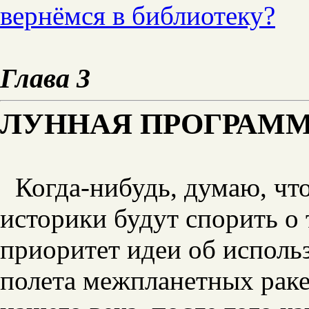
вернёмся в библиотеку?
Глава 3
ЛУННАЯ ПРОГРАММА
Когда-нибудь, думаю, чт
историки будут спорить о
приоритет идеи об исполь
полета межпланетных раке