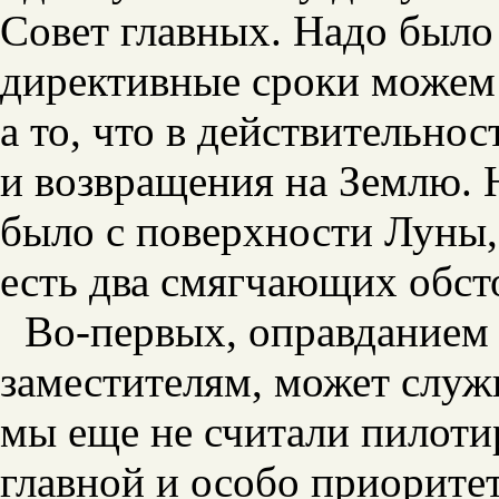
Совет главных. Надо было 
директивные сроки можем 
а то, что в действительно
и возвращения на Землю. 
было с поверхности Луны,
есть два смягчающих обст
Во-первых, оправданием 
заместителям, может служи
мы еще не считали пилот
главной и особо приоритет