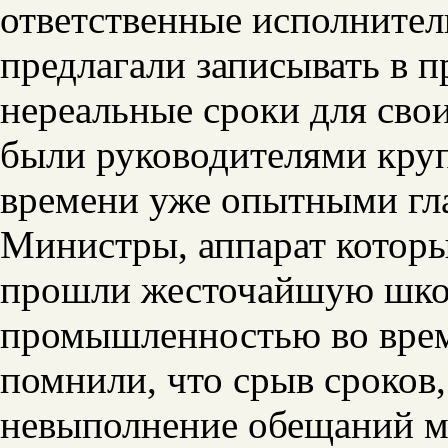
ответственные исполнител
предлагали записывать в 
нереальные сроки для сво
были руководителями круп
времени уже опытными гл
Министры, аппарат которы
прошли жесточайшую школ
промышленностью во врем
помнили, что срыв сроков
невыполнение обещаний мо