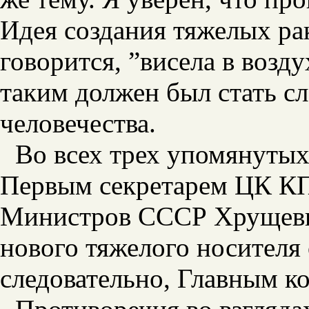
Идея создания тяжелых рак
говорится, ”висела в возд
таким должен был стать 
человечества.
Во всех трех упомянуты
Первым секретарем ЦК КП
Министров СССР Хрущевым
нового тяжелого носителя
следовательно, Главным к