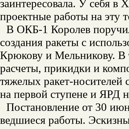
заинтересовала. У себя в 
проектные работы на эту 
В ОКБ-1 Королев поручи
создания ракеты с испол
Крюкову и Мельникову. В 
расчеты, прикидки и комп
тяжелых ракет-носителей
на первой ступене и ЯРД н
Постановление от 30 июн
ведшиеся работы. Эскизны