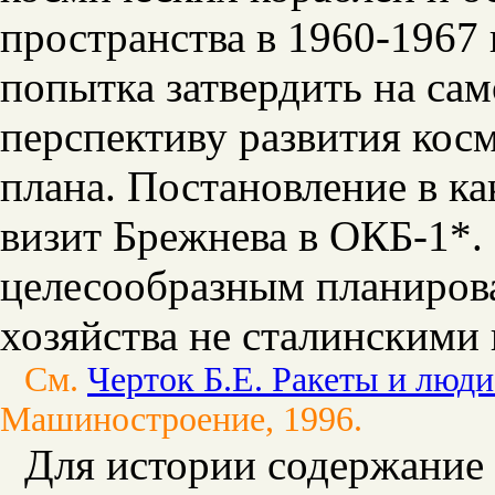
пространства в 1960-1967 
попытка затвердить на са
перспективу развития кос
плана. Постановление в ка
визит Брежнева в ОКБ-1*.
целесообразным планирова
хозяйства не сталинскими 
См.
Черток Б.Е. Ракеты и люди
Машиностроение, 1996.
Для истории содержание