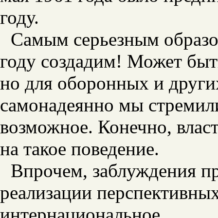
году.
Самым серьезным образом
году создадим! Может быть
но для оборонных и други
самонадеянно мы стремили
возможное. Конечно, влас
на такое поведение.
Впрочем, заблуждения п
реализации перспективных
интернациональное.