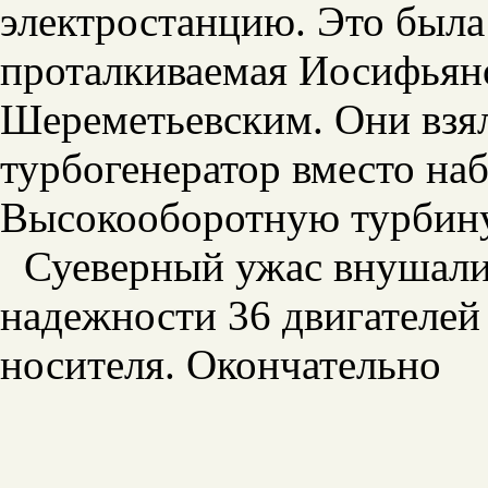
электростанцию. Это была 
проталкиваемая Иосифьяно
Шереметьевским. Они взял
турбогенератор вместо на
Высокооборотную турбину
Суеверный ужас внушали
надежности 36 двигателей 
носителя. Окончательно