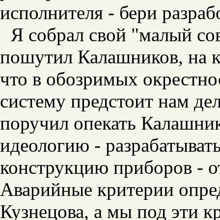
исполнителя - бери разраб
Я собрал свой "малый со
пошутил Калашников, на к
что в обозримых окрестнос
систему предстоит нам дел
поручил опекать Калашник
идеологию - разрабатывать
конструкцию приборов - о
Аварийные критерии опре
Кузнецова, а мы под эти 