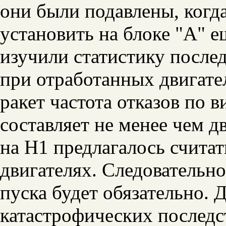
они были подавлены, когд
установить на блоке "А" е
изучили статистику послед
при отработанных двигате
ракет частота отказов по 
составляет не менее чем д
на Н1 предлагалось счита
двигателях. Следовательно
пуска будет обязательно. 
катастрофических последст