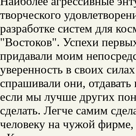
Наиболее агрессивные энт
творческого удовлетворен
разработке систем для кос
"Востоков". Успехи первы
придавали моим непосредс
уверенность в своих силах
спрашивали они, отдавать 
если мы лучше других пон
сделать. Легче самим сдел
человеку на чужой фирме,