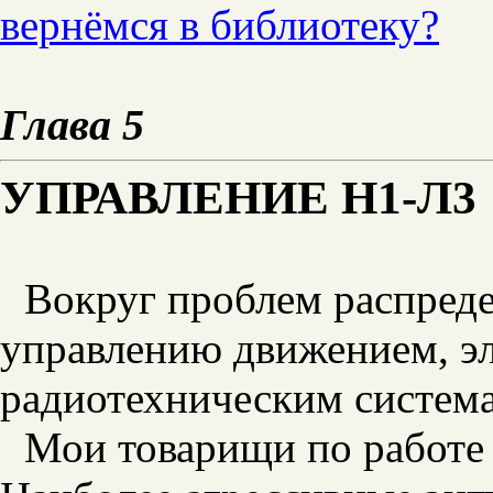
вернёмся в библиотеку?
Глава 5
УПРАВЛЕНИЕ Н1-Л3
Вокруг проблем распреде
управлению движением, э
радиотехническим система
Мои товарищи по работе р