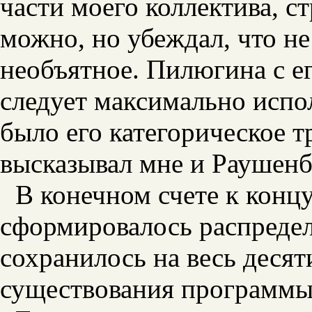
части моего коллектива, с
можно, но убеждал, что не
необъятное. Пилюгина с 
следует максимально испол
было его категорическое т
высказывал мне и Раушенб
В конечном счете к конц
сформировалось распредел
сохранилось на весь деся
существования программы