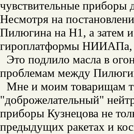
чувствительные приборы д
Несмотря на постановлени
Пилюгина на Н1, а затем и
гироплатформы НИИАПа, а
Это подлило масла в ого
проблемам между Пилюги
Мне и моим товарищам т
"доброжелательный" нейтр
приборы Кузнецова не тол
предыдущих ракетах и кос