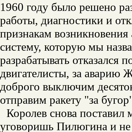
1960 году было решено ра
работы, диагностики и от
признакам возникновения 
систему, которую мы наз
разрабатывать отказался 
двигателисты, за аварию Ж
доброго выключим десято
отправим ракету "за бугор
Королев снова поставил 
уговоришь Пилюгина и не