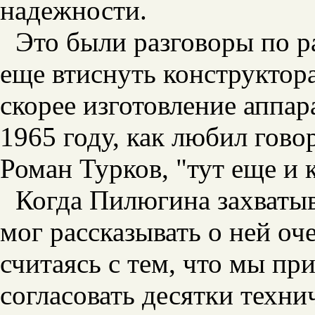
надежности.
Это были разговоры по р
еще втиснуть конструктор
скорее изготовление аппар
1965 году, как любил гово
Роман Турков, "тут еще и к
Когда Пилюгина захватыв
мог рассказывать о ней оче
считаясь с тем, что мы пр
согласовать десятки техн