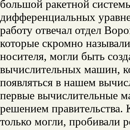
большой ракетной системы
дифференциальных уравне
работу отвечал отдел Вор
которые скромно называл
носителя, могли быть соз
вычислительных машин, ко
появляться в нашем вычис
первые вычислительные м
решением правительства. 
только могли, пробивали 