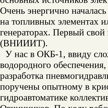
Очень энергично началась
на топливных элементах и
генераторах. Первый свой
(ВНИИИТ).
У нас в ОКБ-1, ввиду сл
водородного обеспечения, 
разработка пневмогидравл
поручены опытному в кри
гидроавтоматике коллектив