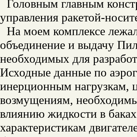
Головным главным конст
управления ракетой-носит
На моем комплексе лежал
объединение и выдачу Пи
необходимых для разработ
Исходные данные по аэрог
инерционным нагрузкам, 
возмущениям, необходим
влиянию жидкости в баках
характеристикам двигател