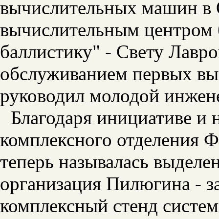
вычислительных машин в 
вычислительным центром 
баллистику" - Свету Лавро
обслуживанием первых вы
руководил молодой инжен
Благодаря инициативе и 
комплексного отделения Ф
теперь называлась выделе
организация Пилюгина - за
комплексный стенд систем