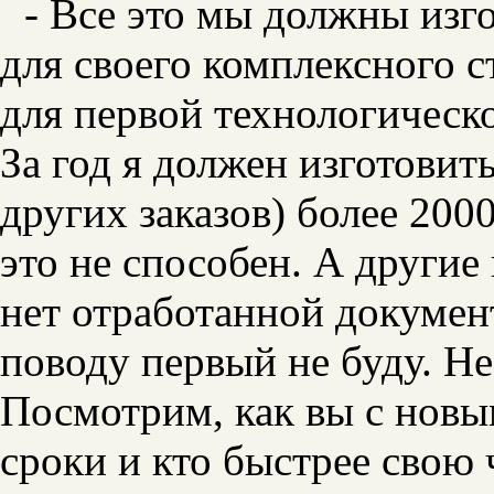
- Все это мы должны изг
для своего комплексного с
для первой технологическо
За год я должен изготовить
других заказов) более 200
это не способен. А другие
нет отработанной докумен
поводу первый не буду. Н
Посмотрим, как вы с новы
сроки и кто быстрее свою 