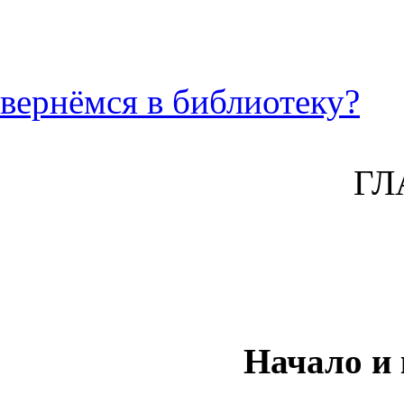
вернёмся в библиотеку?
ГЛ
Начало и 