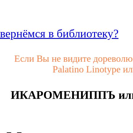
вернёмся в библиотеку?
Если Вы не видите дореволю
Palatino Linotype и
ИКАРОМЕНИППЪ ил