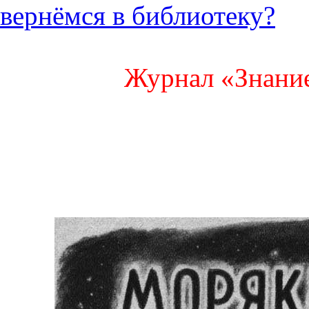
вернёмся в библиотеку?
Журнал «Знание 