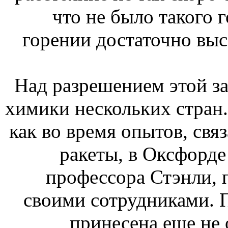
что не было такого 
горении достаточно выс
Над разрешением этой з
химики нескольких стран.
как во время опытов, свя
ракеты, в Оксфорде
профессора Стэнли, 
своими сотрудниками. 
принесена еще не 