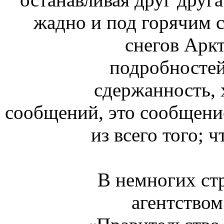
жадно и под горячим 
снегов Аркт
подробностей
сдержанность, 
сообщений, это сообщен
из всего того; 
В немногих ст
агентством