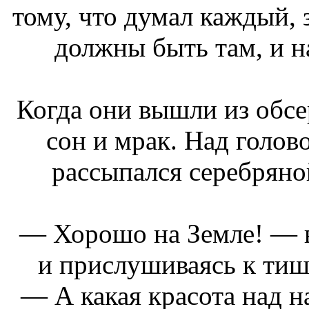
тому, что думал каждый, 
должны быть там, и н
Когда они вышли из обсе
сон и мрак. Над голов
рассыпался серебряно
— Хорошо на Земле! — в
и прислушиваясь к тиши
— А какая красота над 