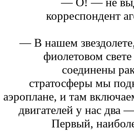
— О! — не вы
корреспондент аг
— В нашем звездолете
фиолетовом свете
соединены рак
стратосферы мы под
аэроплане, и там включае
двигателей у нас два 
Первый, наиболе