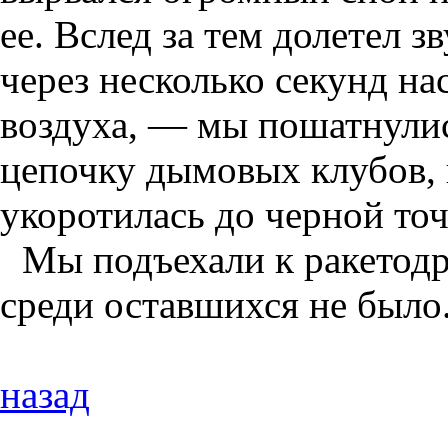
ее. Вслед за тем долетел 
через несколько секунд на
воздуха, — мы пошатнулись
цепочку дымовых клубов, в
укоротилась до черной точ
Мы подъехали к ракетодр
среди оставшихся не было.
назад