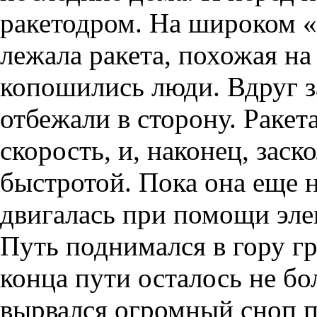
ракетодром. На широком 
лежала ракета, похожая на
копошились люди. Вдруг 
отбежали в сторону. Ракет
скорость, и, наконец, заск
быстротой. Пока она еще н
двигалась при помощи элек
Путь поднимался в гору гр
конца пути осталось не бо
вырвался огромный сноп 