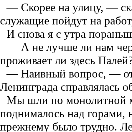
— Скорее на улицу, — ск
служащие пойдут на работ
И снова я с утра пораньш
— А не лучше ли нам чер
проживает ли здесь Палей
— Наивный вопрос, — от
Ленинграда справлялась об
Мы шли по монолитной м
поднималось над горами, 
прежнему было трудно. Ле