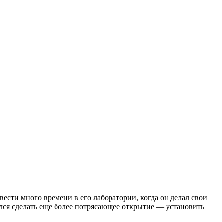
ти много времени в его лаборатории, когда он делал свои
еялся сделать еще более потрясающее открытие — установить