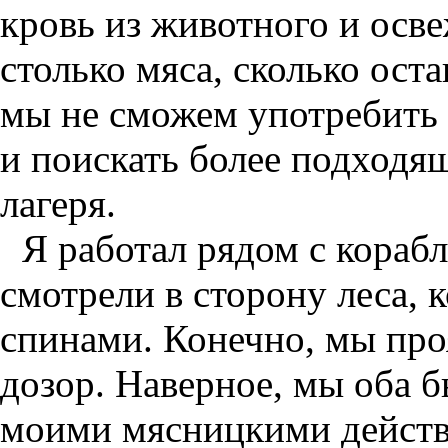
кровь из животного и осве
столько мяса, сколько ост
мы не сможем употребить е
и поискать более подходя
лагеря.
Я работал рядом с корабл
смотрели в сторону леса, 
спинами. Конечно, мы про
дозор. Наверное, мы оба
моими мясницкими действ