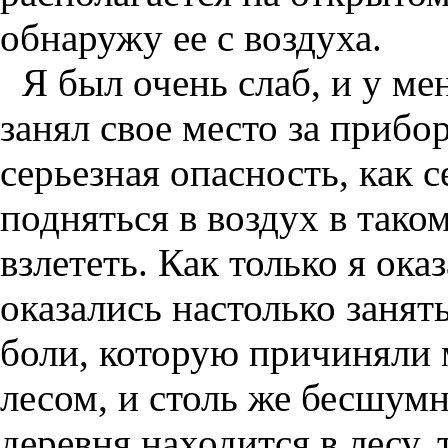
обнаружу ее с воздуха.
Я был очень слаб, и у ме
занял свое место за прибо
серьезная опасность, как с
подняться в воздух в тако
взлететь. Как только я ока
оказались настолько занят
боли, которую причиняли 
лесом, и столь же бесшумн
деревня находится в лесу,