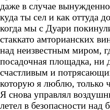
даже в случае вынужденно
куда ты сел и как оттуда 
когда мы с Дуари покинул
стаккато амторианских вин
над неизвестным миром, г
посадочная площадка, ни 
счастливым и потрясающи
которую я люблю, только ч
Я снова управлял воздушн
летел в безопасности над