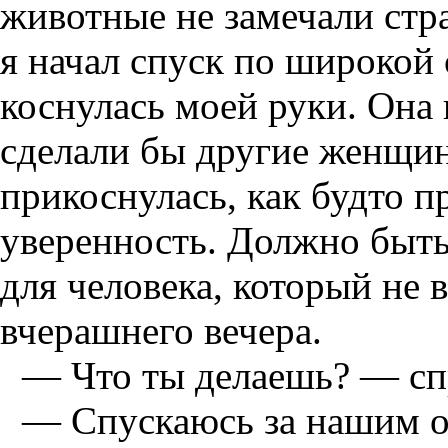
животные не замечали стр
я начал спуск по широкой
коснулась моей руки. Она н
сделали бы другие женщины
прикоснулась, как будто п
уверенность. Должно быт
для человека, который не 
вчерашнего вечера.
— Что ты делаешь? — сп
— Спускаюсь за нашим о