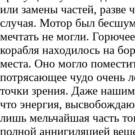
или замены частей, разве ч
случая. Мотор был бесшум
мечтать не могли. Горючее
корабля находилось на бор
места. Оно могло поместит
потрясающее чудо очень л
точки зрения. Даже нашим
что энергия, высвобождаю
лишь мельчайшая часть то
полной аннигиляцией вещес