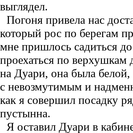
выглядел.
Погоня привела нас доста
который рос по берегам пр
мне пришлось садиться до
проехаться по верхушкам д
на Дуари, она была белой,
с невозмутимым и надмен
как я совершил посадку р
пустынна.
Я оставил Дуари в кабине