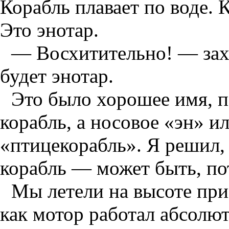
Корабль плавает по воде. К
Это энотар.
— Восхитительно! — зах
будет энотар.
Это было хорошее имя, п
корабль, а носовое «эн» и
«птицекорабль». Я решил,
корабль — может быть, по
Мы летели на высоте при
как мотор работал абсолю