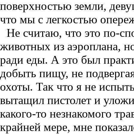
поверхностью земли, деву
что мы с легкостью опер
Не считаю, что это по-с
животных из аэроплана, но 
ради еды. А это был прак
добыть пищу, не подверга
охоты. Так что я не испыт
вытащил пистолет и уложи
какого-то незнакомого тр
крайней мере, мне показал