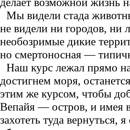
делает возможной жизнь н
Мы видели стада животны
не видели ни городов, ни
необозримые дикие террит
но смертоносная — типичн
Наш курс лежал прямо на 
достигнем моря, останется
этим же курсом, чтобы доб
Вепайя — остров, и имея в
захотеть туда вернуться, я