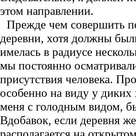
этом направлении.
Прежде чем совершить по
деревни, хотя должны были
имелась в радиусе несколь
мы постоянно осматривали
присутствия человека. Пр
особенно на виду у дики
меня с голодным видом, б
Вдобавок, если деревня 
располагается на открытом