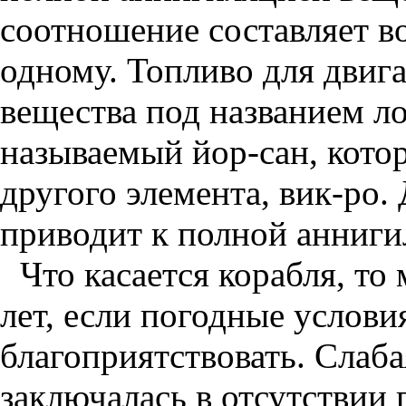
соотношение составляет в
одному. Топливо для двига
вещества под названием ло
называемый йор-сан, кото
другого элемента, вик-ро.
приводит к полной анниги
Что касается корабля, то
лет, если погодные услови
благоприятствовать. Слаб
заключалась в отсутствии