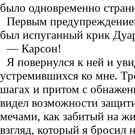
было одновременно странн
Первым предупреждение
был испуганный крик Дуа
— Карсон!
Я повернулся к ней и ув
устремившихся ко мне. Тр
шагах и притом с обнажен
видел возможности защити
мечами, как забитый на ж
взгляд, который я бросил 