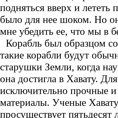
подняться вверх и лететь п
было для нее шоком. Но он
мне убедить ее, что мы в 
Корабль был образцом со
такие корабли будут обыч
старушки Земли, когда нау
она достигла в Хавату. Дл
исключительно прочные и 
материалы. Ученые Хавату
просуществует пятьдесят л