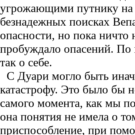
угрожающими путнику на 
безнадежных поисках Вепа
опасности, но пока ничто 
пробуждало опасений. По к
так о себе.
С Дуари могло быть инач
катастрофу. Это было бы н
самого момента, как мы по
она понятия не имела о то
приспособление, при помо