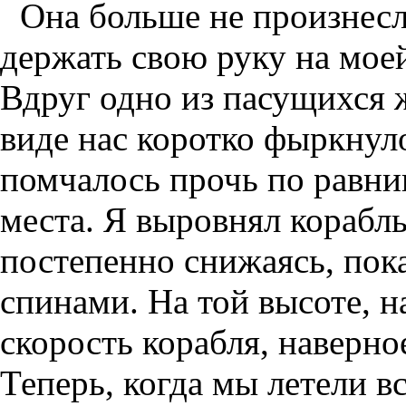
Она больше не произнесл
держать свою руку на мое
Вдруг одно из пасущихся 
виде нас коротко фыркнул
помчалось прочь по равни
места. Я выровнял корабль
постепенно снижаясь, пока
спинами. На той высоте, н
скорость корабля, наверно
Теперь, когда мы летели в