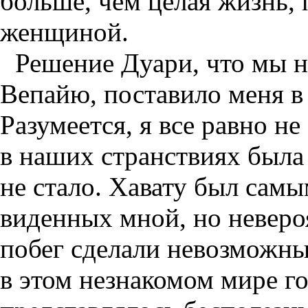
больше, чем целая жизнь,
женщиной.
Решение Дуари, что мы н
Вепайю, поставило меня в
Разумеется, я все равно не
в наших странствиях была 
не стало. Хавату был сам
виденных мной, но неверо
побег сделали невозможны
в этом незнакомом мире г