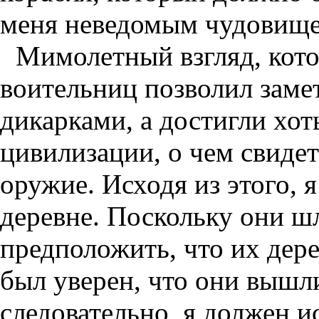
меня неведомым чудовищ
Мимолетный взгляд, кот
воительниц позволил замет
дикарками, а достигли хот
цивилизации, о чем свидет
оружие. Исходя из этого, 
деревне. Поскольку они ш
предположить, что их дере
был уверен, что они вышли
следовательно, я должен и