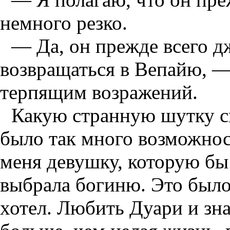
немного резко.
— Да, он прежде всего д
возвращаться в Вепайю, —
терпящим возражений.
Какую странную шутку сы
было так много возможнос
меня девушку, которую бы 
выбрала богиню. Это было 
хотел. Любить Дуари и зна