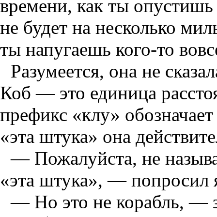
времени, как ты опустишь 
не будет на несколько миль
ты напугаешь кого-то вовс
Разумеется, она не сказал
Коб — это единица расстоя
префикс «клу» обозначает
«эта штука» она действите
— Пожалуйста, не назыв
«эта штука», — попросил 
— Но это не корабль, — 