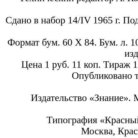
Сдано в набор 14/IV 1965 г. По
Формат бум. 60 X 84. Бум. л. 10,
изд
Цена 1 руб. 11 коп. Тираж 1
Опубликовано т
Издательство «Знание». М
Типография «Красный
Москва, Крас