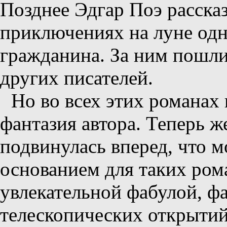
Позднее Эдгар Поэ расска
приключениях на луне одн
гражданина. За ним пошли
других писателей.
Но во всех этих романах 
фантазия автора. Теперь ж
подвинулась вперед, что 
основанием для таких ром
увлекательной фабулой, фа
телескопических открытий