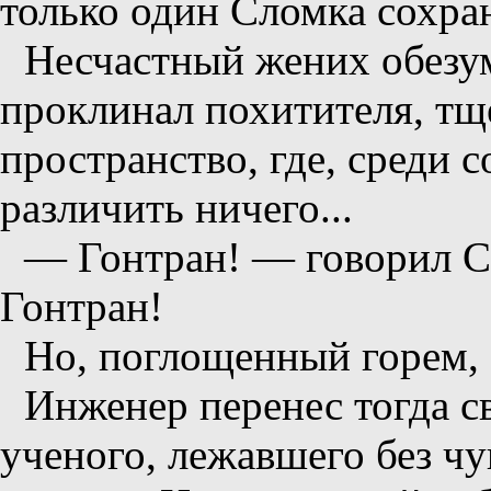
только один Сломка сохра
Несчастный жених обезум
проклинал похитителя, тщ
пространство, где, среди 
различить ничего...
— Гонтран! — говорил С
Гонтран!
Но, поглощенный горем,
Инженер перенес тогда с
ученого, лежавшего без чу