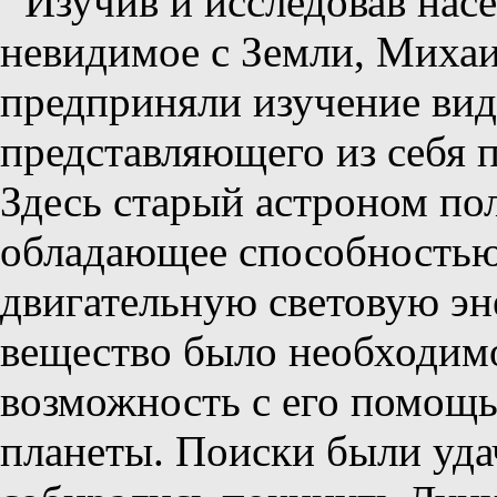
Изучив и исследовав нас
невидимое с Земли, Михаи
предприняли изучение ви
представляющего из себя 
Здесь старый астроном пол
обладающее способностью 
двигательную световую эн
вещество было необходимо
возможность с его помощь
планеты. Поиски были уда