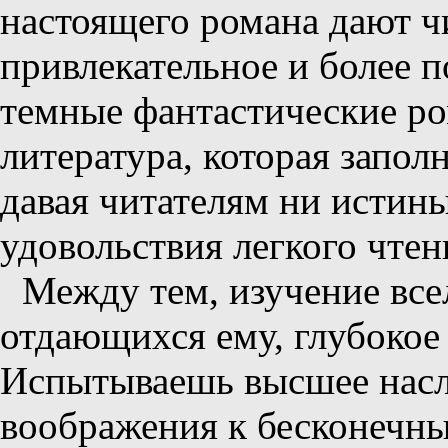
настоящего романа дают ч
привлекательное и более п
темные фантастические ро
литература, которая запол
давая читателям ни истины
удовольствия легкого чтен
Между тем, изучение все
отдающихся ему, глубокое 
Испытываешь высшее насл
воображения к бесконечн