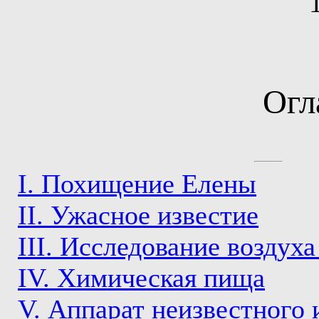
Огл
I. Похищение Елены
II. Ужасное известие
III. Исследование воздуха
IV. Химическая пища
V. Аппарат неизвестного 