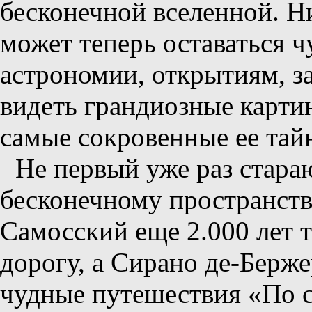
бесконечной вселенной. Н
может теперь оставаться
астрономии, открытиям, 
видеть грандиозные карти
самые сокровенные ее тай
Не первый уже раз стара
бесконечному пространств
Самосский еще 2.000 лет т
дорогу, а Сирано де-Берже
чудные путешествия «По 