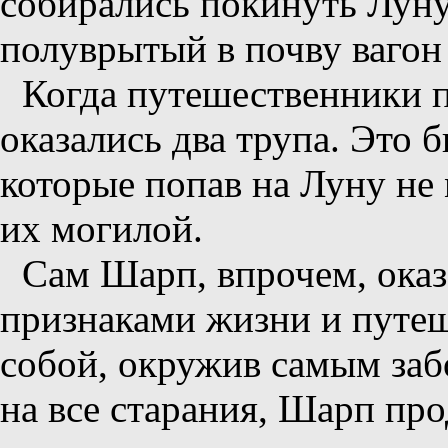
собирались покинуть Луну,
полуврытый в почву вагон
Когда путешественники п
оказались два трупа. Это 
которые попав на Луну не 
их могилой.
Сам Шарп, впрочем, оказ
признаками жизни и путеш
собой, окружив самым заб
на все старания, Шарп про