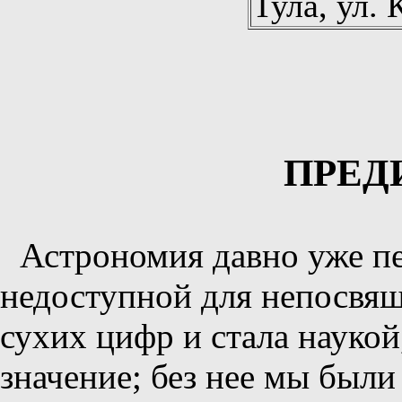
Тула, ул.
ПРЕД
Астрономия давно уже пе
недоступной для непосвящ
сухих цифр и стала науко
значение; без нее мы были