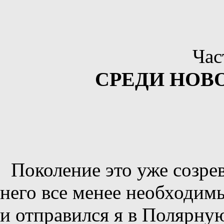
Час
СРЕДИ НОВ
Поколение это уже созрев
него все менее необходимы
и отправился я в Полярную