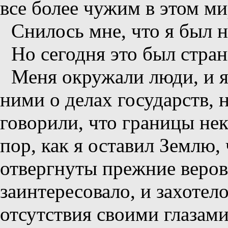
все более чужим в этом мир
Снилось мне, что я был н
Но сегодня это был стран
Меня окружали люди, и я
ними о делах государств, н
говорили, что границы нек
пор, как я оставил Землю,
отвергнуты прежние веров
заинтересовало, и захотел
отсутствия своими глазам