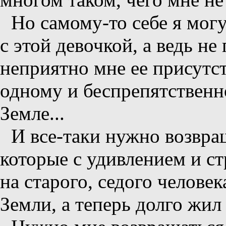
Но самому-то себе я могу
с этой девочкой, а ведь не
неприятно мне ее присутст
одному и беспрепятственн
Земле...
И все-таки нужно возвращ
которые с удивлением и ст
на старого, седого человек
Земли, а теперь долго жил 