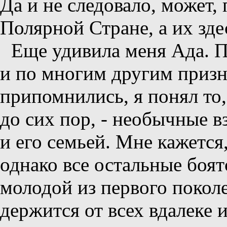
Да и не следовало, может,
Полярной Стране, а их здес
Еще удивила меня Ада. 
и по многим другим призн
припомнились, я понял то
до сих пор, - необычные 
и его семьей. Мне кажется
однако все остальные боят
молодой из первого покол
держится от всех вдалеке 