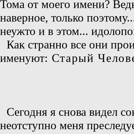
Тома от моего имени? Ведь
наверное, только поэтому...
неужто и в этом... идолоп
Как странно все они прои
именуют:
Старый Челове
Сегодня я снова видел со
неотступно меня преследует