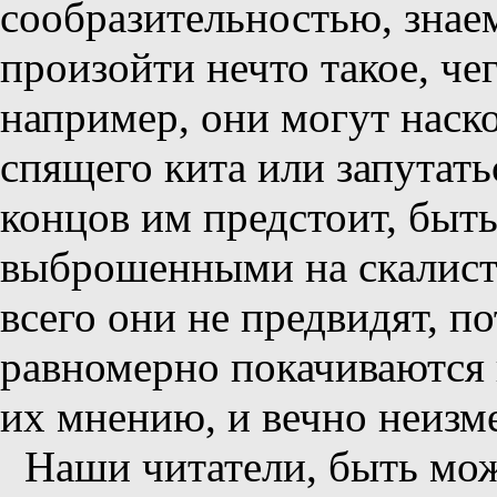
сообразительностью, знаем
произойти нечто такое, че
например, они могут наско
спящего кита или запутать
концов им предстоит, быть
выброшенными на скалисты
всего они не предвидят, по
равномерно покачиваются 
их мнению, и вечно неизм
Наши читатели, быть мож