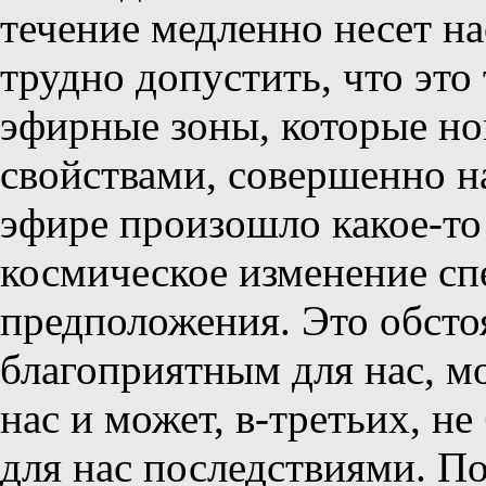
течение медленно несет нас
трудно допустить, что это 
эфирные зоны, которые но
свойствами, совершенно н
эфире произошло какое-то
космическое изменение спе
предположения. Это обсто
благоприятным для нас, мо
нас и может, в-третьих, н
для нас последствиями. По