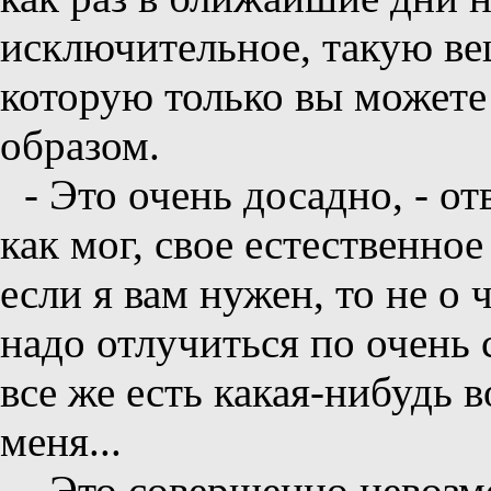
исключительное, такую вещ
которую только вы может
образом.
- Это очень досадно, - от
как мог, свое естественное
если я вам нужен, то не о
надо отлучиться по очень 
все же есть какая-нибудь 
меня...
- Это совершенно невоз