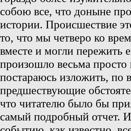
собою все, что доныне пр
истории. Происшествие эт
то, что мы четверо ко вре
вместе и могли пережить е
произошло весьма просто 
постараюсь изложить, по в
предшествующие обстоятел
что читателю было бы при
самый подробный отчет. И
событию, как известно, вс