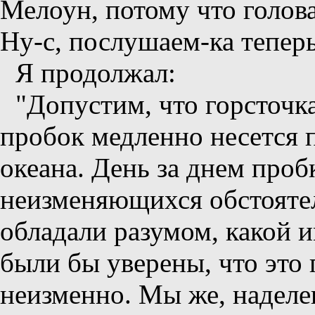
Мелоун, потому что голова
Ну-с, послушаем-ка теперь
Я продолжал:
"Допустим, что горсточк
пробок медленно несется 
океана. День за днем про
неизменяющихся обстоятел
обладали разумом, какой и
были бы уверены, что это
неизменно. Мы же, наделе