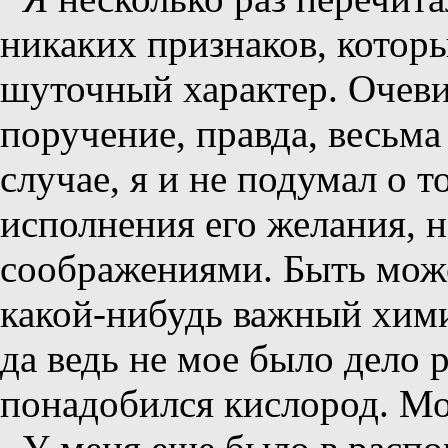
никаких признаков, которы
шуточный характер. Очеви
поручение, правда, весьма
случае, я и не подумал о 
исполнения его желания, 
соображениями. Быть може
какой-нибудь важный хими
да ведь не мое было дело 
понадобился кислород. Моя