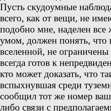
Пусть скудоумные наблюда
всего, как от вещи, не име
подобно мне, наделен все 
умом, должен понять, что
вселенной, не ограничены 
всегда готов к непредвиде
кто может доказать, что т
вспыхнувшая среди туземн
сообщил тот же номер вашей
либо связи с предполага