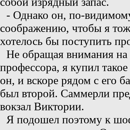
собой изрядный запас.
- Однако он, по-видимому
соображению, чтобы я тоже
хотелось бы поступить про
Не обращая внимания на
профессора, я купил такое
он, и вскоре рядом с его 
был второй. Саммерли пре
вокзал Виктории.
Я подошел поэтому к шоф