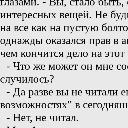
глазами. - Вы, стало быть
интересных вещей. Не буд
на все как на пустую болт
однажды оказался прав в а
чем кончится дело на этот 
- Что же может он мне со
случилось?
- Да разве вы не читали 
возможностях" в сегодняш
- Нет, не читал.