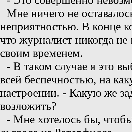
Мне ничего не оставалось
неприятностью. В конце ко
что журналист никогда не
своим временем.
- В таком случае я это вы
всей беспечностью, на как
настроении. - Какую же за
возложить?
- Мне хотелось бы, чтобы