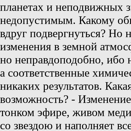
планетах и неподвижных з
недопустимым. Какому об
вдруг подвергнуться? Но н
изменения в земной атмос
но неправдоподобно, ибо н
а соответственные химиче
никаких результатов. Кака
возможность? - Изменение
тонком эфире, живом меди
со звездою и наполняет в