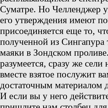
Суматре. Но Челленджер у
его утверждения имеют по
присоединяется еще то, чт
полученной из Сингапура 
маяки в Зондском проливе.
разумеется, сразу же сели 
вместе взятое послужит ва
достаточным материалом 
И если вы у него действит
пришлите нам столбец для