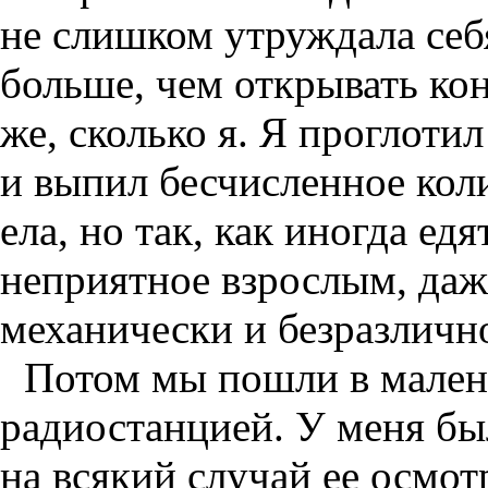
не слишком утруждала себ
больше, чем открывать кон
же, сколько я. Я проглоти
и выпил бесчисленное кол
ела, но так, как иногда едя
неприятное взрослым, даж
механически и безразличн
Потом мы пошли в мален
радиостанцией. У меня был
на всякий случай ее осмот