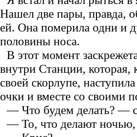
Нашел две пары, правда, 
ей. Она померила одни и д
половины носа.
В этот момент заскрежет
внутри Станции, которая, к
своей скорлупе, наступила
очки и вместе со своими п
— Что будем делать? — с
— То, что делают ночью,