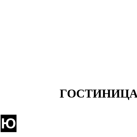
ГОСТИНИЦА
Ю