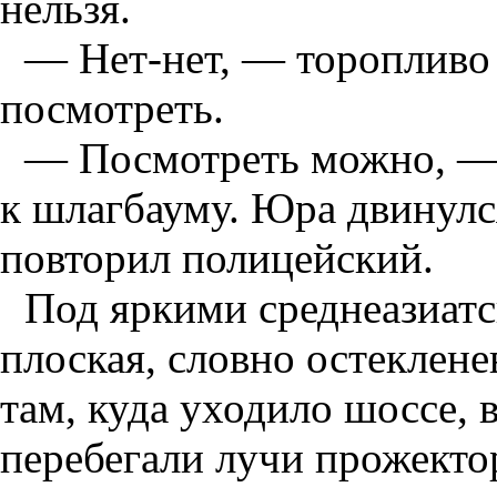
нельзя.
— Нет-нет, — торопливо
посмотреть.
— Посмотреть можно, — 
к шлагбауму. Юра двинулс
повторил полицейский.
Под яркими среднеазиатс
плоская, словно остеклене
там, куда уходило шоссе,
перебегали лучи прожекто