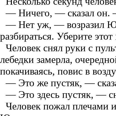
Несколько секунд человек
— Ничего, — сказал он. 
— Нет уж, — возразил Ю
разбираться. Уберите этот
Человек снял руки с пуль
лебедки замерла, очередно
покачиваясь, повис в возду
— Это же пустяк, — сказ
— Это здесь пустяк, — с
Человек пожал плечами и