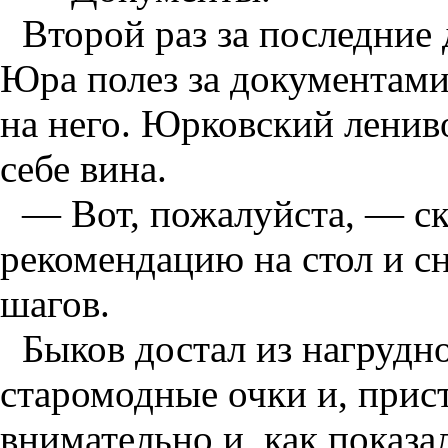
Второй раз за последние 
Юра полез за документами
на него. Юрковский ленив
себе вина.
— Вот, пожалуйста, — с
рекомендацию на стол и сн
шагов.
Быков достал из нагрудн
старомодные очки и, прист
внимательно и, как показ