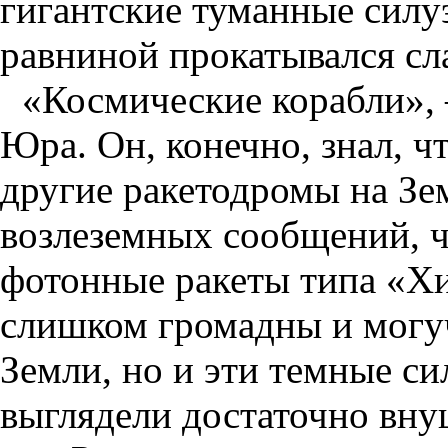
гигантские туманные силу
равниной прокатывался сл
«Космические корабли»,
Юра. Он, конечно, знал, ч
другие ракетодромы на Зем
возлеземных сообщений, ч
фотонные ракеты типа «Х
слишком громадны и могуч
Земли, но и эти темные си
выглядели достаточно вну