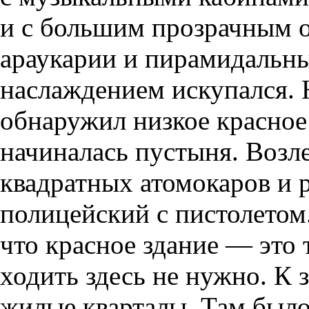
и с большим прозрачным о
араукарии и пирамидальны
наслаждением искупался.
обнаружил низкое красное 
начиналась пустыня. Возле
квадратных атомокаров и 
полицейский с пистолетом
что красное здание — это
ходить здесь не нужно. К
жилые кварталы. Там было