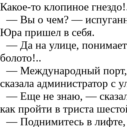
Какое-то клопиное гнездо!.
— Вы о чем? — испуганн
Юра пришел в себя.
— Да на улице, понимает
болото!..
— Международный порт, 
сказала администратор с у
— Еще не знаю, — сказа
как пройти в триста шест
— Поднимитесь в лифте, 