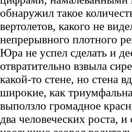
обнаружил такое количест
вертолетов, какого не виде
непрерывного плотного ре
Юра не успел сделать и де
отвратительно взвыла сирен
какой-то стене, но стена в
широкие, как триумфальна
выползло громадное красн
два человеческих роста, и