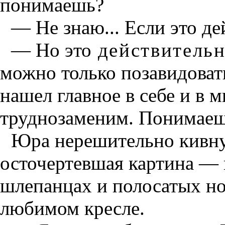
понимаешь?
— Не знаю... Если это де
— Но это
действительн
можно только позавидоват
нашел главное в себе и в 
труднозаменим. Понимае
Юра нерешительно кивну
осточертевшая картина — 
шлепанцах и полосатых но
любимом кресле.