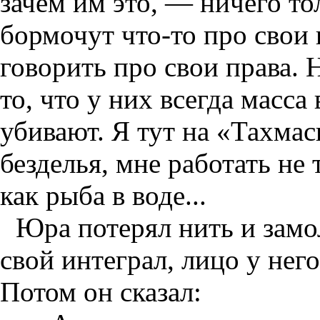
зачем им это, — ничего то
бормочут что-то про свои
говорить про свои права. 
то, что у них всегда масса
убивают. Я тут на «Тахмас
безделья, мне работать не 
как рыба в воде...
Юра потерял нить и замо
свой интеграл, лицо у нег
Потом он сказал: