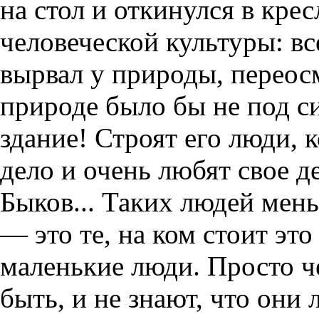
на стол и откинулся в кре
человеческой культуры: все
вырвал у природы, переосм
природе было бы не под си
здание! Строят его люди, 
дело и очень любят свое 
Быков... Таких людей мень
— это те, на ком стоит эт
маленькие люди. Просто ч
быть, и не знают, что они л