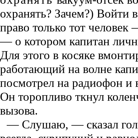
охранять? Зачем?) Войти в
право только тот человек
— о котором капитан личн
Для этого в косяке вмонт
работающий на волне кап
посмотрел на радиофон и в
Он торопливо ткнул колен
вызова.
— Слушаю, — сказал голо