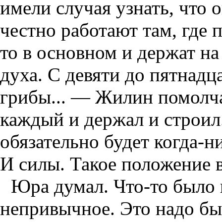
имели случая узнать, что о
честно работают там, где 
то в основном и держат на
духа. С девяти до пятнадца
грибы... — Жилин помолча
каждый и держал и строил.
обязательно будет когда-н
И силы. Такое положение в
Юра думал. Что-то было 
непривычное. Это надо бы