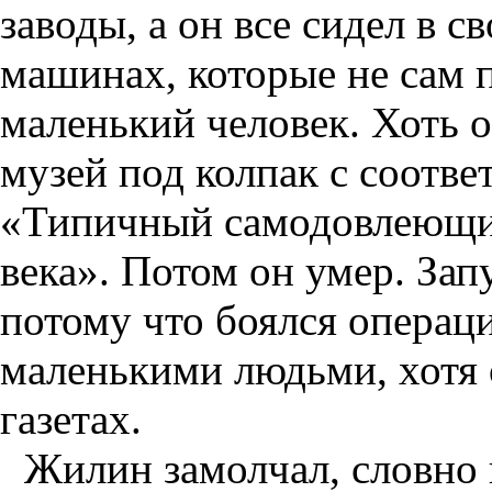
заводы, а он все сидел в 
машинах, которые не сам 
маленький человек. Хоть о
музей под колпак с соотв
«Типичный самодовлеющий
века». Потом он умер. Зап
потому что боялся операци
маленькими людьми, хотя 
газетах.
Жилин замолчал, словно