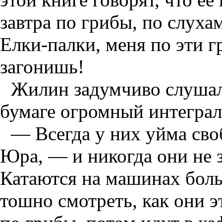
завтра по грибы, по слуха
Елки-палки, меня по эти г
загонишь!
Жилин задумчиво слушал
бумаге огромный интеграл 
— Всегда у них уйма св
Юра, — и никогда они не з
Катаются на машинах боль
тошно смотреть, как они э