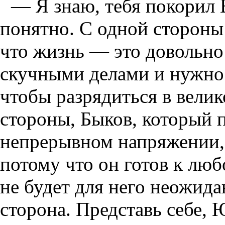
— Я знаю, тебя покорил 
понятно. С одной стороны
что жизнь — это довольно
скучными делами и нужно 
чтобы разрядиться в вели
стороны, Быков, который 
непрерывном напряжении, 
потому что он готов к люб
не будет для него неожида
сторона. Представь себе,