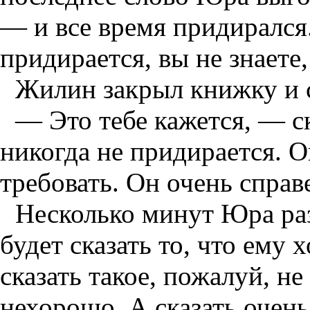
— и все время придирался
придирается, вы не знаете
Жилин закрыл книжку и с
— Это тебе кажется, — с
никогда не придирается. Он
требовать. Он очень справ
Несколько минут Юра ра
будет сказать то, что ему 
сказать такое, пожалуй, не
нехорошо. А сказать очень 