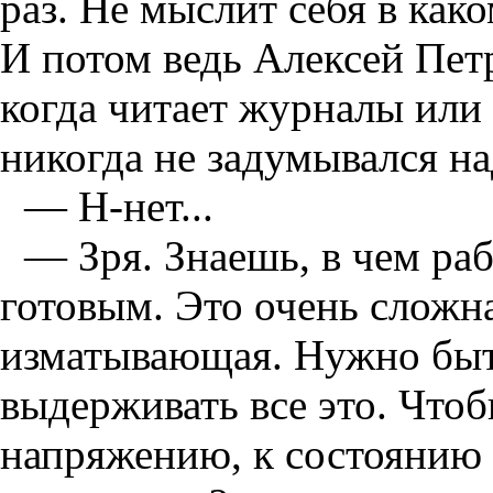
раз. Не мыслит себя в как
И потом ведь Алексей Петр
когда читает журналы или 
никогда не задумывался на
— Н-нет...
— Зря. Знаешь, в чем раб
готовым. Это очень сложна
изматывающая. Нужно быт
выдерживать все это. Что
напряжению, к состоянию 