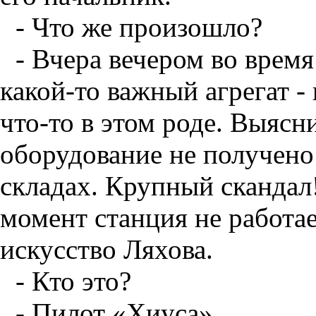
- Что же произошло?
- Вчера вечером во время
какой-то важный агрегат -
что-то в этом роде. Выясн
оборудование не получено 
складах. Крупный скандал
момент станция не работае
искусство Ляхова.
- Кто это?
- Пилот «Хиуса».