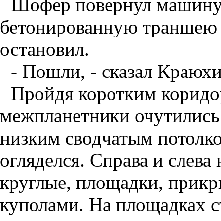
Шофер повернул машину, 
бетонированную траншею 
остановил.
- Пошли, - сказал Краюхи
Пройдя коротким коридо
межпланетники очутились
низким сводчатым потолко
огляделся. Справа и слева 
круглые, площадки, прикр
куполами. На площадках 