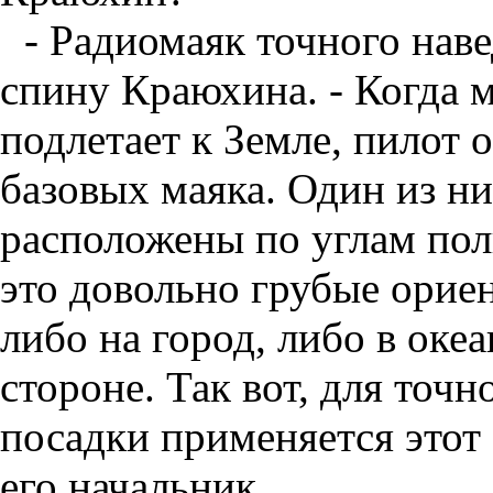
- Радиомаяк точного наве
спину Краюхина. - Когда 
подлетает к Земле, пилот 
базовых маяка. Один из них
расположены по углам пол
это довольно грубые ориен
либо на город, либо в океа
стороне. Так вот, для точн
посадки применяется этот
его начальник.