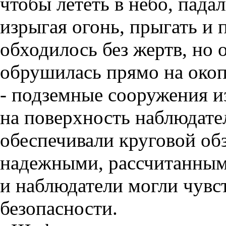
чтобы лететь в небо, пада
изрыгая огонь, прыгать и 
обходилось без жертв, но
обрушилась прямо на око
- подземные сооружения и
на поверхность наблюдате
обеспечивали круговой об
надежными, рассчитанным
и наблюдатели могли чувст
безопасности.