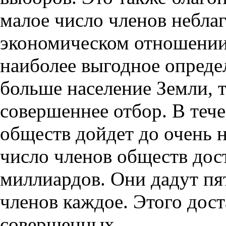
малое число членов небла
экономическом отношении
наиболее выгодное определ
больше население Земли, 
совершеннее отбор. В тече
обществ дойдет до очень 
число членов обществ дос
миллиардов. Они дадут пя
членов каждое. Этого дост
совершенных.