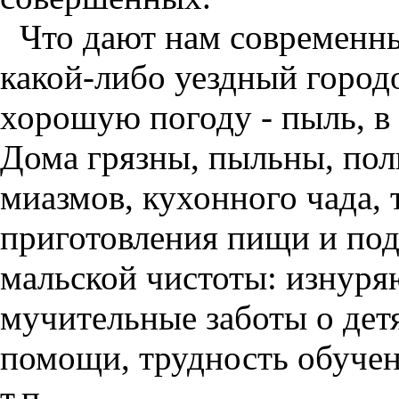
Что дают нам современн
какой-либо уездный город
хорошую погоду - пыль, в
Дома грязны, пыльны, пол
миазмов, кухонного чада,
приготовления пищи и под
мальской чистоты: изнуряю
мучительные заботы о детя
помощи, трудность обучен
т.п.