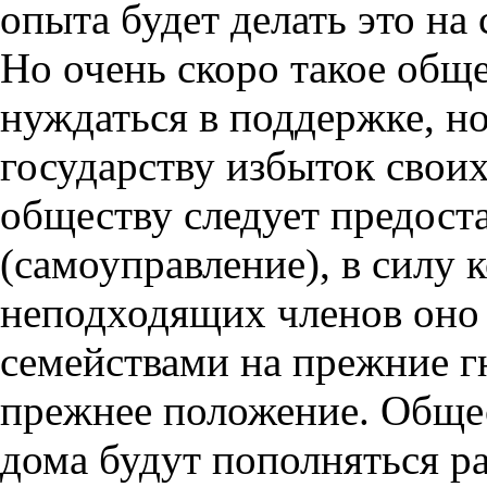
опыта будет делать это на
Но очень скоро такое обще
нуждаться в поддержке, но
государству избыток свои
обществу следует предост
(самоуправление), в силу 
неподходящих членов оно 
семействами на прежние г
прежнее положение. Обще
дома будут пополняться 