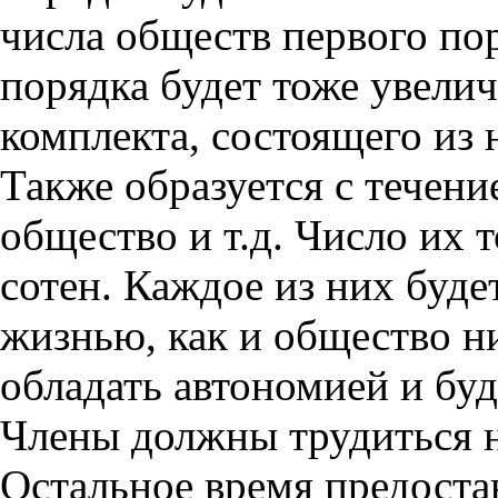
числа обществ первого пор
порядка будет тоже увелич
комплекта, состоящего из 
Также образуется с течени
общество и т.д. Число их 
сотен. Каждое из них буд
жизнью, как и общество н
обладать автономией и буд
Члены должны трудиться 
Остальное время предоста