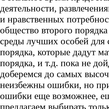
деятельности, развлечени
и нравственных потребнос
общество второго порядка
среды лучших особей для 
порядка, которые дадут ма
порядка, и т.д. пока не до
доберемся до самых высоч
неизбежны ошибки, но при
ошибки еще возможнее, е
предлагаем выбирать тольк