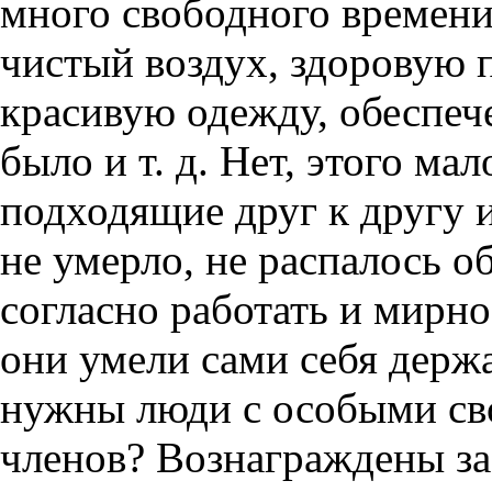
много свободного времени
чистый воздух, здоровую 
красивую одежду, обеспече
было и т. д. Нет, этого м
подходящие друг к другу 
не умерло, не распалось о
согласно работать и мирно
они умели сами себя держа
нужны люди с особыми сво
членов? Вознаграждены за 