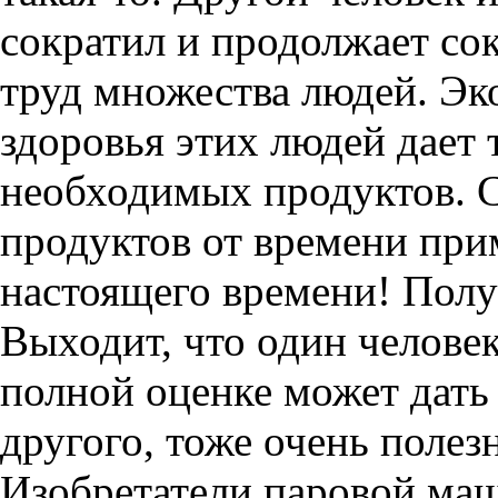
сократил и продолжает со
труд множества людей. Эк
здоровья этих людей дает
необходимых продуктов. С
продуктов от времени пр
настоящего времени! Полу
Выходит, что один человек
полной оценке может дать
другого, тоже очень полез
Изобретатели паровой маш