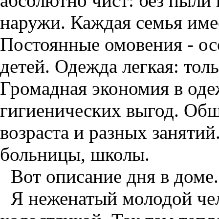
абсолютно чист: без пыли 
наружи. Каждая семья име
Постоянные омовения - о
детей. Одежда легкая: тол
Громадная экономия в оде
гигиенических выгод. Общ
возраста и разных занятий
больницы, школы.
Вот описание дня в доме.
Я неженатый молодой че