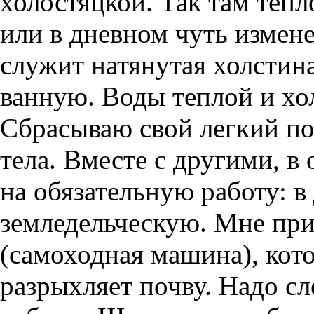
холостяцкой. Так там тепл
или в дневном чуть измен
служит натянутая холстин
ванную. Воды теплой и хо
Сбрасываю свой легкий по
тела. Вместе с другими, в
на обязательную работу: в
земледельческую. Мне при
(самоходная машина), кото
разрыхляет почву. Надо с