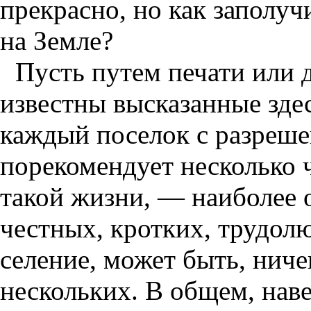
прекрасно, но как заполуч
на Земле?
Пусть путем печати или 
известны высказанные здес
каждый поселок с разреше
порекомендует несколько 
такой жизни, — наиболее
честных, кротких, трудол
селение, может быть, ничег
нескольких. В общем, наве