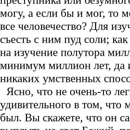
могу, а если бы и мог, то 
все человечество? Для из
съесть с ним пуд соли; ка
на изучение полутора мил
минимум миллион лет, да 
никаких умственных спос
Ясно, что не очень-то лег
удивительного в том, что 
был. Вы скажете, что он с