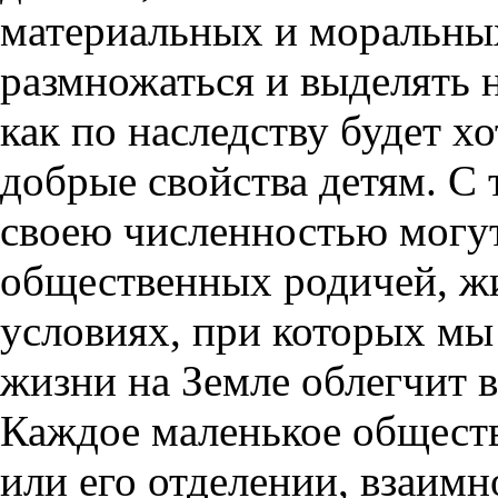
материальных и моральны
размножаться и выделять 
как по наследству будет хо
добрые свойства детям. С
своею численностью могут
общественных родичей, 
условиях, при которых мы
жизни на Земле облегчит 
Каждое маленькое обществ
или его отделении, взаимн