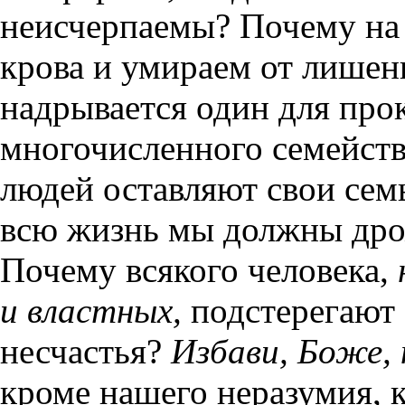
неисчерпаемы? Почему на 
крова и умираем от лишен
надрывается один для про
многочисленного семейств
людей оставляют свои се
всю жизнь мы должны дрож
Почему всякого человека,
и властных,
подстерегают 
несчастья?
Избави, Боже, 
кроме нашего неразумия, 