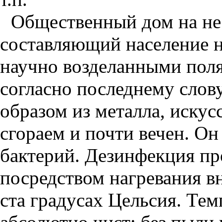
Общественный дом на нес
составляющий население н
научно возделанными поля
согласно последнему слов
образом из металла, искус
сгораем и почти вечен. Он
бактерий. Дезинфекция пр
посредством нагревания в
ста градусах Цельсия. Тем