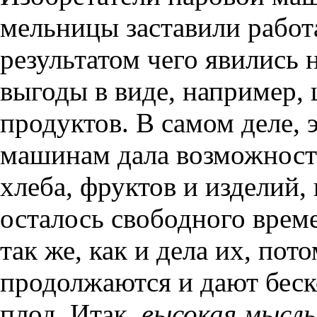
мельницы заставили работа
результатом чего явились
выгоды в виде, например,
продуктов. В самом деле,
машинам дала возможност
хлеба, фруктов и изделий,
осталось свободного врем
так же, как и дела их, пот
продолжаются и дают бес
плод. Итак,
высокая мысль