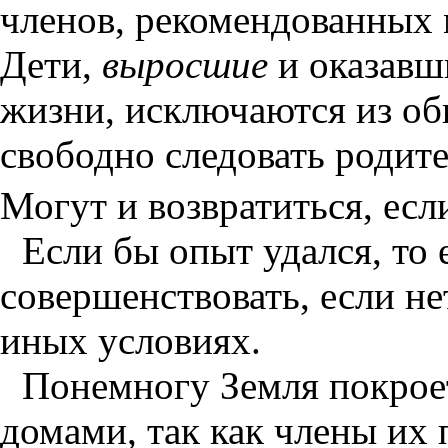
членов, рекомендованных 
Дети,
выросшие
и оказавш
жизни, исключаются из об
свободно следовать родите
Могут и возвратиться, есл
Если бы опыт удался, то
совершенствовать, если не
иных условиях.
Понемногу Земля покрое
домами, так как члены их