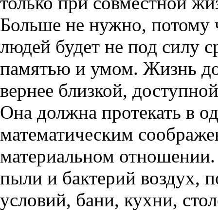
только при совместной жиз
Больше не нужно, потому 
людей будет не под силу с
памятью и умом. Жизнь до
вернее близкой, доступно
Она должна протекать в о
математическим соображен
материальном отношении. 
пыли и бактерий воздух, 
условий, бани, кухни, сто