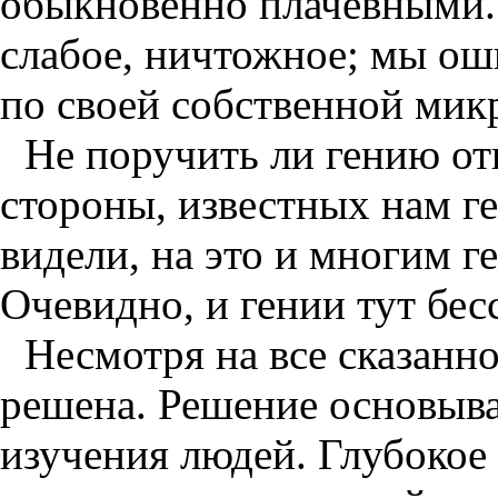
обыкновенно плачевными.
слабое, ничтожное; мы ош
по своей собственной мик
Не поручить ли гению от
стороны, известных нам ге
видели, на это и многим г
Очевидно, и гении тут бес
Несмотря на все сказанно
решена. Решение основыва
изучения людей. Глубокое