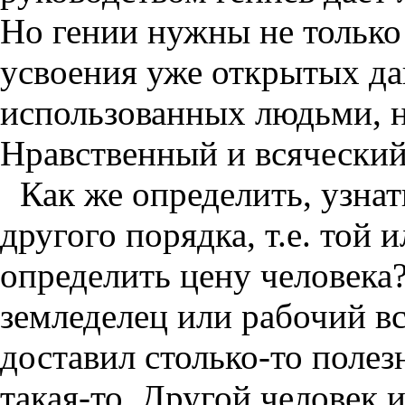
Но гении нужны не только
усвоения уже открытых дав
использованных людьми, н
Нравственный и всяческий 
Как же определить, узнат
другого порядка, т.е. той 
определить цену человека
земледелец или рабочий в
доставил столько-то полез
такая-то. Другой человек