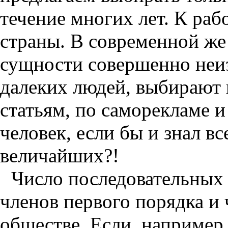
течение многих лет. К раб
страны. В современной же
сущности совершенно неи
далеких людей, выбирают 
статьям, по саморекламе и 
человек, если бы и знал вс
величайших?!
Число последовательных 
членов первого порядка и 
обществе. Если, например,