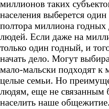
миллионов таких субъектов
населения выберется один
полтора миллиона годных
людей. Если даже на милл
только один годный, и тог
начать дело. Могут выбира
мало-мальски подходят к 
целые семьи. Но преимуще
людям, еще не связанным 
населить наше общежитие.