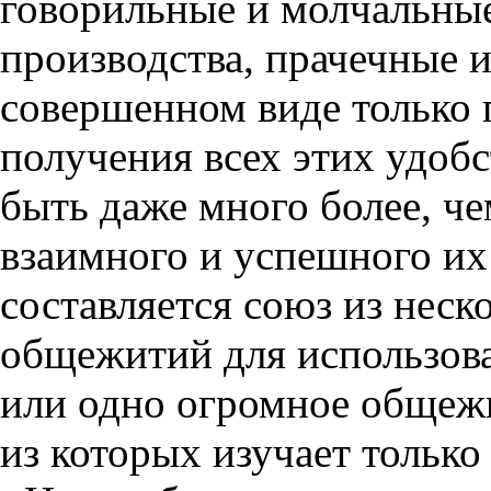
говорильные и молчальные
производства, прачечные и 
совершенном виде только 
получения всех этих удоб
быть даже много более, че
взаимного и успешного их
составляется союз из неск
общежитий для использов
или одно огромное общежи
из которых изучает только