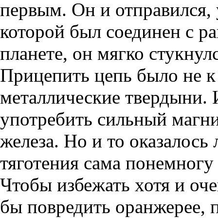
первым. Он и отправился, 
которой был соединен с ра
планете, он мягко стукнул
Прицепить цепь было не к
металлические твердыни. 
употребить сильный магнит
железа. Но и то оказалось
тяготения сама понемногу 
Чтобы избежать хотя и оче
бы повредить оранжерее, 