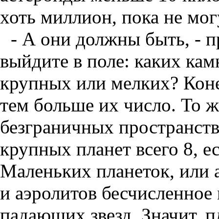
хоть миллион, пока не мо
- А они должны быть, - п
выйдите в поле: каких кам
крупных или мелких? Коне
тем больше их число. То 
безграничных пространств
крупных планет всего 8, е
Маленьких планеток, или 
и аэролитов бесчисленное
падающих звезд. Значит, 