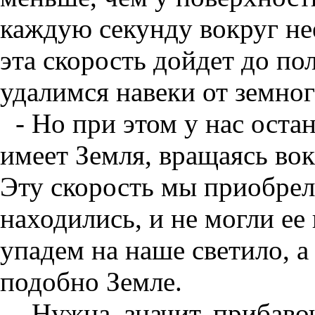
каждую секунду вокруг не
эта скорость дойдет до по
удалимся навеки от земног
- Но при этом у нас оста
имеет Земля, вращаясь вок
Эту скорость мы приобрели
находились, и не могли ее
упадем на наше светило, а
подобно Земле.
- Нужна, значит, прибаво