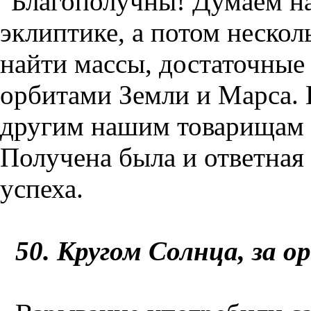
"Благополучны! Думаем на
эклиптике, а потом нескол
найти массы, достаточные
орбитами Земли и Марса. 
другим нашим товарищам 
Получена была и ответная
успеха.
50
. Кругом Солнца, за о