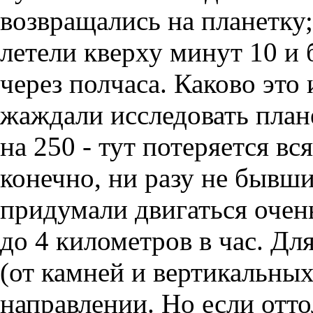
возвращались на планетку;
летели кверху минут 10 и 
через полчаса. Каково это 
жаждали исследовать план
на 250 - тут потеряется в
конечно, ни разу не бывши
придумали двигаться очен
до 4 километров в час. Дл
(от камней и вертикальны
направлении. Но если отто