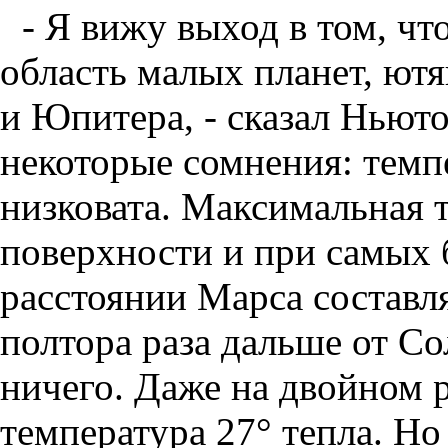
- Я вижу выход в том, ч
область малых планет, ю
и Юпитера, - сказал Ньюто
некоторые сомнения: темпе
низковата. Максимальная т
поверхности и при самых 
расстоянии Марса составля
полтора раза дальше от Со
ничего. Даже на двойном 
температура 27° тепла. Но