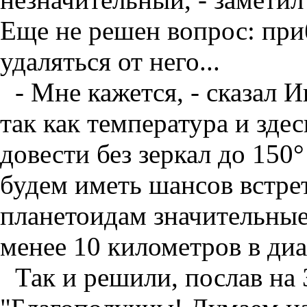
Еще не решен вопрос: при
удаляться от него...
- Мне кажется, - сказал И
так как температура и зде
довести без зеркал до 150°
будем иметь шансов встрет
планетоидам значительные
менее 10 километров в диа
Так и решили, послав на