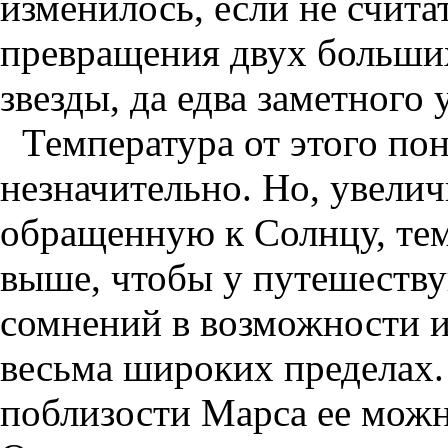
изменилось, если не счит
превращения двух больших 
звезды, да едва заметного
Температура от этого по
незначительно. Но, увели
обращенную к Солнцу, тем
выше, чтобы у путешеств
сомнений в возможности и
весьма широких пределах.
поблизости Марса ее можн