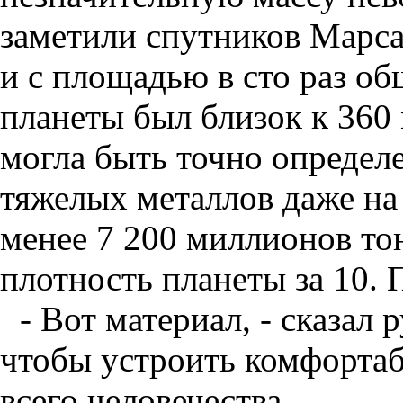
заметили спутников Марса
и с площадью в сто раз о
планеты был близок к 360
могла быть точно определе
тяжелых металлов даже на
менее 7 200 миллионов то
плотность планеты за 10. 
- Вот материал, - сказал 
чтобы устроить комфорта
всего человечества.