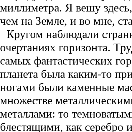
миллиметра. Я вешу здесь,
чем на Земле, и во мне, ст
Кругом наблюдали стран
очертаниях горизонта. Тру
самых фантастических гора
планета была каким-то пр
ногами были каменные ма
множестве металлическим
металлами: то темноватыми
блестящими, как серебро и