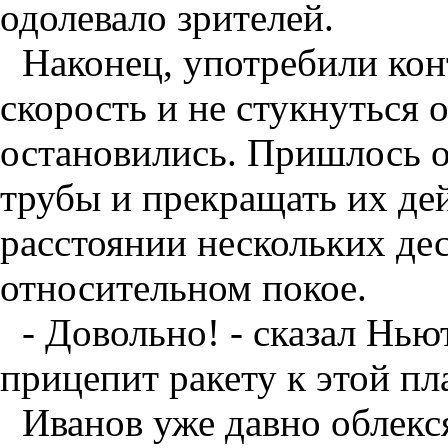
одолевало зрителей.
Наконец, употребили кон
скорость и не стукнуться 
остановились. Пришлось о
трубы и прекращать их дей
расстоянии нескольких дес
относительном покое.
- Довольно! - сказал Нью
прицепит ракету к этой пла
Иванов уже давно облекся