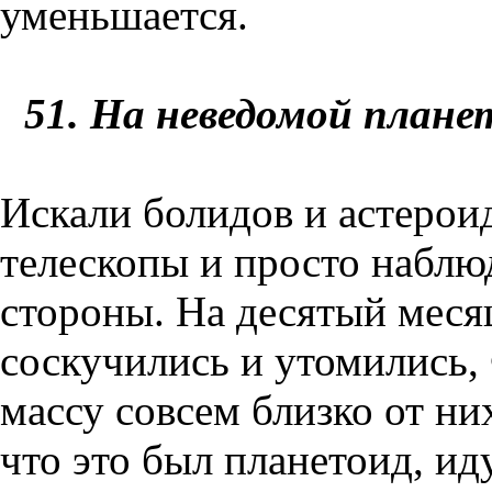
уменьшается.
51
. На неведомой плане
Искали болидов и астероид
телескопы и просто наблюд
стороны. На десятый меся
соскучились и утомились
массу совсем близко от н
что это был планетоид, ид