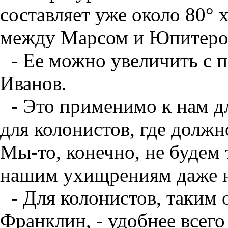
составляет уже около 80° 
между Марсом и Юпитером 
- Ее можно увеличить с 
Иванов.
- Это применимо к нам д
для колонистов, где долж
Мы-то, конечно, не будем 
нашим ухищрениям даже на
- Для колонистов, таким 
Франклин, - удобнее всего