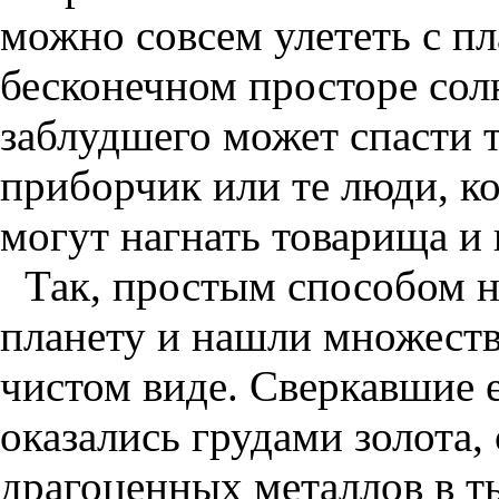
можно совсем улететь с пл
бесконечном просторе сол
заблудшего может спасти 
приборчик или те люди, к
могут нагнать товарища и 
Так, простым способом 
планету и нашли множеств
чистом виде. Сверкавшие 
оказались грудами золота,
драгоценных металлов в т