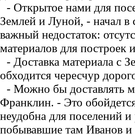
- Открытое нами для пос
Землей и Луной, - начал в
важный недостаток: отсутс
материалов для построек 
- Доставка материала с Зе
обходится чересчур дорог
- Можно бы доставлять м
Франклин. - Это обойдется
неудобна для поселений и 
побывавшие там Иванов и 