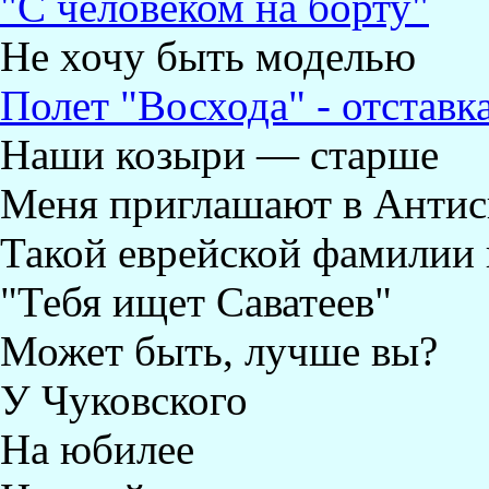
"С человеком на борту"
Не хочу быть моделью
Полет "Восхода" - отстав
Наши козыри — старше
Меня приглашают в Антис
Такой еврейской фамилии 
"Тебя ищет Саватеев"
Может быть, лучше вы?
У Чуковского
На юбилее