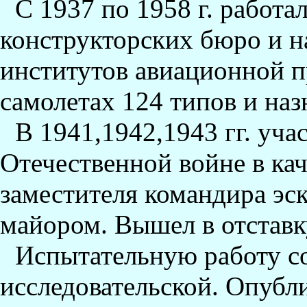
С 1937 по 1958 г. работ
конструкторских бюро и н
институтов авиационной 
самолетах 124 типов и наз
В 1941,1942,1943 гг. уча
Отечественной войне в кач
заместителя командира эс
майором. Вышел в отставк
Испытательную работу с
исследовательской. Опубли