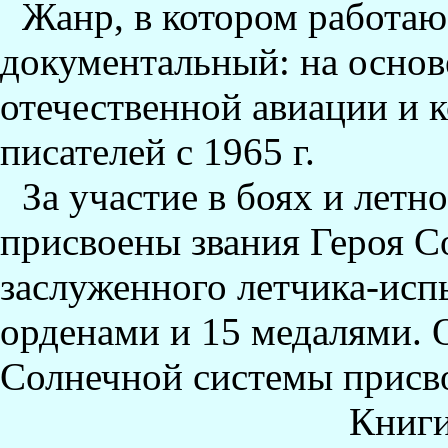
Жанр, в котором работаю
документальный: на основ
отечественной авиации и 
писателей с 1965 г.
За участие в боях и лет
присвоены звания Героя С
заслуженного летчика-исп
орденами и 15 медалями. 
Солнечной системы присво
Книги