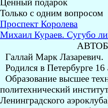
Ценный подарок
Только с одним вопросом
Проспект Королева
Михаил Кураев. Сугубо лич
АВТО
Галлай Марк Лазаревич.
Родился в Петербурге 16 
Образование высшее тех
политехнический институт
Ленинградского аэроклуба