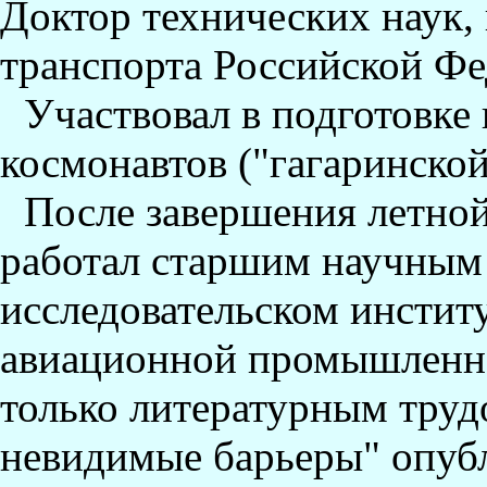
Доктор технических наук,
транспорта Российской Фе
Участвовал в подготовке
космонавтов ("гагаринской
После завершения летной 
работал старшим научным 
исследовательском инстит
авиационной промышленно
только литературным труд
невидимые барьеры" опубл