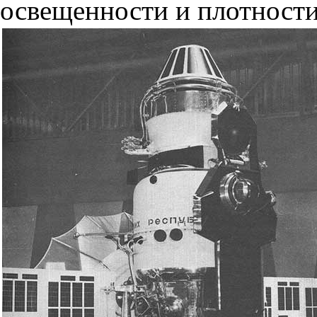
освещенности и плотности