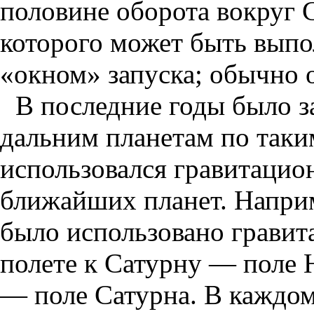
половине оборота вокруг С
которого может быть выпо
«окном» запуска; обычно о
В последние годы было 
дальним планетам по таки
использовался гравитацион
ближайших планет. Напри
было использовано гравит
полете к Сатурну — поле 
— поле Сатурна. В каждом