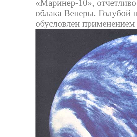
«Маринер-10», отчетливо
облака Венеры. Голубой ц
обусловлен применением 