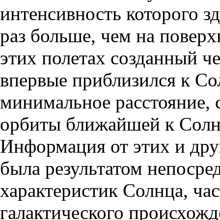
интенсивность которого зд
раз больше, чем на поверх
этих полетах созданный ч
впервые приблизился к Со
минимальное расстояние,
орбиты ближайшей к Солн
Информация от этих и дру
была результатом непосре
характеристик Солнца, час
галактического происхожд