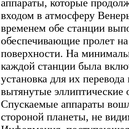
аппараты, которые продол
входом в атмосферу Венеры
временем обе станции вып
обеспечивающие пролет на 
поверхности. На минималь
каждой станции была включ
установка для их перевода
вытянутые эллиптические 
Спускаемые аппараты вошл
стороной планеты, не види