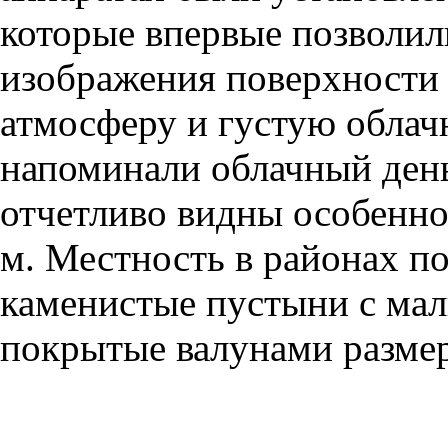
которые впервые позволил
изображения поверхности
атмосферу и густую облач
напоминали облачный день
отчетливо видны особенно
м. Местность в районах п
каменистые пустыни с мал
покрытые валунами размер