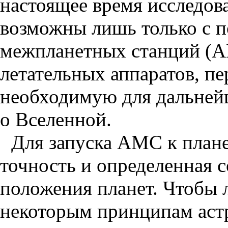
настоящее время исследов
возможны лишь только с 
межпланетных станций (
летательных аппаратов, 
необходимую для дальней
о Вселенной.
Для запуска АМС к план
точность и определенная 
положения планет. Чтобы 
некоторым принципам аст