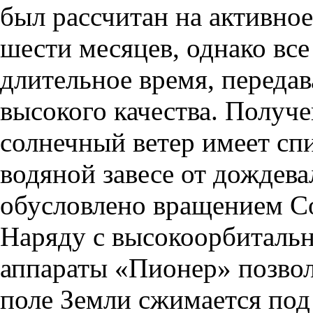
был рассчитан на активное
шести месяцев, однако все
длительное время, переда
высокого качества. Получе
солнечный ветер имеет сп
водяной завесе от дождева
обусловлено вращением Со
Наряду с высокоорбиталь
аппараты «Пионер» позвол
поле Земли сжимается под