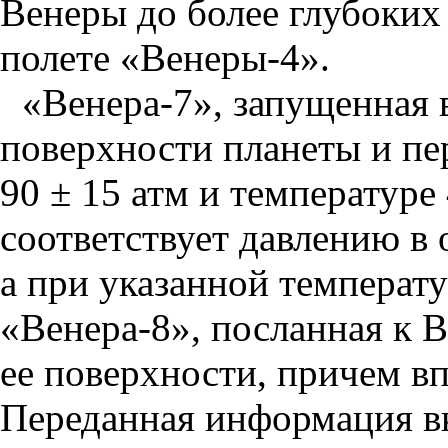
Венеры до более глубоких
полете «Венеры-4».
«Венера-7», запущенная в
поверхности планеты и п
90 ± 15 атм и температуре
соответствует давлению в 
а при указанной температу
«Венера-8», посланная к Ве
ее поверхности, причем вп
Переданная информация в