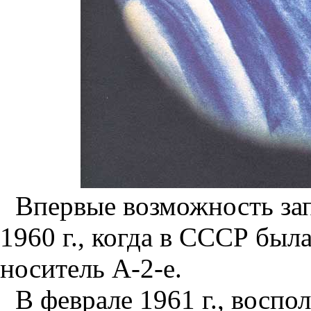
Впервые возможность за
1960 г., когда в СССР была
носитель А-2-е.
В феврале 1961 г., восп