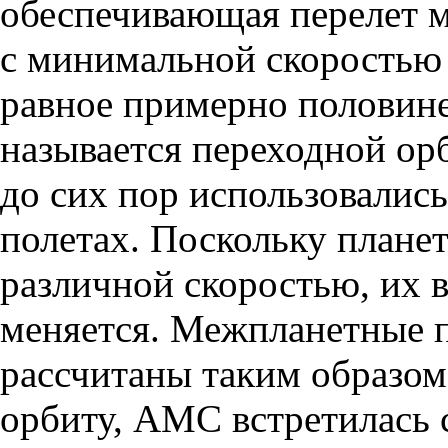
обеспечивающая перелет м
с минимальной скоростью 
равное примерно половине
называется переходной ор
до сих пор использовалис
полетах. Поскольку плане
различной скоростью, их 
меняется. Межпланетные 
рассчитаны таким образом
орбиту, АМС встретилась 