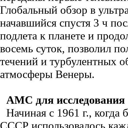
Глобальный обзор в ультр
начавшийся спустя 3 ч по
подлета к планете и про
восемь суток, позволил п
течений и турбулентных о
атмосферы Венеры.
АМС для исследования
Начиная с 1961 г., когда
СССР использовалось кажд