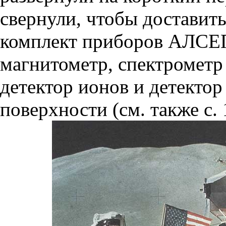
свернули, чтобы доставить
комплект приборов АЛСЕП
магнитометр, спектрометр 
детектор ионов и детекто
поверхности (см. также с. 