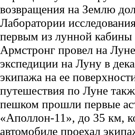
возвращения на Землю до
Лаборатории исследовани
первым из лунной кабины 
Армстронг провел на Луне
экспедиции на Луну в дека
экипажа на ее поверхности
путешествия по Луне также
пешком прошли первые ас
«Аполлон-11», до 35 км, к
автомобиле проехал экипа