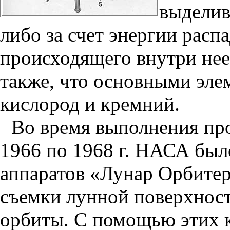
выделив
либо за счет энергии расп
происходящего внутри нее
также, что основными эле
кислород и кремний.
Во время выполнения пр
1966 по 1968 г. НАСА был
аппаратов «Лунар Орбитер
съемки лунной поверхност
орбиты. С помощью этих 