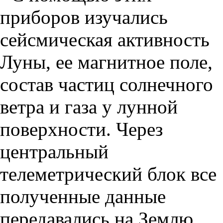
приборов изучались
сейсмическая активность
Луны, ее магнитное поле,
состав частиц солнечного
ветра и газа у лунной
поверхности. Через
центральный
телеметрический блок все
полученные данные
передавались на Землю.