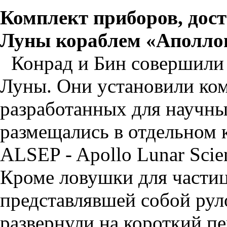
Комплект приборов, дос
Луны кораблем «Аполло
Конрад и Бин совершили 
Луны. Они установили ком
разработанных для научны
размещались в отдельном 
ALSEP - Apollo Lunar Scien
Кроме ловушки для частиц
представлявшей собой рул
развернули на короткий пе