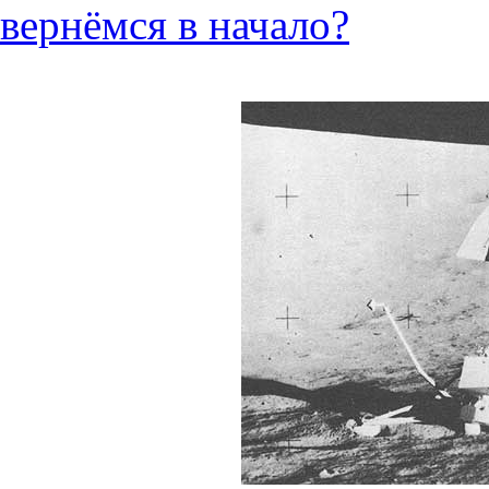
вернёмся в начало?