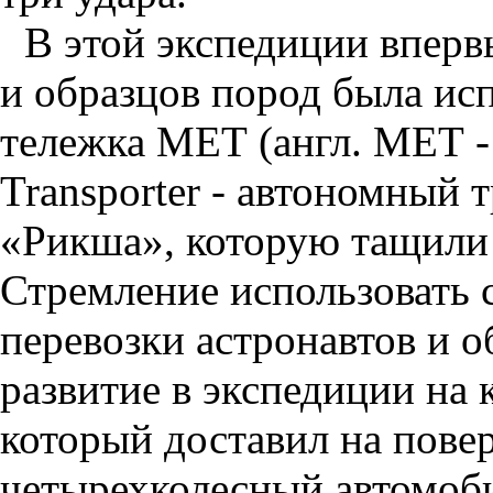
В этой экспедиции вперв
и образцов пород была ис
тележка МЕТ (англ. МЕТ -
Transporter - автономный 
«Рикша», которую тащили 
Стремление использовать 
перевозки астронавтов и 
развитие в экспедиции на 
который доставил на пов
четырехколесный автомоби