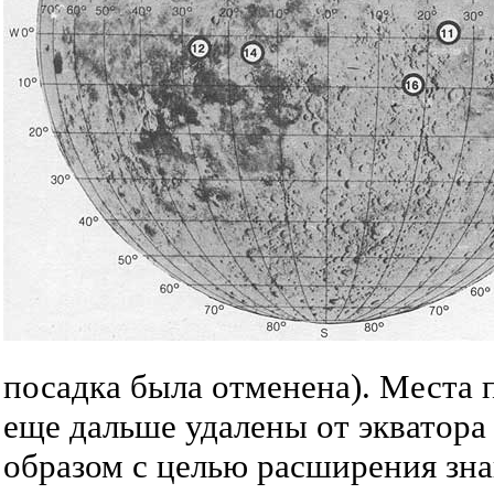
посадка была отменена). Места
еще дальше удалены от экватор
образом с целью расширения зна