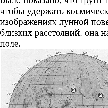
чтобы удержать космическ
изображениях лунной пов
близких расстояний, она 
поле.