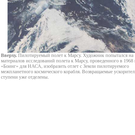
Вверху.
Пилотируемый полет к Марсу. Художник попытался на 
материалов исследований полета к Марсу, проведенного в 1968 
«Боинг» для НАСА, изобразить отлет с Земли пилотируемого
межпланетного космического корабля. Возвращаемые ускорите
ступени уже отделены.