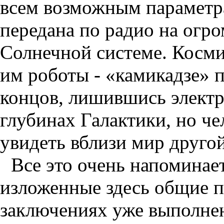
всем возможным параметра
передана по радио на огр
Солнечной системе. Косми
им роботы - «камикадзе» п
концов, лишившись электр
глубинах Галактики, но ч
увидеть вблизи мир другой
Все это очень напоминае
изложенные здесь общие п
заключениях уже выполнен