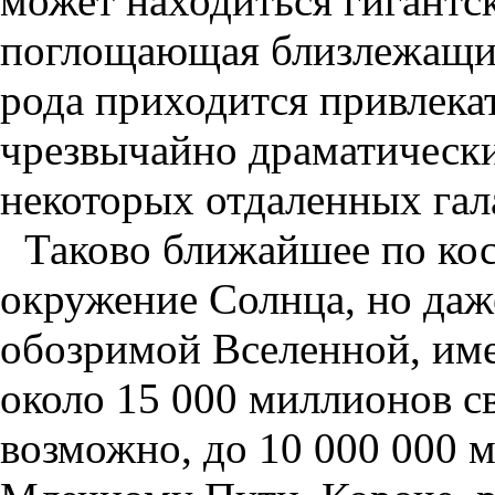
может находиться гигантс
поглощающая близлежащие
рода приходится привлека
чрезвычайно драматически
некоторых отдаленных гал
Таково ближайшее по ко
окружение Солнца, но даж
обозримой Вселенной, име
около 15 000 миллионов с
возможно, до 10 000 000 