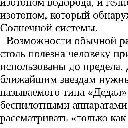
изотопом водорода, и гели
изотопом, который обнару
Солнечной системы.
Возможности обычной ра
столь полезна человеку п
использованы до предела.
ближайшим звездам нужны 
называемого типа «Дедал»
беспилотными аппаратами.
рассматривать «только как