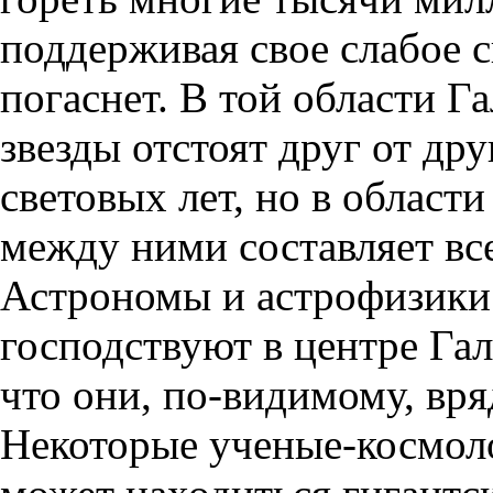
поддерживая свое слабое с
погаснет. В той области Г
звезды отстоят друг от дру
световых лет, но в област
между ними составляет все
Астрономы и астрофизики 
господствуют в центре Гал
что они, по-видимому, вря
Некоторые ученые-космоло