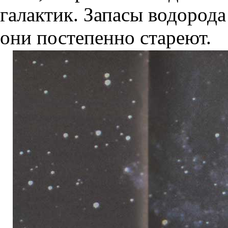
галактик. Запасы водорода
они постепенно стареют.