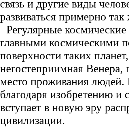
связь и другие виды челов
развиваться примерно так ж
Регулярные космические
главными космическими по
поверхности таких планет,
негостеприимная Венера, 
место проживания людей. 
благодаря изобретению и 
вступает в новую эру рас
цивилизации.