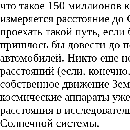
что такое 150 миллионов 
измеряется расстояние до
проехать такой путь, если
пришлось бы довести до п
автомобилей. Никто еще н
расстояний (если, конечно
собственное движение Зем
космические аппараты уже
расстояния в исследовател
Солнечной системы.