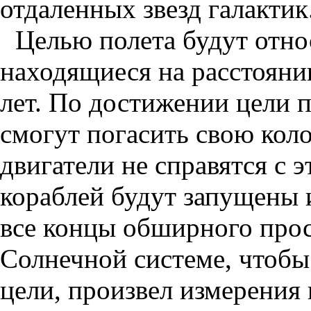
отдаленных звезд галактик
Целью полета будут отно
находящиеся на расстояни
лет. По достижении цели п
смогут погасить свою кол
двигатели не справятся с э
кораблей будут запущены 
все концы обширного прос
Солнечной системе, чтобы
цели, произвел измерения