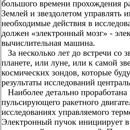
большого времени прохождения р
Землей и звездолетом управлять и
необходимые действия в исследова
должен «электронный мозг» - эле
вычислительная машина.
За несколько лет до встречи со з
планете, или луне, или к самой зв
космических зондов, которые буду
результаты исследований централ
Наиболее детально проработана
пульсирующего ракетного двигате
исследованиях управляемого терм
Электронный пучок инициирует в