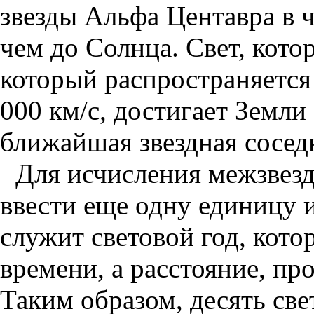
звезды Альфа Центавра в ч
чем до Солнца. Свет, котор
который распространяется
000 км/с, достигает Земли 
ближайшая звездная сосед
Для исчисления межзвез
ввести еще одну единицу 
служит световой год, кото
времени, а расстояние, пр
Таким образом, десять св