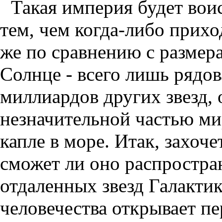
Такая империя будет вои
тем, чем когда-либо прихо
же по сравнению с размер
Солнце - всего лишь рядов
миллиардов других звезд,
незначительной частью ми
капле в море. Итак, захоче
сможет ли оно распростра
отдаленных звезд Галакти
человечества открывает пе