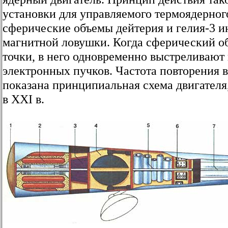
установки для управляемого термоядерного
сферические объемы дейтерия и гелия-3 и
магнитной ловушки. Когда сферический о
точки, в него одновременно выстреливаю
электронных пучков. Частота повторения в
показана принципиальная схема двигателя
в XXI в.