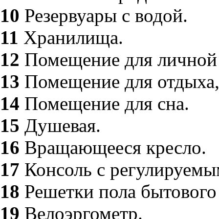
10
Резервуары с водой.
11
Хранилища.
12
Помещение для личной 
13
Помещение для отдыха,
14
Помещение для сна.
15
Душевая.
16
Вращающееся кресло.
17
Консоль с регулируемы
18
Решетки пола бытового 
19
Велоэргометр.