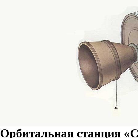
Орбитальная станция «