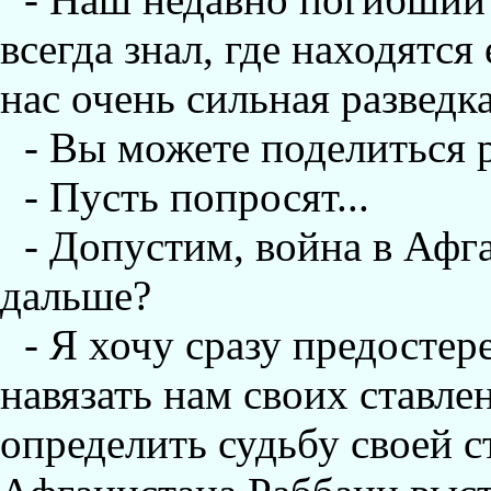
всегда знал, где находятся
нас очень сильная разведка
- Вы можете поделиться
- Пусть попросят...
- Допустим, война в Афг
дальше?
- Я хочу сразу предосте
навязать нам своих ставл
определить судьбу своей с