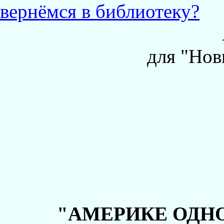
вернёмся в библиотеку?
для "Нов
"АМЕРИКЕ ОДНО