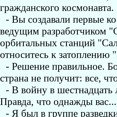
гражданского космонавта.
- Вы создавали первые к
ведущим разработчиком "С
орбитальных станций "Сал
относитесь к затоплению 
- Решение правильное. Б
страна не получит: все, ч
- В войну в шестнадцать 
Правда, что однажды вас..
- Я был в группе разведк