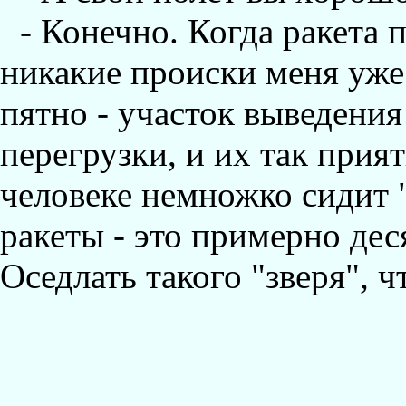
- Конечно. Когда ракета 
никакие происки меня уже 
пятно - участок выведения
перегрузки, и их так прия
человеке немножко сидит
ракеты - это примерно де
Оседлать такого "зверя", ч