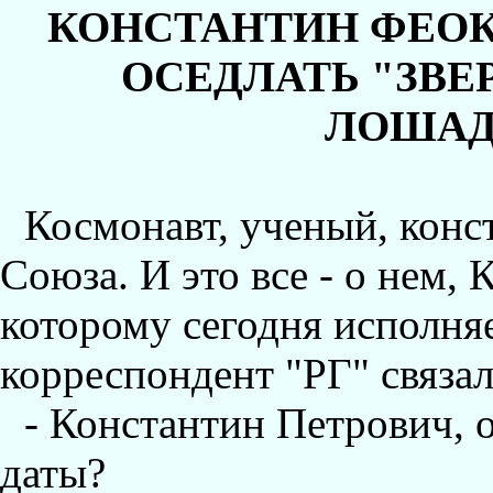
КОНСТАНТИН ФЕОК
ОСЕДЛАТЬ "ЗВЕ
ЛОШАД
Космонавт, ученый, конс
Союза. И это все - о нем,
которому сегодня исполняе
корреспондент "РГ" связа
- Константин Петрович, о
даты?