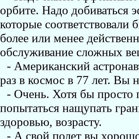
орбите. Надо добиваться 
которые соответствовали 
более или менее действенн
обслуживание сложных ве
- Американский астронав
раз в космос в 77 лет. Вы 
- Очень. Хотя бы просто 
попытаться нащупать гран
здоровью, возрасту.
- А свой полет вы хорош