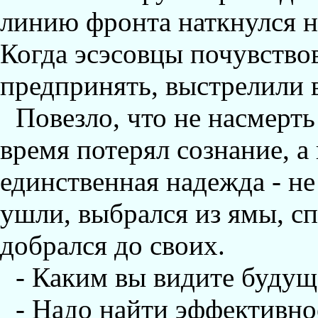
линию фронта наткнулся н
Когда эсэсовцы почувствов
предпринять, выстрелили 
Повезло, что не насмерть 
время потерял сознание, а 
единственная надежда - н
ушли, выбрался из ямы, сп
добрался до своих.
- Каким вы видите будущ
- Надо найти эффективно