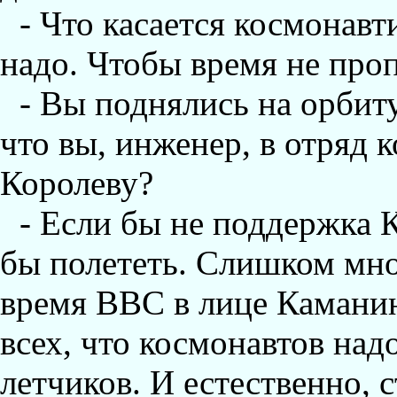
- Что касается космонавти
надо. Чтобы время не про
- Вы поднялись на орбиту
что вы, инженер, в отряд 
Королеву?
- Если бы не поддержка К
бы полететь. Слишком мно
время ВВС в лице Каманин
всех, что космонавтов над
летчиков. И естественно, 