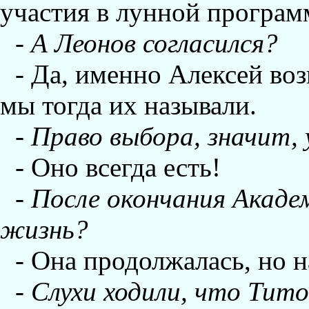
участия в лунной программ
-
А Леонов согласился?
- Да, именно Алексей воз
мы тогда их называли.
-
Право выбора, значит, 
- Оно всегда есть!
-
После окончания Акаде
жизнь?
- Она продолжалась, но н
-
Слухи ходили, что Тито