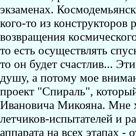
экзаменах. Космодемьянск
кого-то из конструкторов 
возвращения космического
то есть осуществлять спус
то он будет счастлив... Эт
душу, а потому мое вниман
проект "Спираль", которы
Ивановича Микояна. Мне х
летчиков-испытателей и ра
аппарата на всех этапах - 