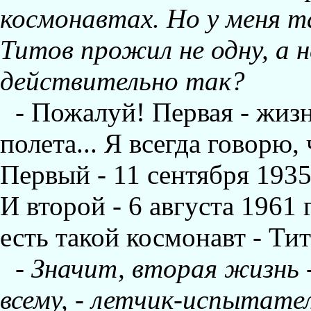
космонавтах. Hо у меня т
Титов прожил не одну, а 
действительно так?
- Пожалуй! Первая - жизн
полета... Я всегда говорю,
Первый - 11 сентября 1935 
И второй - 6 августа 1961 
есть такой космонавт - Тит
-
Значит, вторая жизнь -
всему, - летчик-испытател