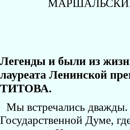
МАРШАЛЬСКИ
Легенды и были из жизн
лауреата Ленинской пре
ТИТОВА.
Мы встречались дважды. 
Государственной Думе, где