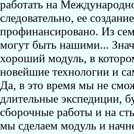
работать на Международно
следовательно, ее создани
профинансировано. Из сем
могут быть нашими... Знач
хороший модуль, в котор
новейшие технологии и сам
Да, в это время мы не смо
длительные экспедиции, бу
сборочные работы и на сты
мы сделаем модуль и начне