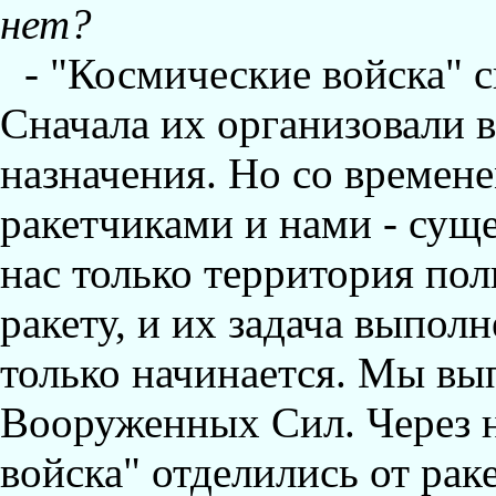
нет?
- "Космические войска" 
Сначала их организовали в
назначения. Hо со времен
ракетчиками и нами - сущ
нас только территория пол
ракету, и их задача выполн
только начинается. Мы вы
Вооруженных Сил. Через н
войска" отделились от рак