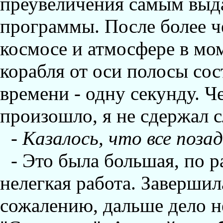
преувеличения самым вы
программы. После более ч
космосе и атмосфере в мо
корабля от оси полосы сос
времени - одну секунду. Че
произошло, я не сдержал с
-
Казалось, что все поза
- Это была большая, по 
нелегкая работа. Завершил
сожалению, дальше дело не