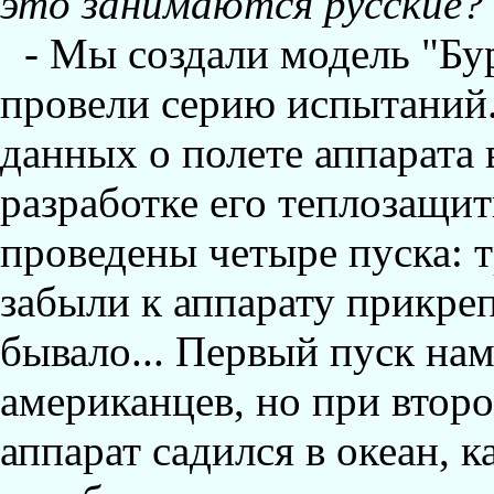
это занимаются русские?
- Мы создали модель "Бу
провели серию испытаний
данных о полете аппарата 
разработке его теплозащи
проведены четыре пуска: 
забыли к аппарату прикреп
бывало... Первый пуск нам
американцев, но при второ
аппарат садился в океан, 