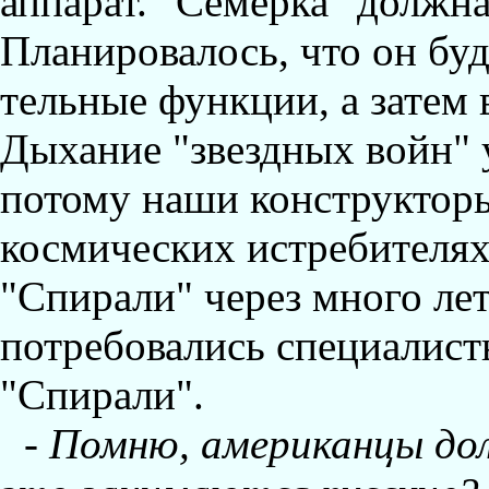
аппарат. "Семерка" должна
Планировалось, что он бу
тельные функции, а затем 
Дыхание "звездных войн" 
потому наши конструктор
космических истребителях.
"Спирали" через много лет
потребовались специалист
"Спирали".
-
Помню, американцы долг