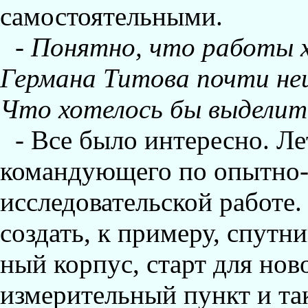
самостоятельными.
-
Понятно, что работы х
Германа Титова почти не
Что хотелось бы выделит
- Все было интересно. Ле
командующего по опытно-
исследовательской работе.
создать, к примеру, спут
ный корпус, старт для нов
измерительный пункт и так