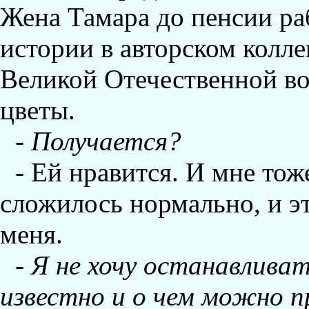
Жена Тамара до пенсии ра
истории в авторском колл
Великой Отечественной во
цветы.
-
Получается?
- Ей нравится. И мне тоже
сложилось нормально, и э
меня.
-
Я не хочу останавливат
известно и о чем можно п