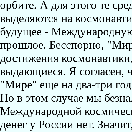
орбите. А для этого те сре
выделяются на космонавти
будущее - Международную
прошлое. Бесспорно, "Мир"
достижения космонавтики,
выдающиеся. Я согласен, 
"Мире" еще на два-три год
Hо в этом случае мы безн
Международной космическ
денег у России нет. Значит