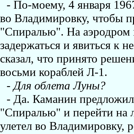
- По-моему, 4 января 196
во Владимировку, чтобы п
"Спиралью". Hа аэродром 
задержаться и явиться к н
сказал, что принято решен
восьми кораблей Л-1.
- Для облета Луны?
- Да. Каманин предложил
"Спиралью" и перейти на 
улетел во Владимировку, р