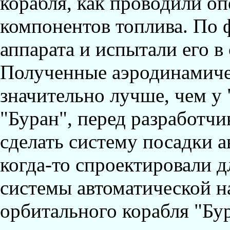
корабля, как проводили оп
компонентов топлива. По 
аппарата и испытали его в
Полученные аэродинамиче
значительно лучше, чем у 
"Буран", перед разработчи
сделать систему посадки а
когда-то спроектировали д
системы автоматической н
орбитального корабля "Бур