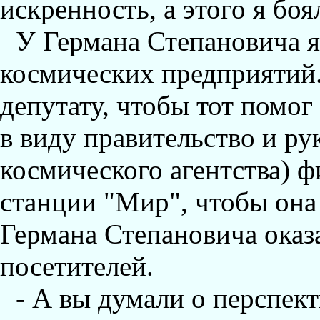
искренность, а этого я боя
У Германа Степановича я 
космических предприятий
депутату, чтобы тот помог
в виду правительство и ру
космического агентства) 
станции "Мир", чтобы она 
Германа Степановича оказ
посетителей.
- А вы думали о перспекти