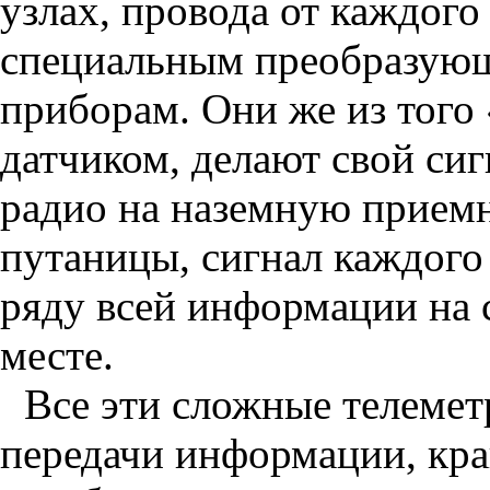
узлах, провода от каждого
специальным преобразую
приборам. Они же из того
датчиком, делают свой сиг
радио на наземную прием
путаницы, сигнал каждого
ряду всей информации на 
месте.
Все эти сложные телемет
передачи информации, кра