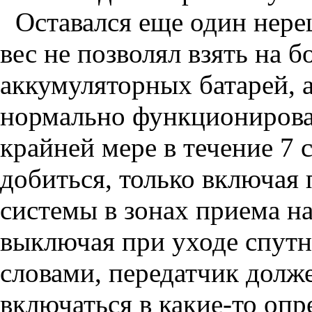
Оставался еще один нер
вес не позволял взять на 
аккумуляторных батарей, 
нормально функционирова
крайней мере в течение 7 
добиться, только включая
системы в зонах приема н
выключая при уходе спутн
словами, передатчик долж
включаться в какие-то оп