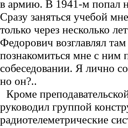
в армию. В 1941-м попал н
Сразу заняться учебой мне 
только через несколько ле
Федорович возглавлял там 
познакомиться мне с ним
собеседовании. Я лично со
но он?..
Кроме преподавательско
руководил группой констр
радиотелеметрические сис