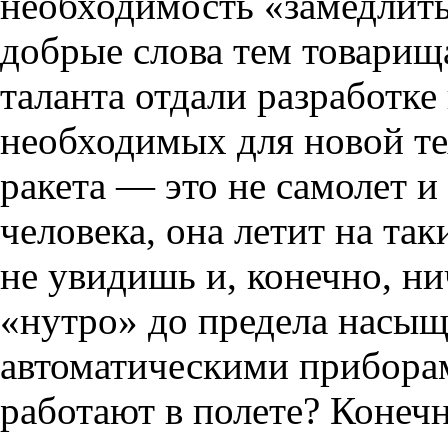
необходимость «замедлить»
добрые слова тем товарища
таланта отдали разработк
необходимых для новой те
ракета — это не самолет и 
человека, она летит на так
не увидишь и, конечно, ни
«нутро» до предела насы
автоматическими приборам
работают в полете? Конечн