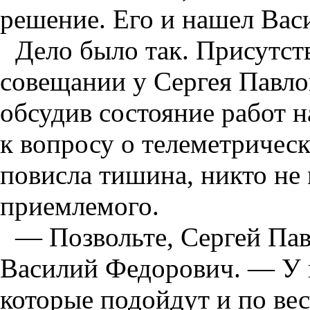
решение. Его и нашел Вас
Дело было так. Присутст
совещании у Сергея Павло
обсудив состояние работ 
к вопросу о телеметричес
повисла тишина, никто не
приемлемого.
— Позвольте, Сергей Пав
Василий Федорович. — У 
которые подойдут и по вес