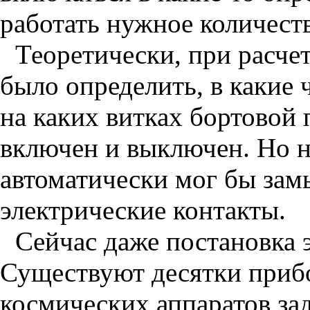
работать нужное количеств
Теоретически, при расче
было определить, в какие 
на каких витках бортовой
включен и выключен. Но 
автоматически мог бы зам
электрические контакты.
Сейчас даже постановка 
Существуют десятки приб
космических аппаратов за