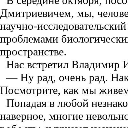
В середине октября, пос
Дмитриевичем, мы, челове
научно-исследовательский
проблемами биологически
пространстве.
Нас встретил Владимир 
— Ну рад, очень рад. На
Посмотрите, как мы живем
Попадая в любой незнако
наверное, многие невольн