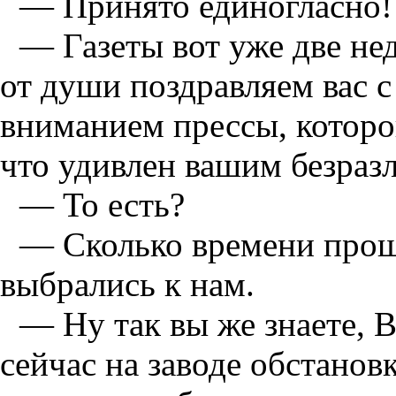
— Принято единогласно!
— Газеты вот уже две нед
от души поздравляем вас 
вниманием прессы, которо
что удивлен вашим безраз
— То есть?
— Сколько времени прошл
выбрались к нам.
— Ну так вы же знаете, 
сейчас на заводе обстанов