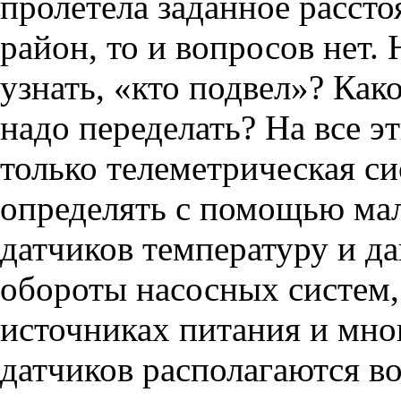
пролетела заданное рассто
район, то и вопросов нет. 
узнать, «кто подвел»? Как
надо переделать? На все э
только телеметрическая си
определять с помощью ма
датчиков температуру и да
обороты насосных систем,
источниках питания и мног
датчиков располагаются в