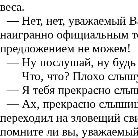
веса.
— Нет, нет, уважаемый В
наигранно официальным т
предложением не можем!
— Ну послушай, ну будь
— Что, что? Плохо слыш
— Я тебя прекрасно слы
— Ах, прекрасно слышиш
переходил на зловещий с
помните ли вы, уважаемый