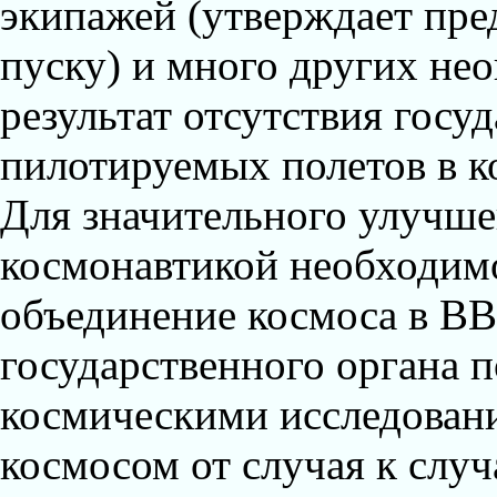
экипажей (утверждает пре
пуску) и много других нео
результат отсутствия госу
пилотируемых полетов в к
Для значительного улучше
космонавтикой необходимо
объединение космоса в ВВ
государственного органа 
космическими исследован
космосом от случая к случ