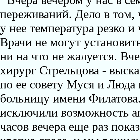
переживаний. Дело в том, 
у нее температура резко и 
Врачи не могут установить
ни на что не жалуется. Вч
хирург Стрельцова - выска
по ее совету Муся и Люда
больницу имени Филатова
исключили возможность ап
часов вечера еще раз пока