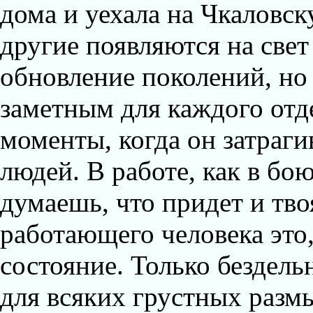
дома и уехала на Чкаловс
другие появляются на све
обновление поколений, но 
заметным для каждого отде
моменты, когда он затраги
людей. В работе, как в бою
думаешь, что придет и тво
работающего человека это
состояние. Только бездел
для всяких грустных размы