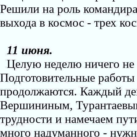
Решили на роль командира 
выхода в космос - трех ко
11 июня.
Целую неделю ничего не п
Подготовительные работы
продолжаются. Каждый ден
Вершининым, Турантаевы
трудности и намечаем пут
много надуманного - нужно