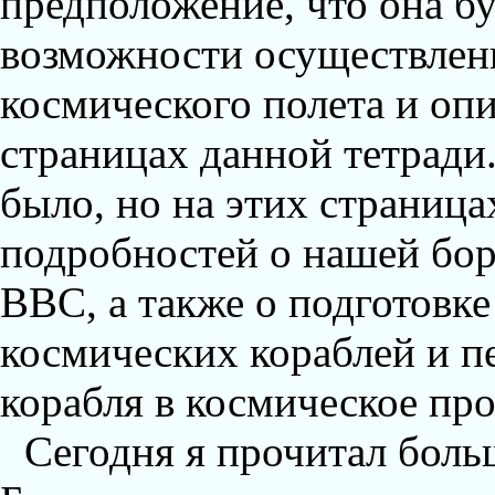
предположение, что она бу
возможности осуществлен
космического полета и опи
страницах данной тетради.
было, но на этих страниц
подробностей о нашей бор
ВВС, а также о подготовк
космических кораблей и п
корабля в космическое про
Сегодня я прочитал бол