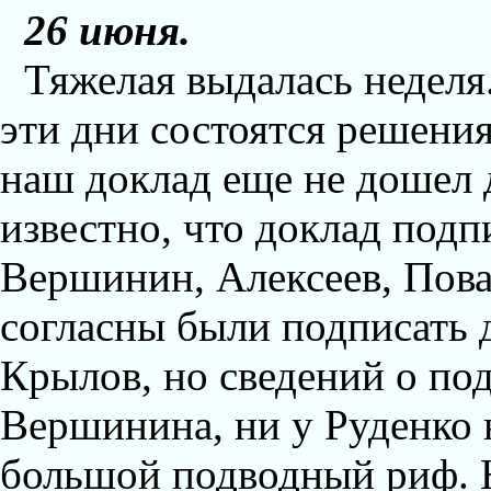
26 июня.
Тяжелая выдалась неделя
эти дни состоятся решения
наш доклад еще не дошел
известно, что доклад под
Вершинин, Алексеев, Пова
согласны были подписать 
Крылов, но сведений о по
Вершинина, ни у Руденко 
большой подводный риф. Н