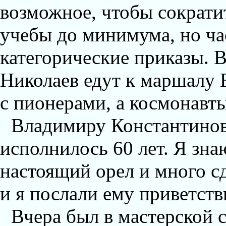
возможное, чтобы сократи
учебы до минимума, но ча
категорические приказы. В
Николаев едут к маршалу 
с пионерами, а космонавт
Владимиру Константинов
исполнилось 60 лет. Я зна
настоящий орел и много с
и я послали ему приветств
Вчера был в мастерской 