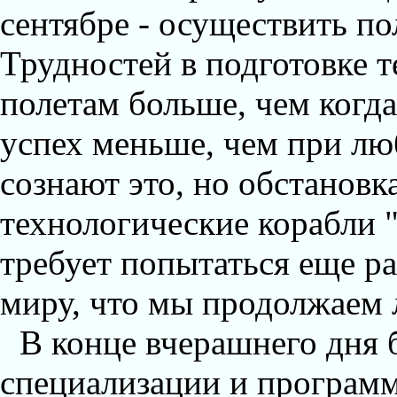
сентябре - осуществить по
Трудностей в подготовке 
полетам больше, чем когда
успех меньше, чем при лю
сознают это, но обстанов
технологические корабли 
требует попытаться еще р
миру, что мы продолжаем 
В конце вчерашнего дня
специализации и программ