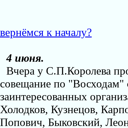
вернёмся к началу?
4 июня.
Вчера у С.П.Королева пр
совещание по "Восходам" 
заинтересованных организ
Холодков, Кузнецов, Карпо
Попович, Быковский, Леон