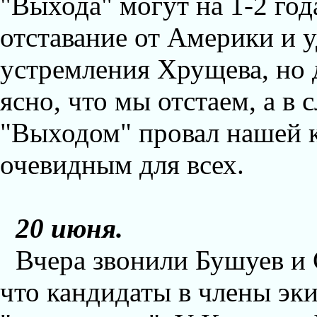
"Выхода" могут на 1-2 год
отставание от Америки и 
устремления Хрущева, но 
ясно, что мы отстаем, а в 
"Выходом" провал нашей 
очевидным для всех.
20 июня.
Вчера звонили Бушуев и 
что кандидаты в члены эк