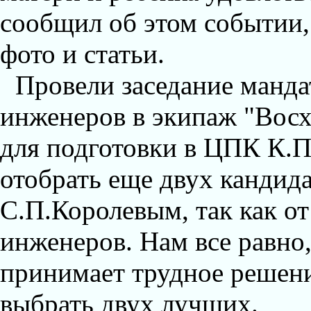
сообщил об этом событии, 
фото и статьи.
Провели заседание манда
инженеров в экипаж "Восх
для подготовки в ЦПК К.П
отобрать еще двух кандид
С.П.Королевым, так как от
инженеров. Нам все равно, 
принимает трудное решени
выбрать двух лучших.