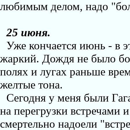
любимым делом, надо "бол
25 июня.
Уже кончается июнь - в э
жаркий. Дождя не было бол
полях и лугах раньше вре
желтые тона.
Сегодня у меня были Гаг
на перегрузки встречами 
смертельно надоели "встре