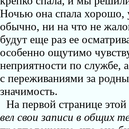
крепко спала, и мы решили
Ночью она спала хорошо, 
обычно, ни на что не жало
будут еще раз ее осматрив
особенно ощутимо чувству
неприятности по службе, а
с переживаниями за родны
значимость.
На первой странице этой
вел свои записи в общих те