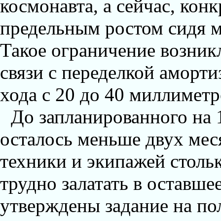
космонавта, а сейчас, кон
предельным ростом сидя м
Такое ограничение возникл
связи с переделкой аморти
хода с 20 до 40 миллиметр
До запланированного на 
осталось меньше двух меся
техники и экипажей стольк
трудно залатать в оставше
утверждены задание на по