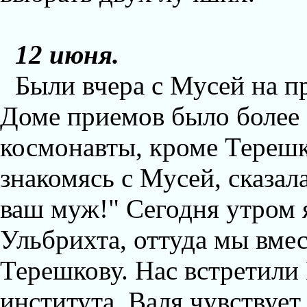
12 июня.
Были вчера с Мусей на п
Доме приемов было более 
космонавты, кроме Терешк
знакомясь с Мусей, сказала
ваш муж!" Сегодня утром 
Ульбрихта, оттуда мы вмес
Терешкову. Нас встретили
института. Валя чувствует