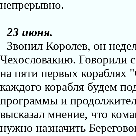
непрерывно.
23 июня.
Звонил Королев, он недел
Чехословакию. Говорили с
на пяти первых кораблях 
каждого корабля будем по
программы и продолжитель
высказал мнение, что ком
нужно назначить Береговог