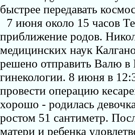
быстрее передавать космо
7 июня около 15 часов Т
приближение родов. Никол
медицинских наук Калгано
решено отправить Валю в 
гинекологии. 8 июня в 12
провести операцию кесаре
хорошо - родилась девочка
ростом 51 сантиметр. Пос
матери и ребенка удовлет