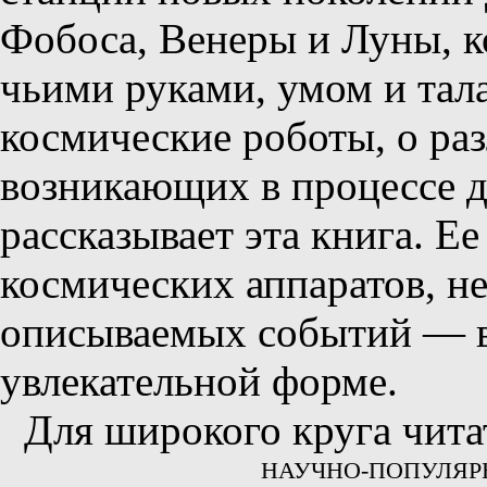
Фобоса, Венеры и Луны, ко
чьими руками, умом и тал
космические роботы, о ра
возникающих в процессе д
рассказывает эта книга. Е
космических аппаратов, н
описываемых событий — ве
увлекательной форме.
Для широкого круга чита
НАУЧНО-ПОПУЛЯР