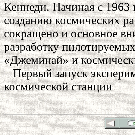
Кеннеди. Начиная с 1963 
созданию космических ра
сокращено и основное вн
разработку пилотируемых
«Джеминай» и космическ
Первый запуск экспери
космической станции