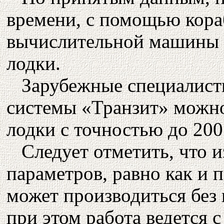
времени, с помощью кор
вычислительной машины 
лодки.
Зарубежные специалист
системы «Транзит» можно
лодки с точностью до 200
Следует отметить, что 
параметров, равно как и
может производиться без
при этом работа ведется