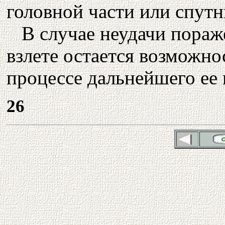
головной части или спутн
В случае неудачи пораж
взлете остается возможно
процессе дальнейшего ее 
26