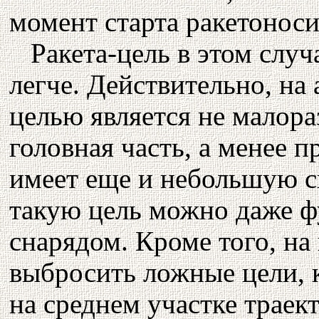
момент старта ракетоноси
Ракета-цель в этом случ
легче. Действительно, на
целью является не малора
головная часть, а менее п
имеет еще и небольшую с
такую цель можно даже 
снарядом. Кроме того, на 
выбросить ложные цели, 
на среднем участке траек