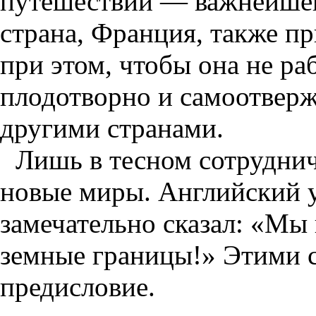
путешествий — важнейше
страна, Франция, также п
при этом, чтобы она не раб
плодотворно и самоотверж
другими странами.
Лишь в тесном сотрудни
новые миры. Английский 
замечательно сказал: «Мы
земные границы!» Этими с
предисловие.