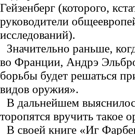
Гейзенберг (которого, кста
руководители общеевропе
исследований).
Значительно раньше, ког
во Франции, Андрэ Эльбро
борьбы будет решаться пр
видов оружия».
В дальнейшем выяснилос
торопятся вручить такое 
В своей книге «Иг Фарб