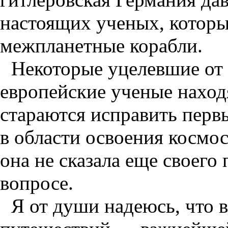
настоящих ученых, которы
межпланетные корабли.
Некоторые уцелевшие от
европейские ученые наход
стараются исправить перв
в области освоения космос
она не сказала еще своего 
вопросе.
Я от души надеюсь, что 