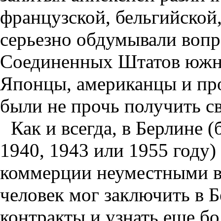
французской, бельгийской
серьезно обдумывали вопр
Соединенных Штатов южн
Японцы, американцы и про
были не прочь получить с
Как и всегда, в Берлине 
1940, 1943 или 1955 году)
коммерции неуместными в
человек мог заключить в 
контракты и узнать еще бо