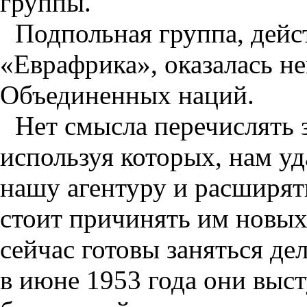
группы.
Подпольная группа, дейс
«Еврафрика», оказалась н
Объединенных наций.
Нет смысла перечислять 
используя которых, нам у
нашу агентуру и расширят
стоит причинять им новых
сейчас готовы заняться де
в июне 1953 года они выст