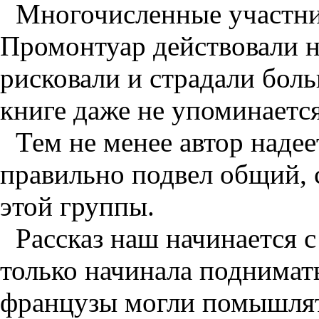
Многочисленные участни
Промонтуар действовали не
рисковали и страдали боль
книге даже не упоминается
Тем не менее автор надее
правильно подвел общий, 
этой группы.
Рассказ наш начинается с
только начинала поднимат
французы могли помышлят