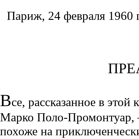
Париж, 24 февраля 1960 
ПРЕ
В
се, рассказанное в этой
Марко Поло-Промонтуар, —
похоже на приключенческ