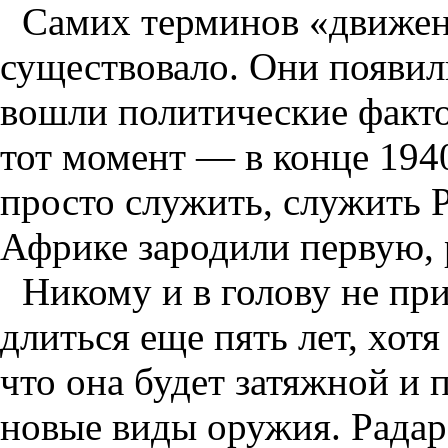
Самих терминов «движени
существовало. Они появили
вошли политические факто
тот момент — в конце 194
просто служить, служить 
Африке зародили первую,
Никому и в голову не при
длиться еще пять лет, хот
что она будет затяжной и 
новые виды оружия. Радар