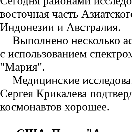
Сегодня районами исследо
восточная часть Азиатског
Индонезии и Австралия.
Выполнено несколько а
с использованием спектром
"Мария".
Медицинские исследова
Сергея Крикалева подтвер
космонавтов хорошее.