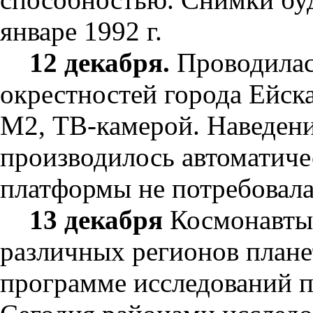
январе 1992 г.
12 декабря.
Проводилас
окрестностей города Ейс
М2, ТВ-камерой. Наведен
производилось автоматиче
платформы не потребовала
13 декабря
Космонавты
различных регионов плане
программе исследований 