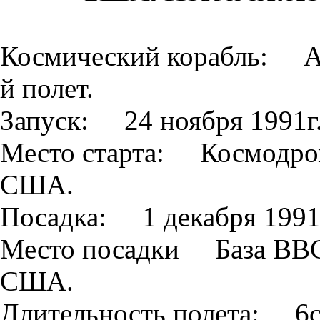
Космический корабль: Атл
й полет.
Запуск: 24 ноября 1991г.
Место старта: Космодром
США.
Посадка: 1 декабря 1991г
Место посадки База ВВС 
США.
Длительность полета: 6с.