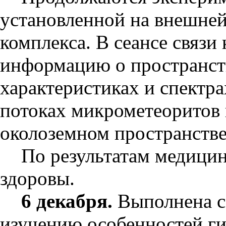
установленной на внешней
комплекса. В сеансе связи
информацию о пространст
характеристиках и спектра
потоках микрометеоритов 
околоземном пространстве
По результатам медицин
здоровы.
6 декабря.
Выполнена с
изучению особенностей г