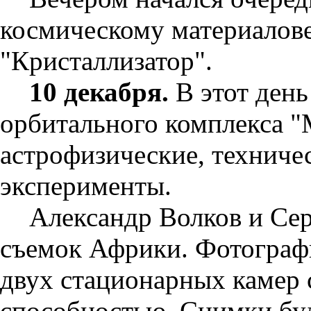
космическому материалове
"Кристаллизатор".
10 декабря.
В этот день
орбитального комплекса 
астрофизические, техниче
эксперименты.
Александр Волков и Се
съемок Африки. Фотограф
двух стационарных камер
способностью. Снимки буд