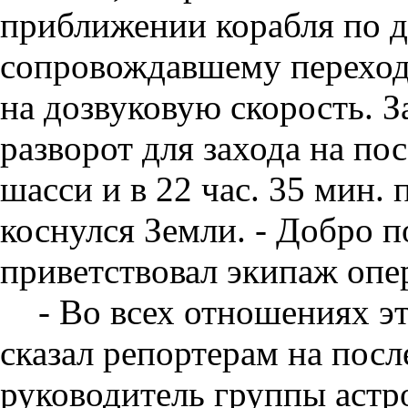
приближении корабля по д
сопровождавшему переход 
на дозвуковую скорость. 
разворот для захода на по
шасси и в 22 час. 35 мин. 
коснулся Земли. - Добро п
приветствовал экипаж опе
- Во всех отношениях эт
сказал репортерам на пос
руководитель группы астр