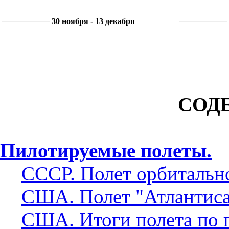
30 ноября - 13 декабря
СОД
Пилотируемые полеты.
СССР. Полет орбитальн
США. Полет "Атлантиса
США. Итоги полета по 