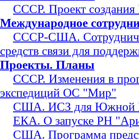
СССР. Проект создания
Международное сотрудни
СССР-США. Сотрудниче
средств связи для поддер
Проекты. Планы
СССР. Изменения в прог
экспедиций ОС "Мир"
США. ИСЗ для Южной 
ЕКА. О запуске РН "Ар
США. Программа предст