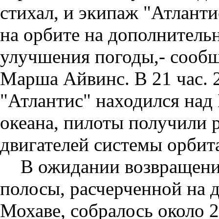
стихал, и экипаж "Атланти
на орбите на дополнитель
улучшения погоды,- сооб
Марша Айвинс. В 21 час. 2
"Атлантис" находился на
океана, пилоты получили 
двигателей системы орбит
В ожидании возвращени
полосы, расчерченной на 
Мохаве, собралось около 2