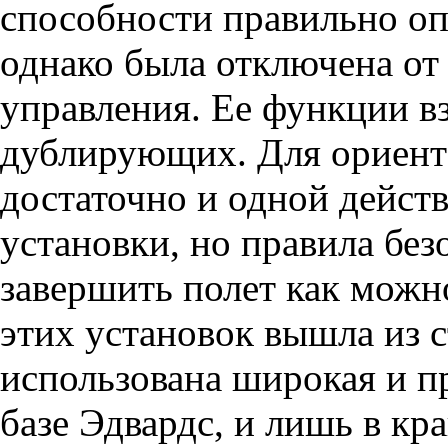
способности правильно оп
однако была отключена о
управления. Ее функции вз
дублирующих. Для ориент
достаточно и одной дейс
установки, но правила бе
завершить полет как можно
этих установок вышла из 
использована широкая и п
базе Эдвардс, и лишь в кр