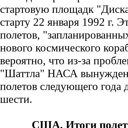
стартовую площадк "Диска
старту 22 января 1992 г. 
полетов, "запланированных
нового космического кора
вероятно, что из-за пробл
"Шаттла" НАСА вынуждено
полетов следующего года д
шести.
США. Итоги
полет