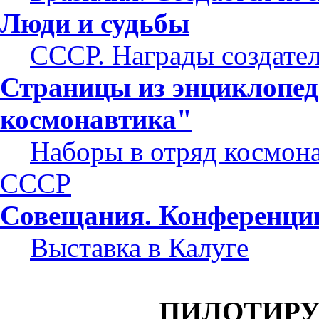
Люди и судьбы
СССР. Награды создате
Страницы из энциклопе
космонавтика"
Наборы в отряд космон
СССР
Совещания. Конференци
Выставка в Калуге
ПИЛОТИР