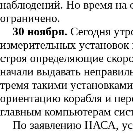
наблюдений. Но время на 
ограничено.
30 ноября.
Сегодня утр
измерительных установок 
строя определяющие скоро
начали выдавать неправил
тремя такими установками
ориентацию корабля и пе
главным компьютерам сис
По заявлению НАСА, уст