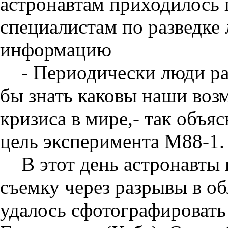
астронавтам приходилось 
специалистам по разведке
информацию
- Периодически люди ра
бы знать каковы наши воз
кризиса в мире,- так объя
цель эксперимента М88-1.
В этот день астронавты
съемку через разрывы в об
удалось сфотографироват