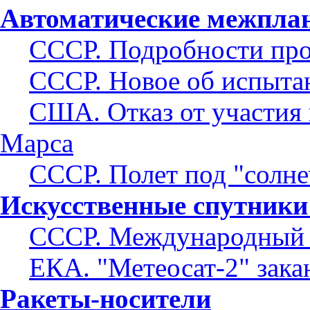
Автоматические межпла
СССР. Подробности про
СССР. Новое об испыта
США. Отказ от участия 
Марса
СССР. Полет под "солн
Искусственные спутники
СССР. Международный 
ЕКА. "Метеосат-2" зака
Ракеты-носители