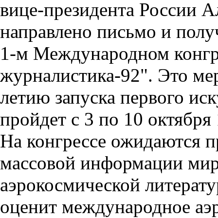
вице-президента России А
направлено письмо и получ
1-м Международном конгр
журналистика-92". Это ме
летию запуска первого ис
пройдет с 3 по 10 октября 
На конгрессе ожидаются п
массовой информации мира
аэрокосмической литерату
оценит международное аэр