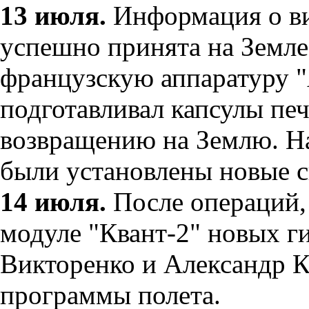
13 июля.
Информация о ви
успешно принята на Земле
французскую аппаратуру "
подготавливал капсулы печ
возвращению на Землю. 
были установлены новые 
14 июля.
После операций, 
модуле "Квант-2" новых г
Викторенко и Александр 
программы полета.