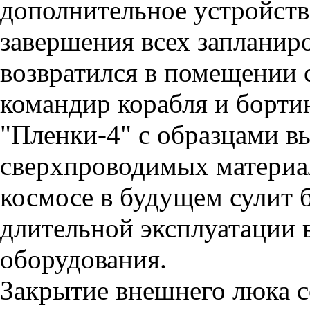
дополнительное устройств
завершения всех запланир
возвратился в помещении 
командир корабля и борти
"Пленки-4" с образцами 
сверхпроводимых материал
космосе в будущем сулит
длительной эксплуатации 
оборудования.
Закрытие внешнего люка со