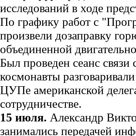
исследований в ходе предс
По графику работ с "Прог
произвели дозаправку гор
объединенной двигательно
Был проведен сеанс связи 
космонавты разговаривали 
ЦУПе американской делег
сотрудничестве.
15 июля.
Александр Викто
занимались передачей инф