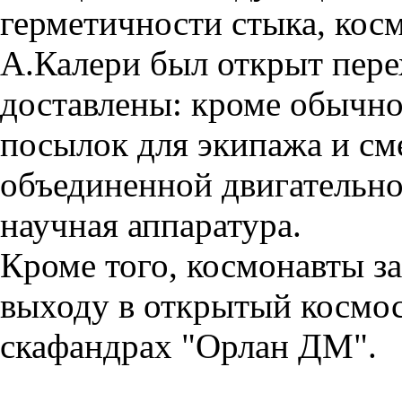
герметичности стыка, кос
А.Калери был открыт пере
доставлены: кроме обычно
посылок для экипажа и см
объединенной двигательно
научная аппаратура.
Кроме того, космонавты з
выходу в открытый космо
скафандрах "Орлан ДМ".