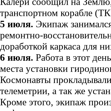
Калери сообщил на Землю,
транспортном корабле (ТК
5 июля.
Экипаж занимался
ремонтно-восстановительн
доработкой каркаса для ни
6 июля.
Работа в этот ден
места установки гиродино
Космонавты прокладывали
телеметрии, а так же уста
Кроме этого, экипаж прои