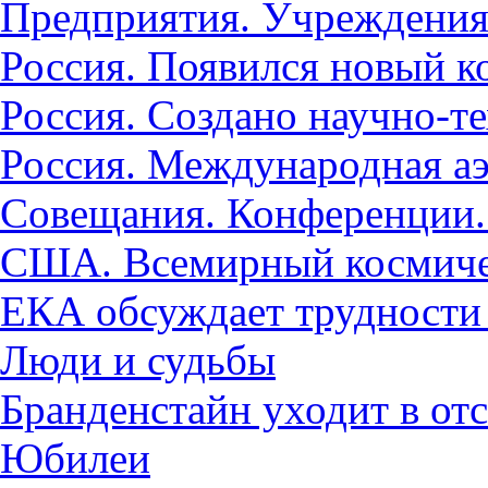
Предприятия. Учреждения
Россия. Появился новый 
Россия. Создано научно-т
Россия. Международная а
Совещания. Конференции.
США. Всемирный космиче
ЕКА обсуждает трудности
Люди и судьбы
Бранденстайн уходит в от
Юбилеи