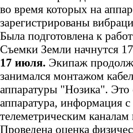
во время которых на аппа
зарегистрированы вибраци
Была подготовлена к раб
Съемки Земли начнутся 17
17 июля.
Экипаж продолжи
занимался монтажом кабел
аппаратуры "Нозика". Это
аппаратура, информация с 
телеметрическим каналам 
Проведена оценка физичес