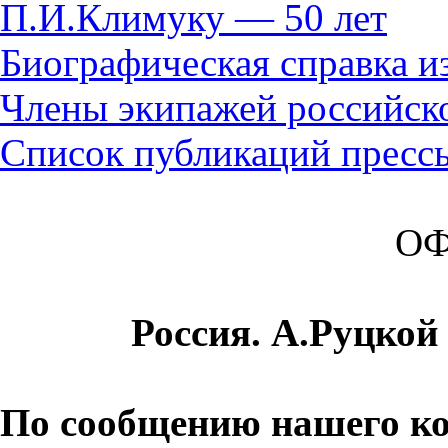
П.И.Климуку — 50 лет
Биографическая справка и
Члены экипажей российско
Список публикаций пресс
О
Россия. А.Руцкой
По сообщению нашего ко