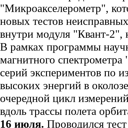
"Микроакселерометр", кот
новых тестов неисправных
внутри модуля "Квант-2", 
В рамках программы науч
магнитного спектрометра 
серий экспериментов по и
высоких энергий в околоз
очередной цикл измерени
вдоль трассы полета орбит
16 июля.
Проводился тест 