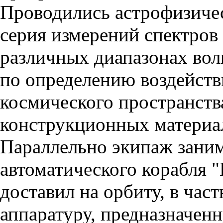
Проводились астрофизичес
серия измерений спектров
различных диапазонах вол
по определению воздейств
космического пространств
конструкционных материа
Параллельно экипаж заним
автоматического корабля 
доставил на орбиту, в час
аппаратуру, предназначен