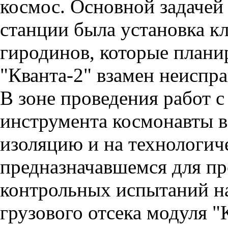
космос. Основной задачей
станции была установка к
гиродинов, которые плани
"Кванта-2" взамен неиспр
В зоне проведения работ 
инструмента космонавты 
изоляцию и на технологич
предназначавшемся для п
контрольных испытаний н
грузового отсека модуля "