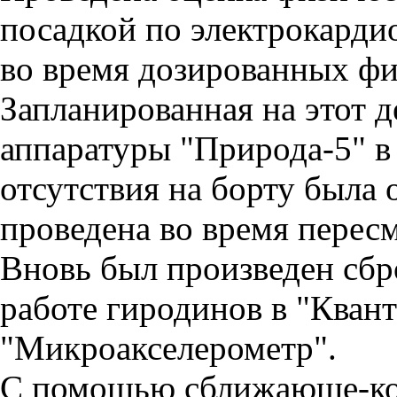
посадкой по электрокарди
во время дозированных фи
Запланированная на этот 
аппаратуры "Природа-5" в 
отсутствия на борту была 
проведена во время перес
Вновь был произведен сб
работе гиродинов в "Квант
"Микроакселерометр".
С помощью сближающе-ко