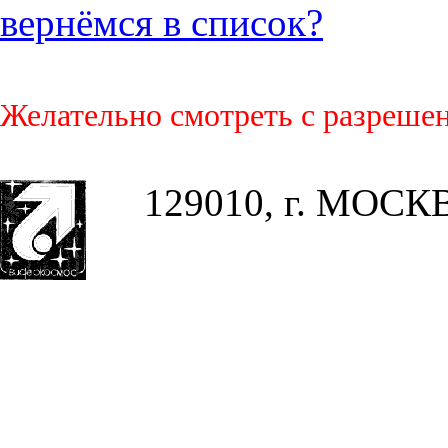
вернёмся в список?
Желательно смотреть с разреше
129010, г. МОСКВА