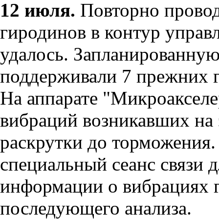
12 июля.
Повторно провод
гиродинов в контур управл
удалось. Запланированну
поддерживали 7 прежниx 
На аппарате "Микроакселе
вибраций возникавших на 
раскрутки до торможения.
специальный сеанс связи 
информации о вибрациях 
последующего анализа.