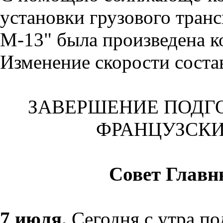
установки грузового тран
М-13" была произведена к
Изменение скорости состав
ЗАВЕРШЕНИЕ ПОДГ
ФРАНЦУЗСК
Совет Главн
7 июля.
Сегодня с утра по