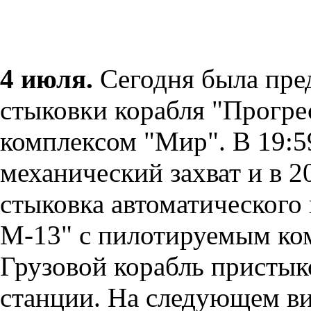
4 июля.
Сегодня была пре
стыковки корабля "Прогре
комплексом "Мир". В 19:5
механический захват и в 2
стыковка автоматического 
М-13" с пилотируемым ко
Грузовой корабль пристык
станции. На следующем ви