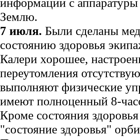
информации с аппаратуры
Землю.
7 июля.
Были сделаны мед
состоянию здоровья экипа
Калери хорошее, настроен
переутомления отсутствую
выполняют физические упр
имеют полноценный 8-час
Кроме состояния здоровья
"состояние здоровья" орби