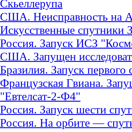
Скьеллерупа
США. Неисправность на 
Искусственные спутники 
Россия. Запуск ИСЗ "Косм
США. Запущен исследоват
Бразилия. Запуск первого
Французская Гвиана. Запу
"Евтелсат-2-Ф4"
Россия. Запуск шести спу
Россия. На орбите — спут