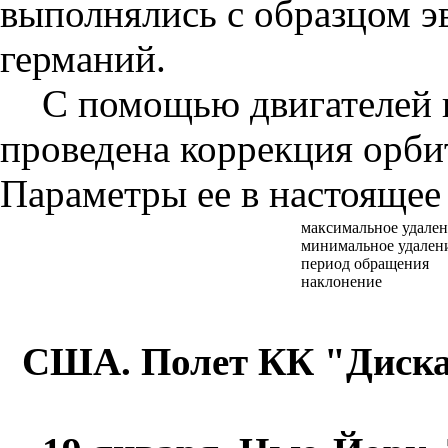
выполнялись с образцом эв
германий.
С помощью двигателей 
проведена коррекция орби
Параметры ее в настоящее
максимальное удален
минимальное удалени
период обращения
наклонение
США. Полет КК "Диска