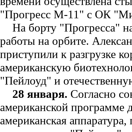
времени осуществлена сты
"Прогресс М-11" с ОК "Ми
На борту "Прогресса" н
работы на орбите. Алекса
приступили к разгрузке ко
американскую биотехноло
"Пейлоуд" и отечественную
28 января.
Согласно со
американской программе д
американская аппаратура,