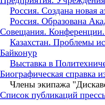
Россия. Создана новая а
Россия. Образована Ак
Совещания. Конференции.
Казахстан. Проблемы и
Байконур
Выставка в Политехнич
Биографическая справка и
Члены экипажа "Дискав
Список публикаций пресс