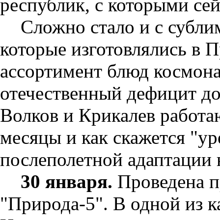
республик, с которыми се
Сложно стало и с субл
которые изготовлялись в 
ассортимент блюд космона
отечественный дефицит до
Волков и Крикалев работа
месяцы и как скажется "ур
послеполетной адаптации 
30 января.
Проведена п
"Природа-5". В одной из к