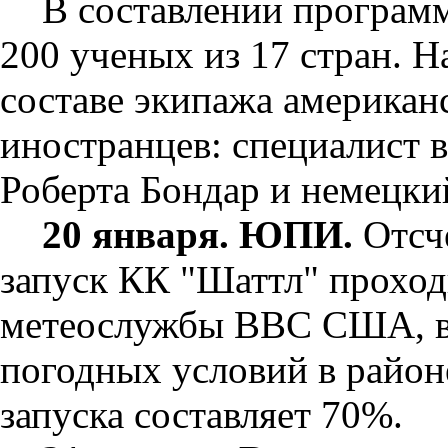
В составлении программ
200 ученых из 17 стран. На
составе экипажа американ
иностранцев: специалист в
Роберта Бондар и немецки
20 января. ЮПИ.
Отсче
запуск КК "Шаттл" проход
метеослужбы ВВС США, в
погодных условий в район
запуска составляет 70%.