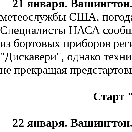
21 января. Вашингтон
метеослужбы США, погода 
Специалисты НАСА сообщи
из бортовых приборов рег
"Дискавери", однако техни
не прекращая предстартовы
Старт 
22 января. Вашингтон