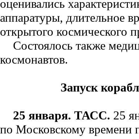
оценивались характеристи
аппаратуры, длительное в
открытого космического п
Состоялось также меди
космонавтов.
Запуск кораб
25 января. ТАСС.
25 ян
по Московскому времени п