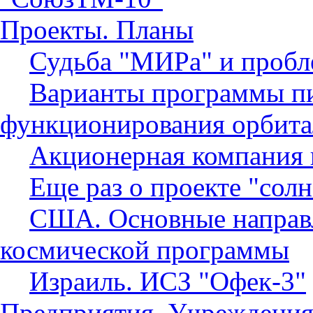
Проекты. Планы
Судьба "МИРа" и пробл
Варианты программы пи
функционирования орбита
Акционерная компания 
Еще раз о проекте "сол
США. Основные направ
космической программы
Израиль. ИСЗ "Офек-3"
Предприятия. Учреждения