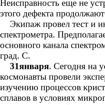
Неисправность еще не уст
этого дефекта продолжают
Экипаж провел тест и и
спектрометра. Предполага
основного канала спектром
град. С.
31января
. Сегодня на 
космонавты провели экспе
изучению процессов крист
сплавов в условиях микро