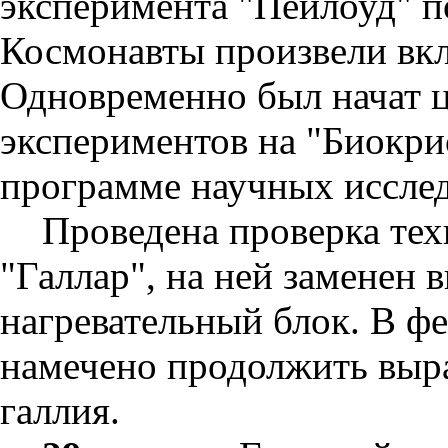
эксперимента "Пейлоуд" п
Космонавты произвели вкл
Одновременно был начат 
экспериментов на "Биокри
программе научных иссле
Проведена проверка тех
"Галлар", на ней заменен
нагревательный блок. В фе
намечено продолжить выр
галлия.