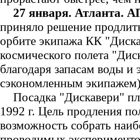
27 января. Атланта. 
приняло решение продлить
орбите экипажа КК "Диска
космического полета "Дис
благодаря запасам воды и 
сэкономленным экипажем)
Посадка "Дискавери" пл
1992 г. Цель продления по
возможность собрать наиб
проводимых экспериментов