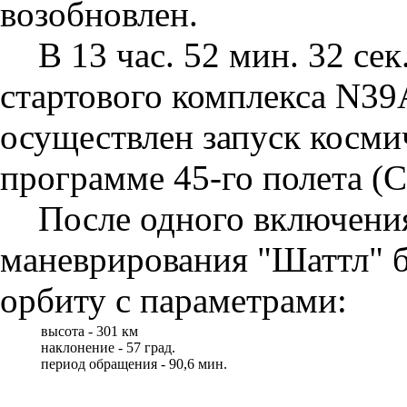
возобновлен.
В 13 час. 52 мин. 32 сек.
стартового комплекса N39
осуществлен запуск косми
программе 45-го полета (
После одного включения
маневрирования "Шаттл" 
орбиту с параметрами:
высота - 301 км
наклонение - 57 град.
период обращения - 90,6 мин.