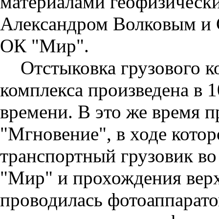
материалами геофизическ
Александром Волковым и 
ОК "Мир".
Отстыковка грузового к
комплекса произведена в 1
времени. В это же время 
"Мгновение", в ходе кото
транспортный грузовик во
"Мир" и прохождения верх
проводилась фотоаппарато