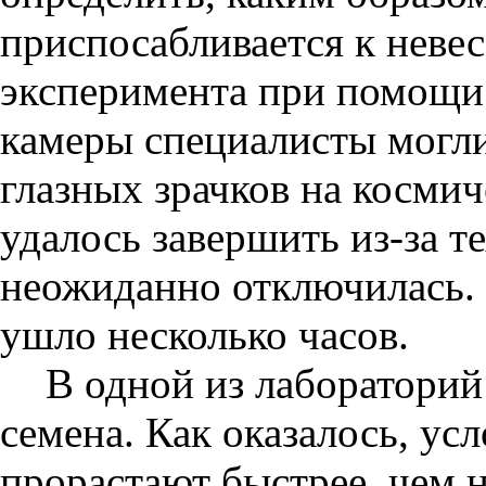
приспосабливается к невес
эксперимента при помощи 
камеры специалисты могли
глазных зрачков на космич
удалось завершить из-за т
неожиданно отключилась. 
ушло несколько часов.
В одной из лаборатори
семена. Как оказалось, ус
прорастают быстрее, чем н