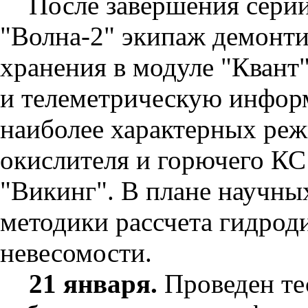
После завершения серии
"Волна-2" экипаж демонти
хранения в модуле "Квант
и телеметрическую инфор
наиболее характерных реж
окислителя и горючего КС 
"Викинг". В плане научны
методики рассчета гидрод
невесомости.
21 января.
Проведен те