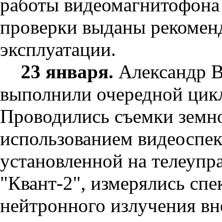
работы видеомагнитофона
проверки выданы рекомен
эксплуатации.
23 января.
Александр В
выполнили очередной цикл
Проводились съемки земн
использованием видеоспек
установленной на телеупр
"Квант-2", измерялись спе
нейтронного излучения вн