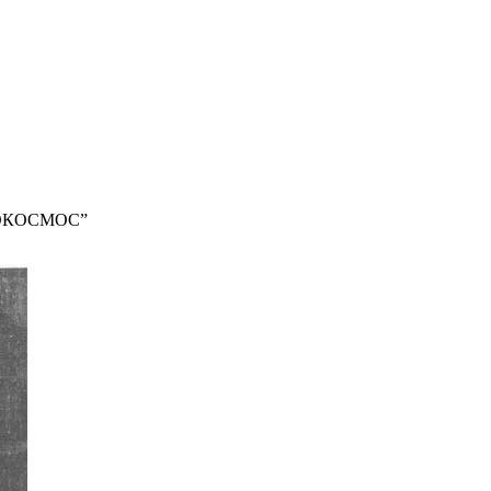
ЕОКОСМОС”