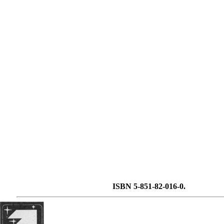
ISBN 5-851-82-016-0.