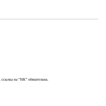
 ссылка на “НК” обязательна.