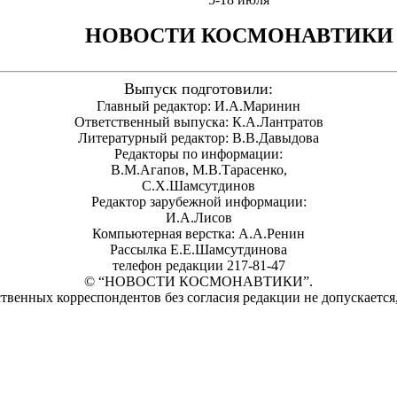
НОВОСТИ КОСМОНАВТИКИ
Выпуск подготовили:
Главный редактор: И.А.Маринин
Ответственный выпуска: К.А.Лантратов
Литературный редактор: В.В.Давыдова
Редакторы по информации:
В.М.Агапов, М.В.Тарасенко,
С.Х.Шамсутдинов
Редактор зарубежной информации:
И.А.Лисов
Компьютерная верстка: А.А.Ренин
Рассылка Е.Е.Шамсутдинова
телефон редакции 217-81-47
© “НОВОСТИ КОСМОНАВТИКИ”.
твенных корреспондентов без согласия редакции не допускается,