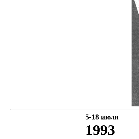
5-18 июля
1993