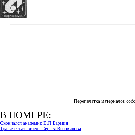
Перепечатка материалов собс
В НОМЕРЕ:
Скончался академик В.П.Бармин
Трагическая гибель Сергея Возовикова