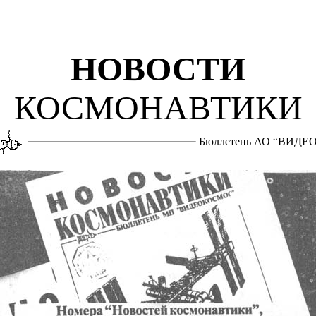
НОВОСТИ
КОСМОНАВТИКИ
Бюллетень АО “ВИД