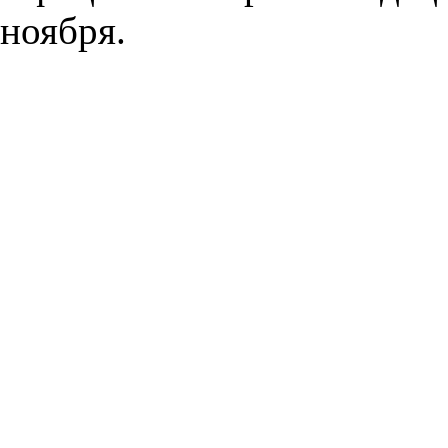
ноября.