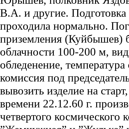
В.А. и другие. Подготовка
проходила нормально. Пог
приземления (Куйбышев) б
облачности 100-200 м, вид
обледенение, температура о
комиссия под председате
вывозить изделие на старт
времени 22.12.60 г. произ
четвертого космического 