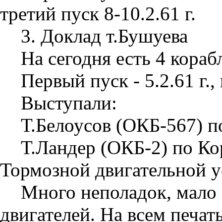
третий пуск 8-10.2.61 г.
3. Доклад т.Бушуева
На сегодня есть 4 кораб
Первый пуск - 5.2.61 г., 
Выступали:
Т.Белоусов (ОКБ-567) п
Т.Ландер (ОКБ-2) по К
Тормозной двигательной у
Много неполадок, мало
двигателей. На всем печат