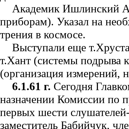
Академик Ишлинский А
приборам). Указал на нео
трения в космосе.
Выступали еще т.Хруста
т.Хант (системы подрыва 
(организация измерений, н
6.1.61 г.
Сегодня Главко
назначении Комиссии по 
первых шести слушателей-
заместитель Бабийчук, чл