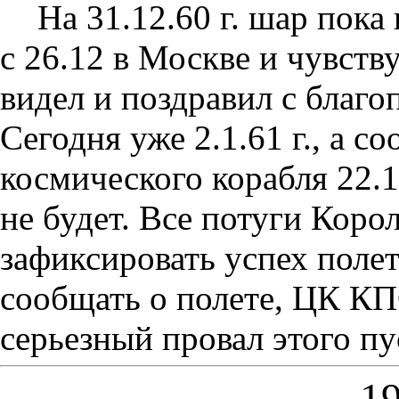
На 31.12.60 г. шар пока
с 26.12 в Москве и чувств
видел и поздравил с благ
Сегодня уже 2.1.61 г., а 
космического корабля 22.1
не будет. Все потуги Коро
зафиксировать успех поле
сообщать о полете, ЦК К
серьезный провал этого пу
19