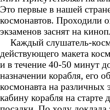
Это первые в нашей стран
космонавтов. Проходили о
экзаменов заснят на киноп
Каждый слушатель-косм
действующего макета косм
и в течение 40-50 минут 
назначении корабля, его о
космонавта на различных э
кабину корабля на старте 
посадки. По ходу доклада