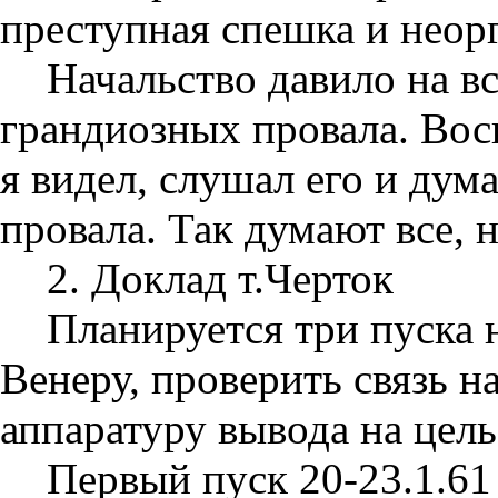
преступная спешка и неор
Начальство давило на вс
грандиозных провала. Воск
я видел, слушал его и дум
провала. Так думают все, н
2. Доклад т.Черток
Планируется три пуска 
Венеру, проверить связь 
аппаратуру вывода на цель
Первый пуск 20-23.1.61 г