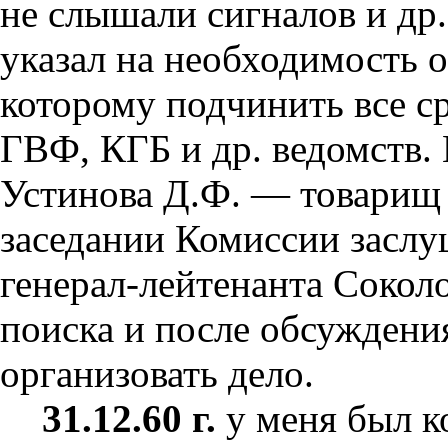
не слышали сигналов и др.
указал на необходимость 
которому подчинить все 
ГВФ, КГБ и др. ведомств.
Устинова Д.Ф. — товарищ
заседании Комиссии заслу
генерал-лейтенанта Соколо
поиска и после обсуждени
организовать дело.
31.12.60 г.
у меня был к