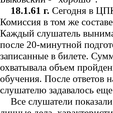
18.1.61 г.
Сегодня в ЦПК
Комиссия в том же составе
Каждый слушатель вынима
после 20-минутной подгото
записанные в билете. Сумм
охватывала объем пройденн
обучения. После ответов 
слушателю задавалось еще
Все слушатели показали
личные дела, характеристи