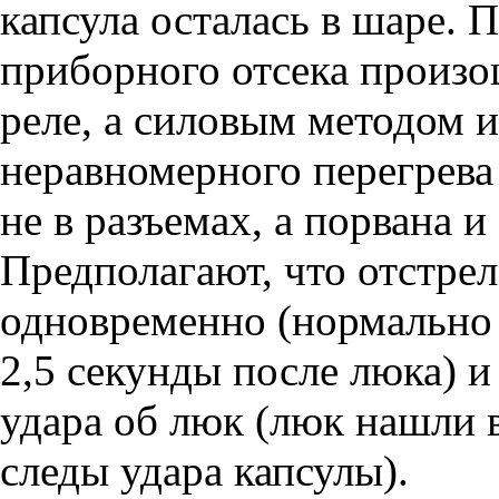
капсула осталась в шаре. 
приборного отсека произо
реле, а силовым методом и
неравномерного перегрева
не в разъемах, а порвана и
Предполагают, что отстре
одновременно (нормально 
2,5 секунды после люка) и
удара об люк (люк нашли 
следы удара капсулы).