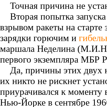
Точная причина не уста
Вторая попытка запуска
взрывом ракеты на старте з
зарядки горючим и
гибель
маршала Неделина (М.И.Н
первого экземпляра МБР Р
Да, причины этих двух 
их никто не рискнет устан
приурачивался к моменту
Нью-Йорке в сентябре 196