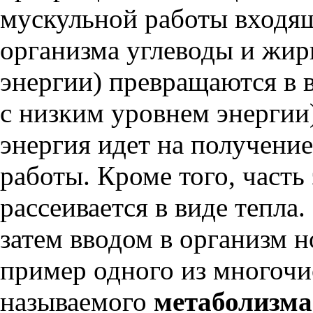
мускульной работы входящ
организма углеводы и жир
энергии) превращаются в в
с низким уровнем энергии
энергия идет на получени
работы. Кроме того, часть
рассеивается в виде тепла
затем вводом в организм н
пример одного из многочи
называемого
метаболизма