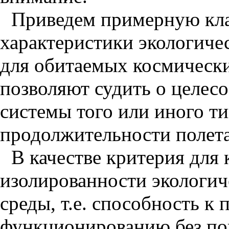
Приведем примерную кл
характеристики экологиче
для обитаемых космически
позволяют судить о целес
системы того или иного ти
продолжительности полета
В качестве критерия для 
изолированности экологич
среды, т.е. способность к
функционированию без п