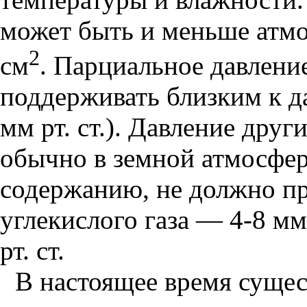
может быть и меньше атмос
2
см
. Парциальное давлени
поддерживать близким к д
мм рт. ст.). Давление дру
обычно в земной атмосфер
содержанию, не должно п
углекислого газа — 4-8 мм
рт. ст.
В настоящее время сущес