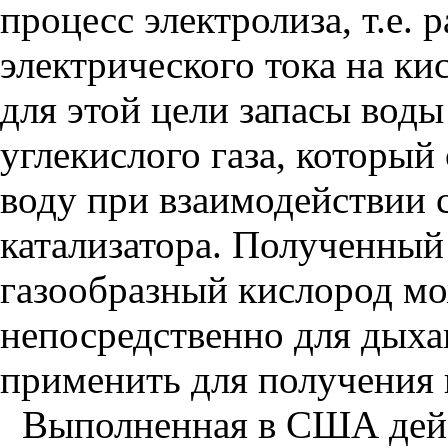
процесс электролиза, т.е.
электрического тока на к
для этой цели запасы вод
углекислого газа, который
воду при взаимодействии 
катализатора. Полученный 
газообразный кислород мо
непосредственно для дыха
применить для получения 
Выполненная в США дей