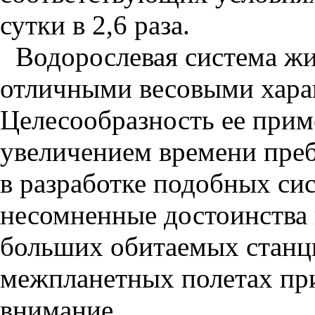
сутки в 2,6 раза.
Водорослевая система жи
отличными весовыми хара
Целесообразность ее прим
увеличением времени преб
в разработке подобных си
несомненные достоинства 
больших обитаемых станци
межпланетных полетах при
внимание.