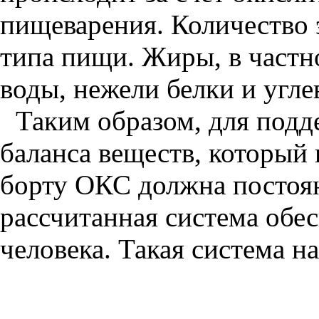
пищеварения. Количество 
типа пищи. Жиры, в частн
воды, нежели белки и угле
Таким образом, для подд
баланса веществ, который 
борту ОКС должна постоян
рассчитанная система обе
человека. Такая система н