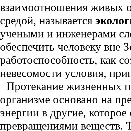
взаимоотношения живых о
средой, называется
эколог
учеными и инженерами сл
обеспечить человеку вне 
работоспособность, как со
невесомости условия, при
Протекание жизненных п
организме основано на пр
энергии в другие, которо
превращениями веществ. Т