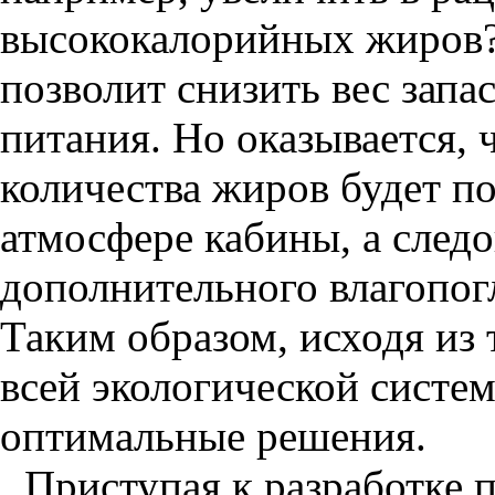
высококалорийных жиров? 
позволит снизить вес запа
питания. Но оказывается, 
количества жиров будет п
атмосфере кабины, а следо
дополнительного влагопо
Таким образом, исходя из
всей экологической систе
оптимальные решения.
Приступая к разработке 