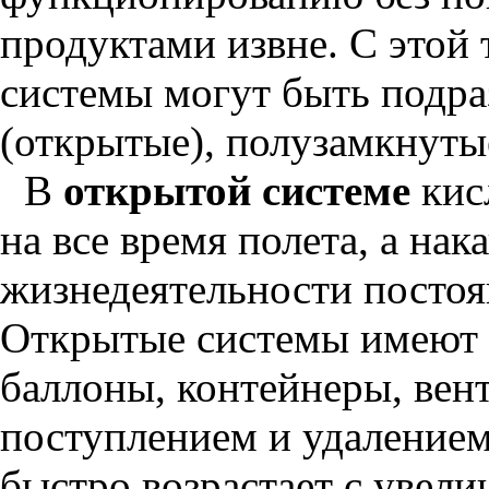
продуктами извне. С этой 
системы могут быть подра
(открытые), полузамкнуты
В
открытой системе
кис
на все время полета, а н
жизнедеятельности постоя
Открытые системы имеют
баллоны, контейнеры, вен
поступлением и удалением
быстро возрастает с увел