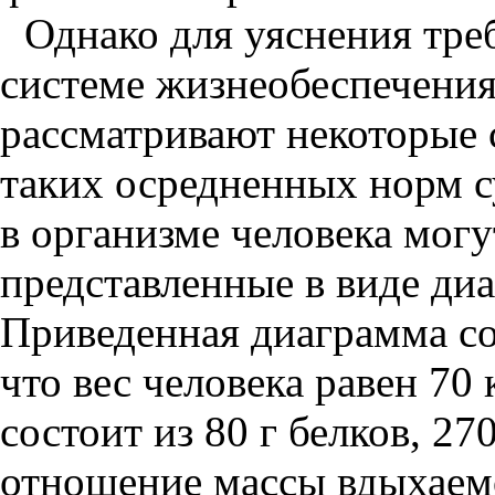
Однако для уяснения тре
системе жизнеобеспечени
рассматривают некоторые
таких осредненных норм с
в организме человека мог
представленные в виде диа
Приведенная диаграмма со
что вес человека равен 70
состоит из 80 г белков, 27
отношение массы вдыхаемо