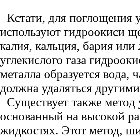
Кстати, для поглощения у
используют гидроокиси щ
калия, кальция, бария или
углекислого газа гидроок
металла образуется вода, 
должна удаляться другими
Существует также метод 
основанный на высокой ра
жидкостях. Этот метод, 