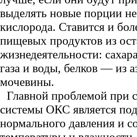
выделять новые порции не
кислорода. Ставится и бол
пищевых продуктов из ост
жизнедеятельности: сахар
газа и воды, белков — из
мочевины.
Главной проблемой при с
системы ОКС является под
нормального давления и со
температуры и влажности.