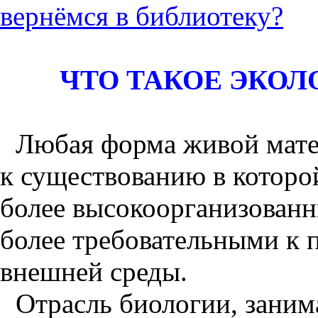
вернёмся в библиотеку?
ЧТО ТАКОЕ ЭКО
Любая форма живой мате
к существованию в которо
более высокоорганизован
более требовательными к п
внешней среды.
Отрасль биологии, зани