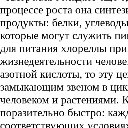
процессе роста она синте
продукты: белки, углевод
которые могут служить пищ
для питания хлореллы при
жизнедеятельности человек
азотной кислоты, то эту 
замыкающим звеном в цик
человеком и растениями. К
поразительно быстро: каж
соответствующих условиях