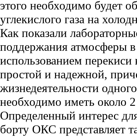
этого необходимо будет об
углекислого газа на холод
Как показали лабораторные
поддержания атмосферы в 
использованием перекиси 
простой и надежной, прич
жизнедеятельности одного 
необходимо иметь около 2 
Определенный интерес для
борту ОКС представляет т