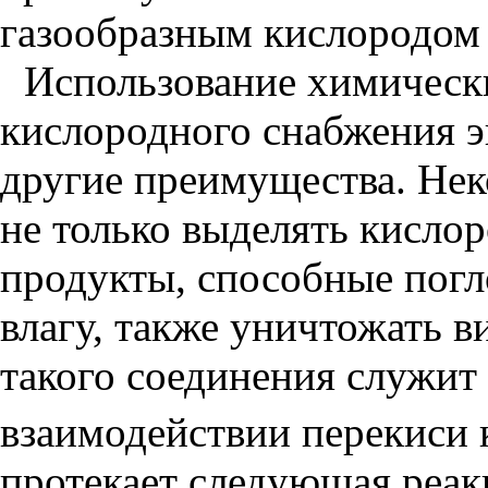
газообразным кислородом
Использование химическ
кислородного снабжения 
другие преимущества. Нек
не только выделять кислор
продукты, способные погл
влагу, также уничтожать 
такого соединения служит
взаимодействии перекиси 
протекает следующая реак