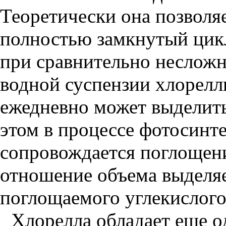
Теоретически она позволя
полностью замкнутый цик
при сравнительно несложн
водной суспензии хлорелл
ежедневно может выделить
этом в процессе фотосинт
сопровождается поглощени
отношение объема выделя
поглощаемого углекислого 
Хлорелла обладает еще 