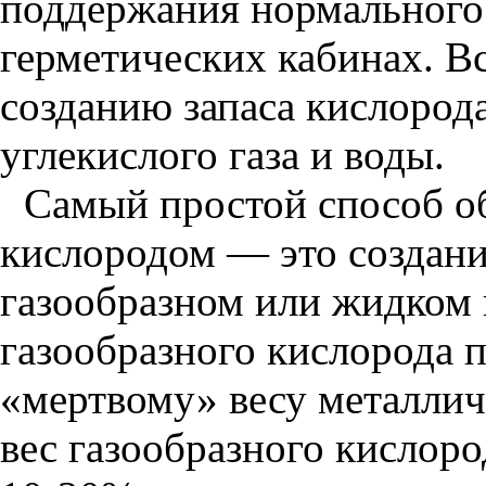
поддержания нормального 
герметических кабинах. В
созданию запаса кислород
углекислого газа и воды.
Самый простой способ о
кислородом — это создани
газообразном или жидком 
газообразного кислорода 
«мертвому» весу металлич
вес газообразного кислоро