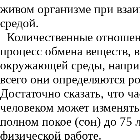
живом организме при взаи
средой.
Количественные отношен
процесс обмена веществ, в
окружающей среды, напри
всего они определяются р
Достаточно сказать, что ч
человеком может изменятьс
полном покое (сон) до 75 
физической работе.