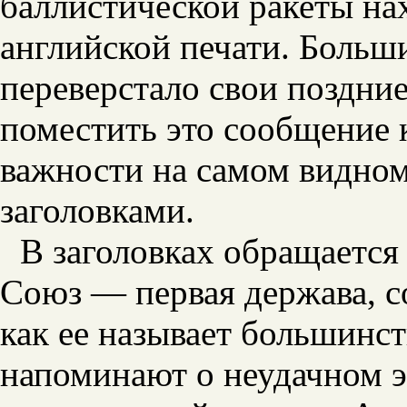
баллистической ракеты на
английской печати. Больш
переверстало свои поздние
поместить это сообщение
важности на самом видно
заголовками.
В заголовках обращается
Союз — первая держава, с
как ее называет большинств
напоминают о неудачном 