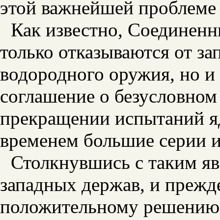
этой важнейшей проблеме
Как известно, Соединенн
только отказываются от з
водородного оружия, но и
соглашение о безусловном
прекращении испытаний я
временем большие серии и
Столкнувшись с таким я
западных держав, и прежд
положительному решению 