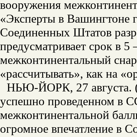
вооружения межконтинент
«Эксперты в Вашингтоне г
Соединенных Штатов разра
предусматривает срок в 5 
межконтинентальный снар
«рассчитывать», как на «о
НЬЮ-ЙОРК, 27 августа.
успешно проведенном в 
межконтинентальной балл
огромное впечатление в С