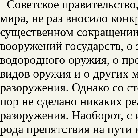
Советское правительство
мира, не раз вносило кон
существенном сокращении
вооружений государств, о
водородного оружия, о п
видов оружия и о других 
разоружения. Однако со с
пор не сделано никаких р
разоружения. Наоборот, с 
рода препятствия на пути