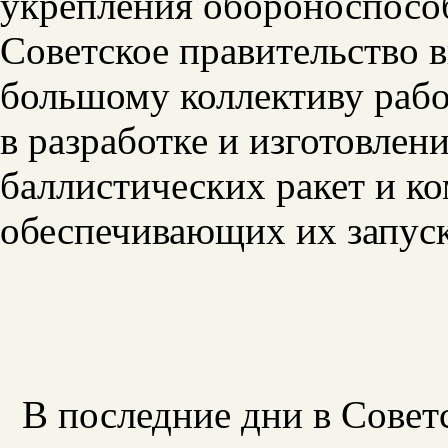
укрепления обороноспособ
Советское правительство 
большому коллективу раб
в разработке и изготовле
баллистических ракет и ко
обеспечивающих их запуск
В последние дни в Совет