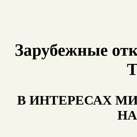
Зарубежные отк
В ИНТЕРЕСАХ МИ
НА