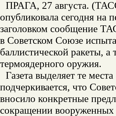
ПРАГА, 27 августа. (ТАСС
опубликовала сегодня на 
заголовком сообщение ТА
в Советском Союзе испыт
баллистической ракеты, а 
термоядерного оружия.
Газета выделяет те места
подчеркивается, что Совет
вносило конкретные пред
сокращении вооруженных с