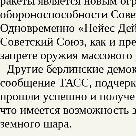
ракеты является новым ог
обороноспособности Совет
Одновременно «Нейес Дейч
Советский Союз, как и пре
запрете оружия массового
Другие берлинские демок
сообщение ТАСС, подчерки
прошли успешно и получен
что имеется возможность 
земного шара.