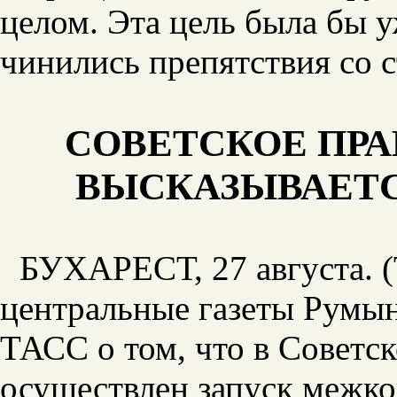
целом. Эта цель была бы у
чинились препятствия со 
СОВЕТСКОЕ ПРА
ВЫСКАЗЫВАЕТС
БУХАРЕСТ, 27 августа. 
центральные газеты Румы
ТАСС о том, что в Советс
осуществлен запуск межк