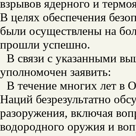
взрывов ядерного и термо
В целях обеспечения безо
были осуществлены на бо
прошли успешно.
В связи с указанными в
уполномочен заявить:
В течение многих лет в
Наций безрезультатно обс
разоружения, включая воп
водородного оружия и воп