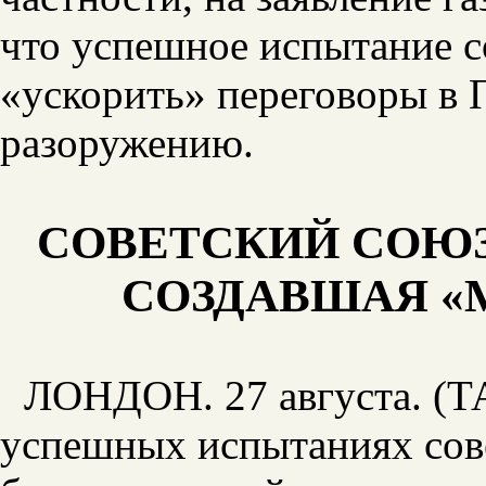
что успешное испытание с
«ускорить» переговоры в
разоружению.
СОВЕТСКИЙ СОЮЗ
СОЗДАВШАЯ «
ЛОНДОН. 27 августа. (
успешных испытаниях сов