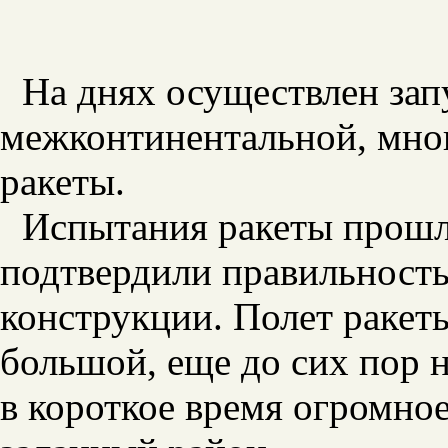
На днях осуществлен зап
межконтинентальной, мно
ракеты.
Испытания ракеты прошл
подтвердили правильность
конструкции. Полет ракет
большой, еще до сих пор 
в короткое время огромное