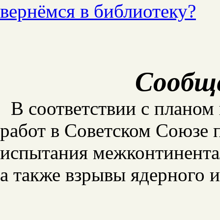
вернёмся в библиотеку?
Сообщ
В соответствии с планом
работ в Советском Союзе
испытания межконтинента
а также взрывы ядерного 