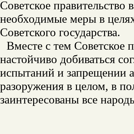
Советское правительство 
необходимые меры в целях
Советского государства.
Вместе с тем Советское 
настойчиво добиваться со
испытаний и запрещении а
разоружения в целом, в п
заинтересованы все народ