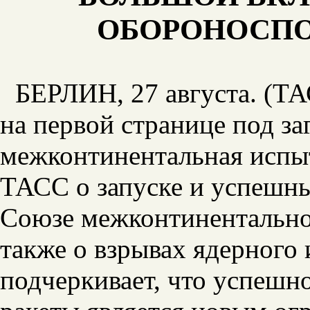
ОБОРОНОСПО
БЕРЛИН, 27 августа. (ТА
на первой странице под з
межконтинентальная испы
ТАСС о запуске и успешн
Союзе межконтинентальной
также о взрывах ядерного 
подчеркивает, что успешн