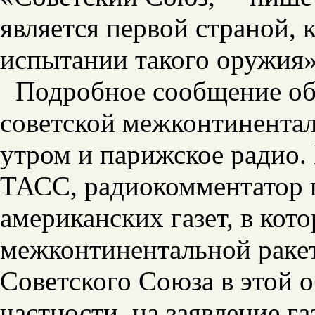
является первой страной, 
испытании такого оружия»
Подробное сообщение о
советской межконтинентал
утром и парижское радио
ТАСС, радиокомментатор 
американских газет, в кот
межконтинентальной раке
Советского Союза в этой о
частности, на заявление г