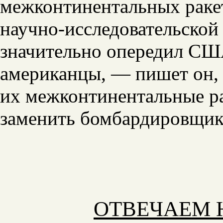
межконтинентальных ракет 
научно-исследовательской
значительно опередил СШ
американцы, — пишет он, 
их межконтинентальные ра
заменить бомбардировщики
ОТВЕЧАЕМ 