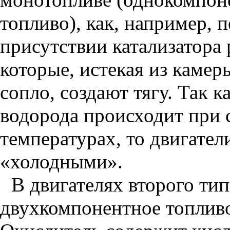
топливо), как, например, 
присутствии катализатора 
которые, истекая из камер
сопло, создают тягу. Так 
водорода происходит при 
температурах, то двигател
«холодными».
В двигателях второго тип
двухкомпонентное топливо